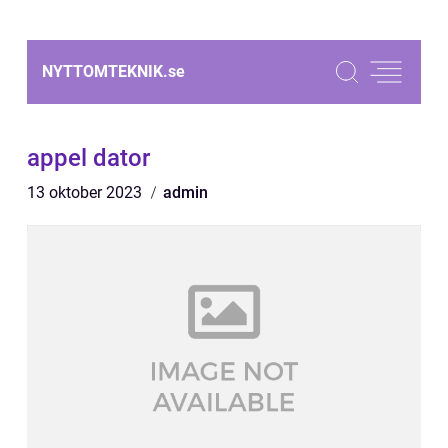
NYTTOMTEKNIK.
se
appel dator
13 oktober 2023
admin