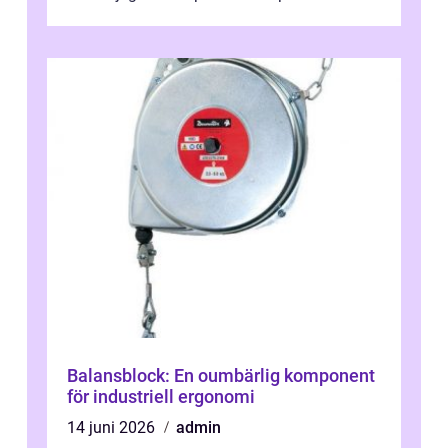
engagera...
Balansblock: En oumbärlig komponent
för industriell ergonomi
14 juni 2026
admin