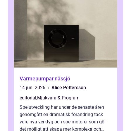
Värmepumpar nässjö
14 juni 2026
Alice Pettersson
editorial
,
Mjukvara & Program
Spelutveckling har under de senaste åren
genomgått en dramatisk förändring tack
vare nya verktyg och spelmotorer som gör
det möjligt att skapa mer komplexa och