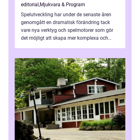
editorial
,
Mjukvara & Program
Spelutveckling har under de senaste åren
genomgått en dramatisk förändring tack
vare nya verktyg och spelmotorer som gör
det möjligt att skapa mer komplexa och
engagera...