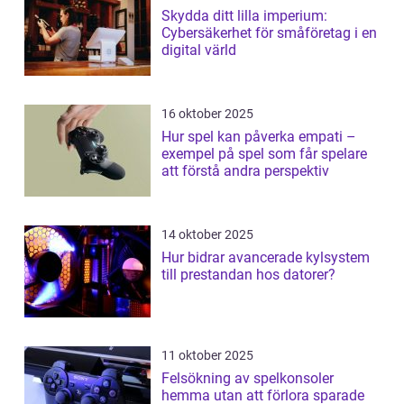
Skydda ditt lilla imperium:
Cybersäkerhet för småföretag i en
digital värld
16 oktober 2025
Hur spel kan påverka empati –
exempel på spel som får spelare
att förstå andra perspektiv
14 oktober 2025
Hur bidrar avancerade kylsystem
till prestandan hos datorer?
11 oktober 2025
Felsökning av spelkonsoler
hemma utan att förlora sparade