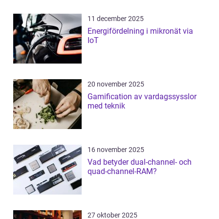
11 december 2025
Energifördelning i mikronät via
IoT
20 november 2025
Gamification av vardagssysslor
med teknik
16 november 2025
Vad betyder dual-channel- och
quad-channel-RAM?
27 oktober 2025