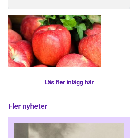
Läs fler inlägg här
Fler nyheter