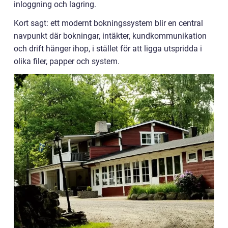
inloggning och lagring.
Kort sagt: ett modernt bokningssystem blir en central
navpunkt där bokningar, intäkter, kundkommunikation
och drift hänger ihop, i stället för att ligga utspridda i
olika filer, papper och system.