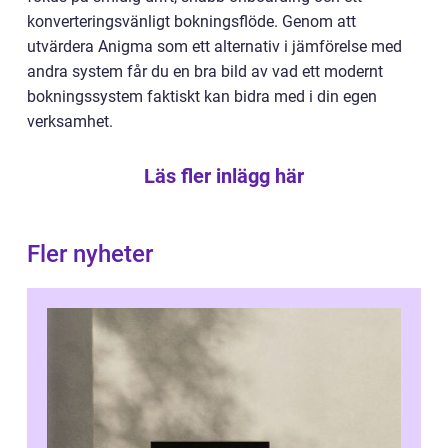
konverteringsvänligt bokningsflöde. Genom att
utvärdera Anigma som ett alternativ i jämförelse med
andra system får du en bra bild av vad ett modernt
bokningssystem faktiskt kan bidra med i din egen
verksamhet.
Läs fler inlägg här
Fler nyheter