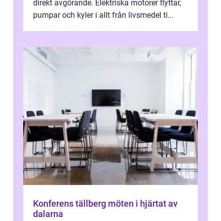
direkt avgörande. Elektriska motorer flyttar,
pumpar och kyler i allt från livsmedel ti...
Konferens tällberg möten i hjärtat av
dalarna