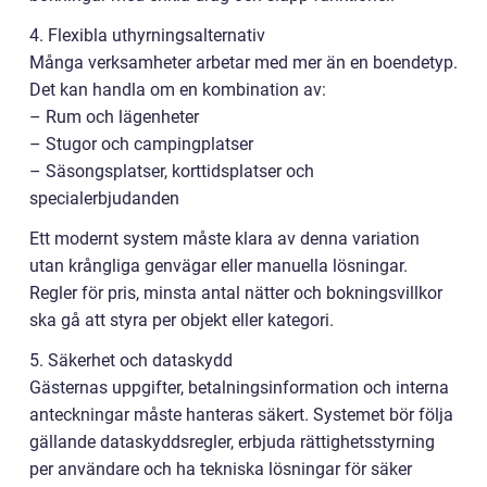
4. Flexibla uthyrningsalternativ
Många verksamheter arbetar med mer än en boendetyp.
Det kan handla om en kombination av:
– Rum och lägenheter
– Stugor och campingplatser
– Säsongsplatser, korttidsplatser och
specialerbjudanden
Ett modernt system måste klara av denna variation
utan krångliga genvägar eller manuella lösningar.
Regler för pris, minsta antal nätter och bokningsvillkor
ska gå att styra per objekt eller kategori.
5. Säkerhet och dataskydd
Gästernas uppgifter, betalningsinformation och interna
anteckningar måste hanteras säkert. Systemet bör följa
gällande dataskyddsregler, erbjuda rättighetsstyrning
per användare och ha tekniska lösningar för säker