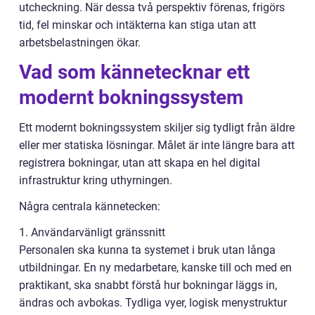
utcheckning. När dessa två perspektiv förenas, frigörs
tid, fel minskar och intäkterna kan stiga utan att
arbetsbelastningen ökar.
Vad som kännetecknar ett
modernt bokningssystem
Ett modernt bokningssystem skiljer sig tydligt från äldre
eller mer statiska lösningar. Målet är inte längre bara att
registrera bokningar, utan att skapa en hel digital
infrastruktur kring uthyrningen.
Några centrala kännetecken:
1. Användarvänligt gränssnitt
Personalen ska kunna ta systemet i bruk utan långa
utbildningar. En ny medarbetare, kanske till och med en
praktikant, ska snabbt förstå hur bokningar läggs in,
ändras och avbokas. Tydliga vyer, logisk menystruktur