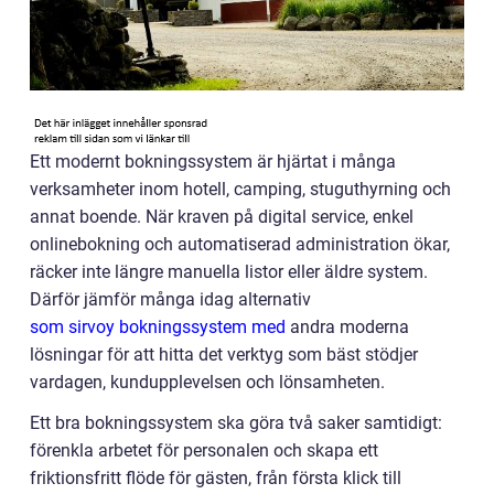
Ett modernt bokningssystem är hjärtat i många
verksamheter inom hotell, camping, stuguthyrning och
annat boende. När kraven på digital service, enkel
onlinebokning och automatiserad administration ökar,
räcker inte längre manuella listor eller äldre system.
Därför jämför många idag alternativ
som sirvoy bokningssystem med
andra moderna
lösningar för att hitta det verktyg som bäst stödjer
vardagen, kundupplevelsen och lönsamheten.
Ett bra bokningssystem ska göra två saker samtidigt:
förenkla arbetet för personalen och skapa ett
friktionsfritt flöde för gästen, från första klick till