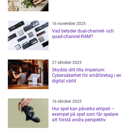
16 november 2025
Vad betyder dual-channel- och
quad-channel-RAM?
27 oktober 2025
Skydda ditt lilla imperium:
Cybersäkerhet för småföretag i en
digital värld
16 oktober 2025
Hur spel kan påverka empati –
exempel på spel som får spelare
att förstå andra perspektiv