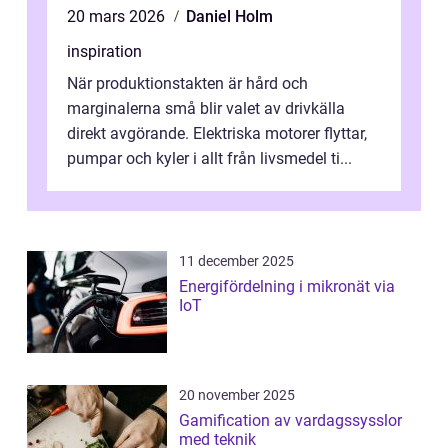
20 mars 2026
Daniel Holm
inspiration
När produktionstakten är hård och
marginalerna små blir valet av drivkälla
direkt avgörande. Elektriska motorer flyttar,
pumpar och kyler i allt från livsmedel ti...
11 december 2025
Energifördelning i mikronät via
IoT
20 november 2025
Gamification av vardagssysslor
med teknik