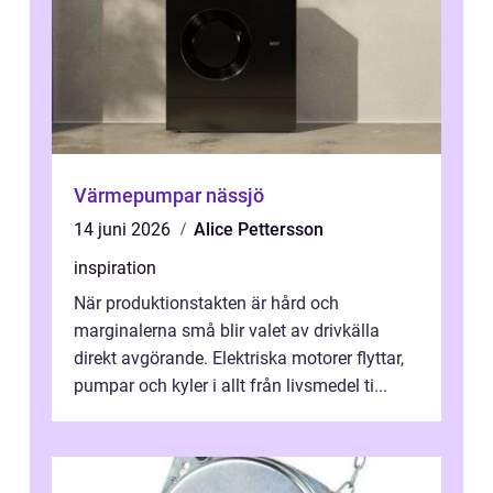
Värmepumpar nässjö
14 juni 2026
Alice Pettersson
inspiration
När produktionstakten är hård och
marginalerna små blir valet av drivkälla
direkt avgörande. Elektriska motorer flyttar,
pumpar och kyler i allt från livsmedel ti...