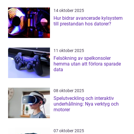
14 oktober 2025
Hur bidrar avancerade kylsystem
till prestandan hos datorer?
11 oktober 2025
Felsökning av spelkonsoler
hemma utan att förlora sparade
data
08 oktober 2025
Spelutveckling och interaktiv
underhållning: Nya verktyg och
motorer
07 oktober 2025