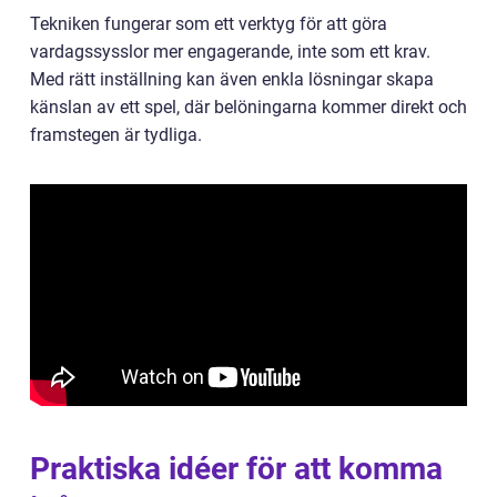
Tekniken fungerar som ett verktyg för att göra
vardagssysslor mer engagerande, inte som ett krav.
Med rätt inställning kan även enkla lösningar skapa
känslan av ett spel, där belöningarna kommer direkt och
framstegen är tydliga.
Praktiska idéer för att komma