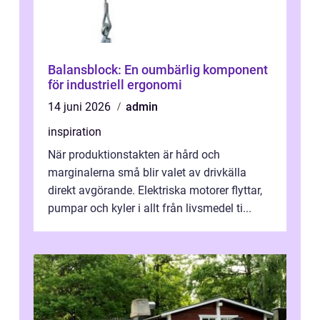
Balansblock: En oumbärlig komponent
för industriell ergonomi
14 juni 2026
admin
inspiration
När produktionstakten är hård och
marginalerna små blir valet av drivkälla
direkt avgörande. Elektriska motorer flyttar,
pumpar och kyler i allt från livsmedel ti...