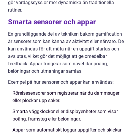
gör vardagssysslor mer dynamiska än traditionella
rutiner.
Smarta sensorer och appar
En grundläggande del av tekniken bakom gamification
är sensorer som kan känna av aktivitet eller närvaro. De
kan användas för att mäta när en uppgift startas och
avslutas, vilket gör det möjligt att ge omedelbar
feedback. Appar fungerar som navet där poäng,
belöningar och utmaningar samlas.
Exempel på hur sensorer och appar kan användas:
Rörelsesensorer som registrerar när du dammsuger
eller plockar upp saker.
Smarta väggklockor eller displayenheter som visar
poäng, framsteg eller belöningar.
Appar som automatiskt loggar uppgifter och skickar