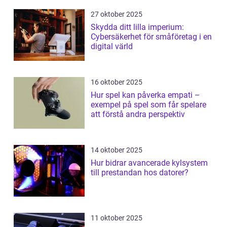
27 oktober 2025
Skydda ditt lilla imperium:
Cybersäkerhet för småföretag i en
digital värld
16 oktober 2025
Hur spel kan påverka empati –
exempel på spel som får spelare
att förstå andra perspektiv
14 oktober 2025
Hur bidrar avancerade kylsystem
till prestandan hos datorer?
11 oktober 2025