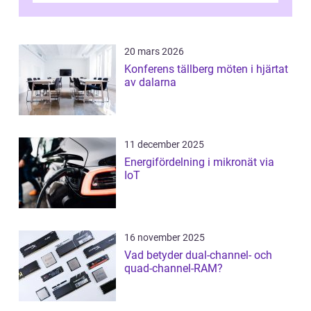
20 mars 2026
Konferens tällberg möten i hjärtat
av dalarna
11 december 2025
Energifördelning i mikronät via
IoT
16 november 2025
Vad betyder dual-channel- och
quad-channel-RAM?