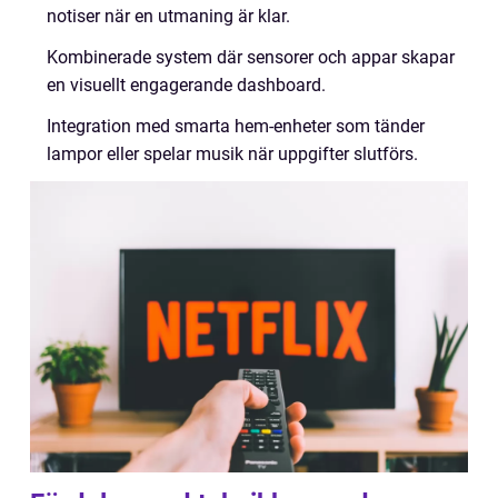
notiser när en utmaning är klar.
Kombinerade system där sensorer och appar skapar
en visuellt engagerande dashboard.
Integration med smarta hem-enheter som tänder
lampor eller spelar musik när uppgifter slutförs.