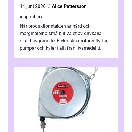
14 juni 2026
Alice Pettersson
inspiration
När produktionstakten är hård och
marginalerna små blir valet av drivkälla
direkt avgörande. Elektriska motorer flyttar,
pumpar och kyler i allt från livsmedel ti...