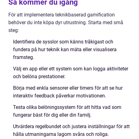
Så kommer du igång
För att implementera teknikbaserad gamification
behöver du inte köpa dyr utrustning. Starta med små
steg:
Identifiera de sysslor som känns tråkigast och
fundera på hur teknik kan mäta eller visualisera
framsteg.
Välj en app eller ett system som kan logga aktiviteter
och belöna prestationer.
Börja med enkla sensorer eller timers för att se hur
interaktiv feedback påverkar motivationen.
Testa olika belöningssystem för att hitta vad som
fungerar bäst för dig eller din familj.
Utvärdera regelbundet och justera inställningar för att
hålla utmaningarna lagom svåra och roliga.