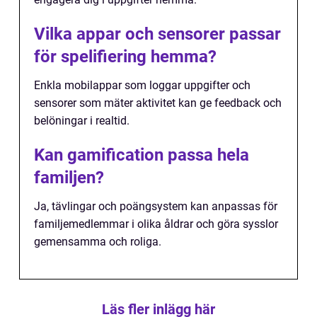
Vilka appar och sensorer passar
för spelifiering hemma?
Enkla mobilappar som loggar uppgifter och
sensorer som mäter aktivitet kan ge feedback och
belöningar i realtid.
Kan gamification passa hela
familjen?
Ja, tävlingar och poängsystem kan anpassas för
familjemedlemmar i olika åldrar och göra sysslor
gemensamma och roliga.
Läs fler inlägg här