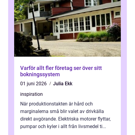
Varför allt fler företag ser över sitt
bokningssystem
01 juni 2026
Julia Ekk
inspiration
När produktionstakten är hård och
marginalerna små blir valet av drivkälla
direkt avgörande. Elektriska motorer flyttar,
pumpar och kyler i allt från livsmedel ti...