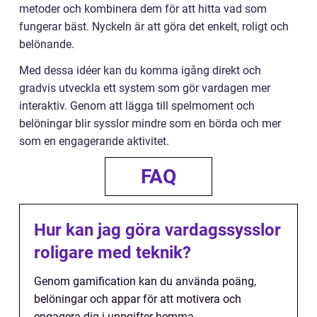
metoder och kombinera dem för att hitta vad som
fungerar bäst. Nyckeln är att göra det enkelt, roligt och
belönande.
Med dessa idéer kan du komma igång direkt och
gradvis utveckla ett system som gör vardagen mer
interaktiv. Genom att lägga till spelmoment och
belöningar blir sysslor mindre som en börda och mer
som en engagerande aktivitet.
FAQ
Hur kan jag göra vardagssysslor
roligare med teknik?
Genom gamification kan du använda poäng,
belöningar och appar för att motivera och
engagera dig i uppgifter hemma.