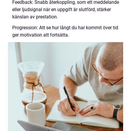
Feedback: Snabb återkoppling, som ett meddelande
eller ljudsignal när en uppgift är slutförd, stärker
känslan av prestation.
Progression: Att se hur långt du har kommit över tid
ger motivation att fortsätta.