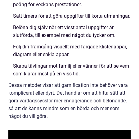
poäng för veckans prestationer.
Sätt timers för att göra uppgifter till korta utmaningar.
Belöna dig själv när ett visst antal uppgifter är
slutförda, till exempel med något du tycker om.
Följ din framgång visuellt med färgade klisterlappar,
diagram eller enkla appar.
Skapa tävlingar mot familj eller vänner för att se vem
som klarar mest på en viss tid.
Dessa metoder visar att gamification inte behöver vara
komplicerat eller dyrt. Det handlar om att hitta sätt att
göra vardagssysslor mer engagerande och belönande,
så att de känns mindre som en börda och mer som
något du vill göra.