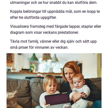
utmaningar och se hur snabbt du kan slutföra dem.
Koppla belöningar till uppnådda mål, som en kopp te
efter tre slutförda uppgifter.
Visualisera framsteg med färgade lappar, staplar eller
diagram som visar veckans prestationer.
Tävla mot familj, vänner eller dig själv och sätt upp
små priser för vinnaren av veckan.