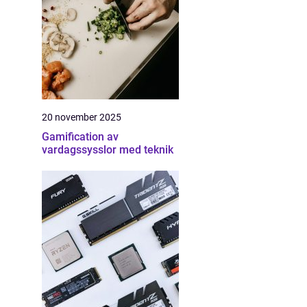
20 november 2025
Gamification av
vardagssysslor med teknik