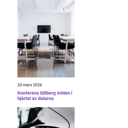
20 mars 2026
Konferens tällberg möten i
hjärtat av dalarna