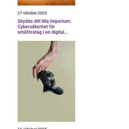
27 oktober 2025
Skydda ditt lilla imperium:
Cybersäkerhet för
småföretag i en digital
värld