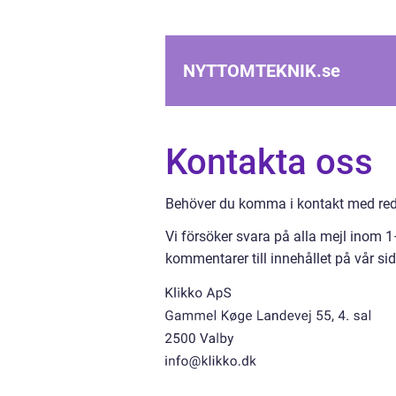
NYTTOMTEKNIK.
se
Kontakta oss
Behöver du komma i kontakt med reda
Vi försöker svara på alla mejl inom 
kommentarer till innehållet på vår sid