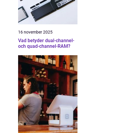
16 november 2025
Vad betyder dual-channel-
och quad-channel-RAM?