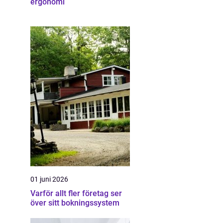
ergonomi
01 juni 2026
Varför allt fler företag ser
över sitt bokningssystem