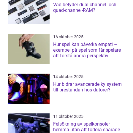
Vad betyder dual-channel- och
quad-channel-RAM?
16 oktober 2025
Hur spel kan påverka empati –
exempel på spel som får spelare
att förstå andra perspektiv
14 oktober 2025
Hur bidrar avancerade kylsystem
till prestandan hos datorer?
11 oktober 2025
Felsökning av spelkonsoler
hemma utan att förlora sparade