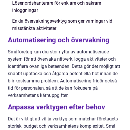
Lösenordshanterare för enklare och säkrare
inloggningar
Enkla övervakningsverktyg som ger varningar vid
misstänkta aktiviteter
Automatisering och övervakning
Småföretag kan dra stor nytta av automatiserade
system för att övervaka nätverk, logga aktiviteter och
identifiera ovanliga beteenden. Detta gör det möjligt att
snabbt upptäcka och åtgärda potentiella hot innan de
blir kostsamma problem. Automatisering frigör också
tid för personalen, så att de kan fokusera på
verksamhetens kärnuppgifter.
Anpassa verktygen efter behov
Det är viktigt att välja verktyg som matchar företagets
storlek, budget och verksamhetens komplexitet. Små