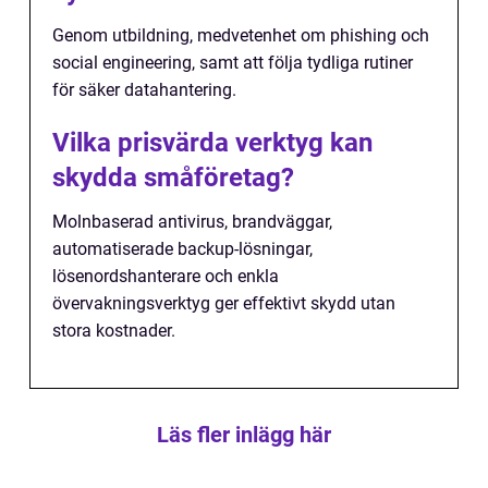
Genom utbildning, medvetenhet om phishing och
social engineering, samt att följa tydliga rutiner
för säker datahantering.
Vilka prisvärda verktyg kan
skydda småföretag?
Molnbaserad antivirus, brandväggar,
automatiserade backup-lösningar,
lösenordshanterare och enkla
övervakningsverktyg ger effektivt skydd utan
stora kostnader.
Läs fler inlägg här