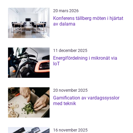
20 mars 2026
Konferens tällberg möten i hjärtat
av dalarna
11 december 2025
Energifördelning i mikronät via
IoT
20 november 2025
Gamification av vardagssysslor
med teknik
16 november 2025