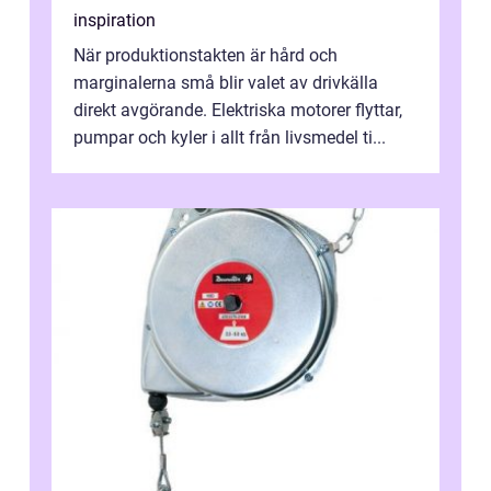
inspiration
När produktionstakten är hård och
marginalerna små blir valet av drivkälla
direkt avgörande. Elektriska motorer flyttar,
pumpar och kyler i allt från livsmedel ti...