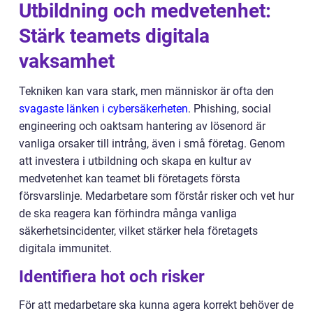
Utbildning och medvetenhet:
Stärk teamets digitala
vaksamhet
Tekniken kan vara stark, men människor är ofta den
svagaste länken i cybersäkerheten
. Phishing, social
engineering och oaktsam hantering av lösenord är
vanliga orsaker till intrång, även i små företag. Genom
att investera i utbildning och skapa en kultur av
medvetenhet kan teamet bli företagets första
försvarslinje. Medarbetare som förstår risker och vet hur
de ska reagera kan förhindra många vanliga
säkerhetsincidenter, vilket stärker hela företagets
digitala immunitet.
Identifiera hot och risker
För att medarbetare ska kunna agera korrekt behöver de