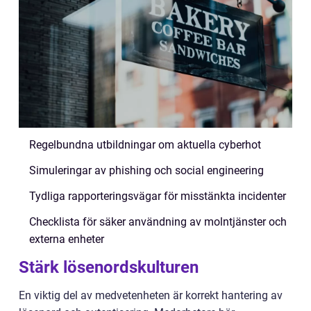
Regelbundna utbildningar om aktuella cyberhot
Simuleringar av phishing och social engineering
Tydliga rapporteringsvägar för misstänkta incidenter
Checklista för säker användning av molntjänster och
externa enheter
Stärk lösenordskulturen
En viktig del av medvetenheten är korrekt hantering av