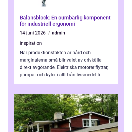
Balansblock: En oumbärlig komponent
för industriell ergonomi
14 juni 2026
admin
inspiration
När produktionstakten är hård och
marginalerna små blir valet av drivkälla
direkt avgörande. Elektriska motorer flyttar,
pumpar och kyler i allt från livsmedel ti...