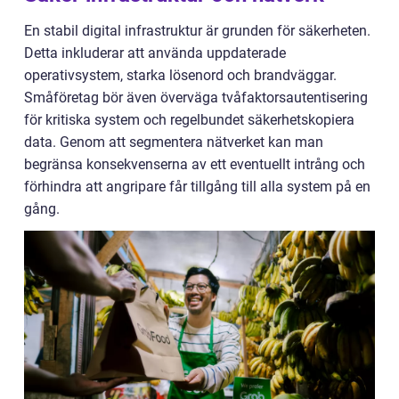
En stabil digital infrastruktur är grunden för säkerheten.
Detta inkluderar att använda uppdaterade
operativsystem, starka lösenord och brandväggar.
Småföretag bör även överväga tvåfaktorsautentisering
för kritiska system och regelbundet säkerhetskopiera
data. Genom att segmentera nätverket kan man
begränsa konsekvenserna av ett eventuellt intrång och
förhindra att angripare får tillgång till alla system på en
gång.