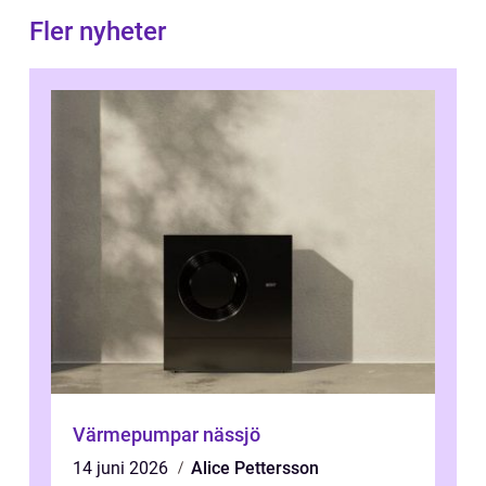
Fler nyheter
Värmepumpar nässjö
14 juni 2026
Alice Pettersson