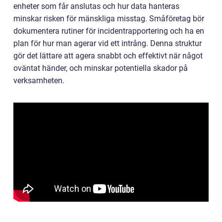
enheter som får anslutas och hur data hanteras
minskar risken för mänskliga misstag. Småföretag bör
dokumentera rutiner för incidentrapportering och ha en
plan för hur man agerar vid ett intrång. Denna struktur
gör det lättare att agera snabbt och effektivt när något
oväntat händer, och minskar potentiella skador på
verksamheten.