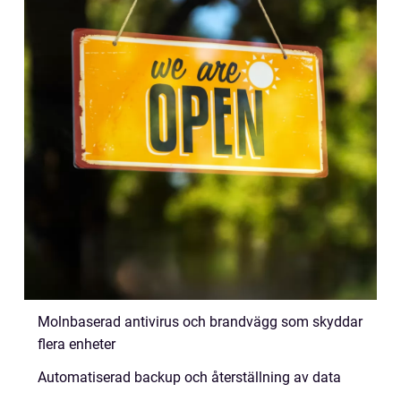
Molnbaserad antivirus och brandvägg som skyddar
flera enheter
Automatiserad backup och återställning av data