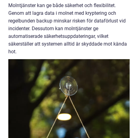
Molntjänster kan ge både säkerhet och flexibilitet.
Genom att lagra data i molnet med kryptering och
regelbunden backup minskar risken för dataförlust vid
incidenter. Dessutom kan molntjänster ge
automatiserade säkerhetsuppdateringar, vilket
säkerställer att systemen alltid är skyddade mot kända
hot.