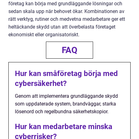
företag kan börja med grundläggande lösningar och
sedan skala upp när behovet ökar. Kombinationen av
rätt verktyg, rutiner och medvetna medarbetare ger ett
heltäckande skydd utan att överbelasta företaget
ekonomiskt eller organisatoriskt.
FAQ
Hur kan småföretag börja med
cybersäkerhet?
Genom att implementera grundläggande skydd
som uppdaterade system, brandväggar, starka
lösenord och regelbundna säkerhetskopior.
Hur kan medarbetare minska
cyberrisker?