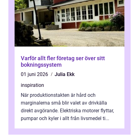
Varför allt fler företag ser över sitt
bokningssystem
01 juni 2026
Julia Ekk
inspiration
När produktionstakten är hård och
marginalerna små blir valet av drivkälla
direkt avgörande. Elektriska motorer flyttar,
pumpar och kyler i allt från livsmedel ti...