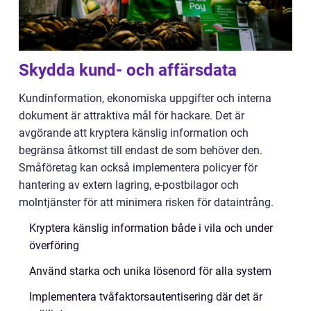
Skydda kund- och affärsdata
Kundinformation, ekonomiska uppgifter och interna
dokument är attraktiva mål för hackare. Det är
avgörande att kryptera känslig information och
begränsa åtkomst till endast de som behöver den.
Småföretag kan också implementera policyer för
hantering av extern lagring, e-postbilagor och
molntjänster för att minimera risken för dataintrång.
Kryptera känslig information både i vila och under
överföring
Använd starka och unika lösenord för alla system
Implementera tvåfaktorsautentisering där det är