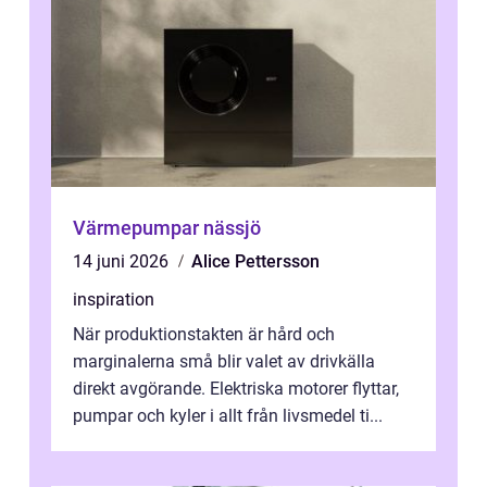
Värmepumpar nässjö
14 juni 2026
Alice Pettersson
inspiration
När produktionstakten är hård och
marginalerna små blir valet av drivkälla
direkt avgörande. Elektriska motorer flyttar,
pumpar och kyler i allt från livsmedel ti...