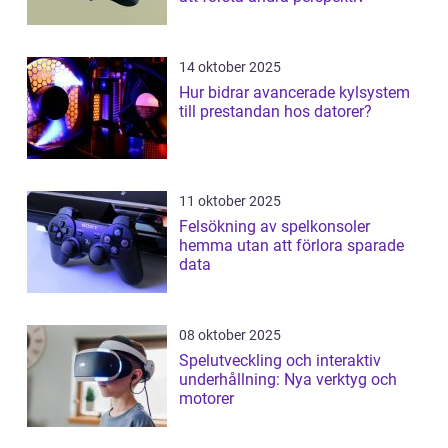
14 oktober 2025
Hur bidrar avancerade kylsystem
till prestandan hos datorer?
11 oktober 2025
Felsökning av spelkonsoler
hemma utan att förlora sparade
data
08 oktober 2025
Spelutveckling och interaktiv
underhållning: Nya verktyg och
motorer