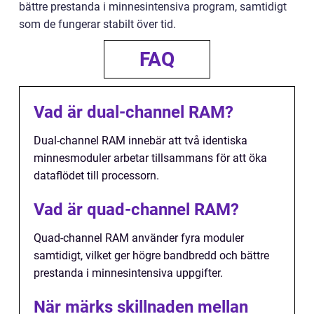
bättre prestanda i minnesintensiva program, samtidigt
som de fungerar stabilt över tid.
FAQ
Vad är dual-channel RAM?
Dual-channel RAM innebär att två identiska
minnesmoduler arbetar tillsammans för att öka
dataflödet till processorn.
Vad är quad-channel RAM?
Quad-channel RAM använder fyra moduler
samtidigt, vilket ger högre bandbredd och bättre
prestanda i minnesintensiva uppgifter.
När märks skillnaden mellan