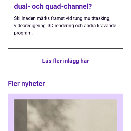
dual- och quad-channel?
Skillnaden märks främst vid tung multitasking,
videoredigering, 3D-rendering och andra krävande
program.
Läs fler inlägg här
Fler nyheter