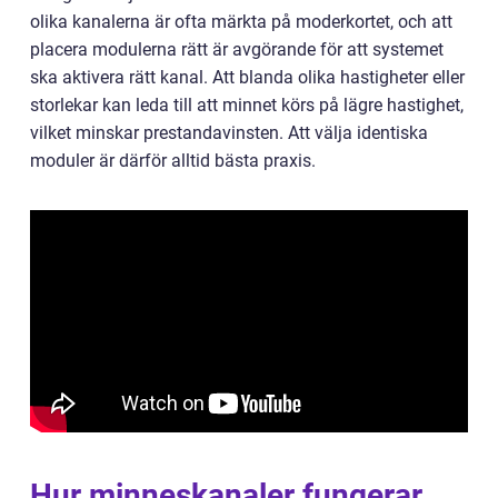
olika kanalerna är ofta märkta på moderkortet, och att
placera modulerna rätt är avgörande för att systemet
ska aktivera rätt kanal. Att blanda olika hastigheter eller
storlekar kan leda till att minnet körs på lägre hastighet,
vilket minskar prestandavinsten. Att välja identiska
moduler är därför alltid bästa praxis.
Hur minneskanaler fungerar