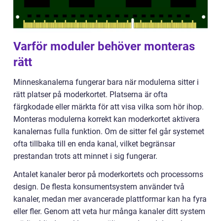
Varför moduler behöver monteras
rätt
Minneskanalerna fungerar bara när modulerna sitter i
rätt platser på moderkortet. Platserna är ofta
färgkodade eller märkta för att visa vilka som hör ihop.
Monteras modulerna korrekt kan moderkortet aktivera
kanalernas fulla funktion. Om de sitter fel går systemet
ofta tillbaka till en enda kanal, vilket begränsar
prestandan trots att minnet i sig fungerar.
Antalet kanaler beror på moderkortets och processorns
design. De flesta konsumentsystem använder två
kanaler, medan mer avancerade plattformar kan ha fyra
eller fler. Genom att veta hur många kanaler ditt system