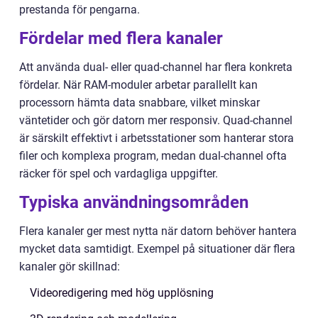
prestanda för pengarna.
Fördelar med flera kanaler
Att använda dual- eller quad-channel har flera konkreta
fördelar. När RAM-moduler arbetar parallellt kan
processorn hämta data snabbare, vilket minskar
väntetider och gör datorn mer responsiv. Quad-channel
är särskilt effektivt i arbetsstationer som hanterar stora
filer och komplexa program, medan dual-channel ofta
räcker för spel och vardagliga uppgifter.
Typiska användningsområden
Flera kanaler ger mest nytta när datorn behöver hantera
mycket data samtidigt. Exempel på situationer där flera
kanaler gör skillnad:
Videoredigering med hög upplösning