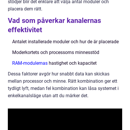
stödjer blir det enklare att välja antal moduler och
placera dem rätt.
Vad som påverkar kanalernas
effektivitet
Antalet installerade moduler och hur de är placerade
Moderkortets och processorns minnesstöd
RAM-modulernas
hastighet och kapacitet
Dessa faktorer avgör hur snabbt data kan skickas
mellan processor och minne. Rätt kombination ger ett
tydligt lyft, medan fel kombination kan låsa systemet i
enkelkanalsläge utan att du märker det.