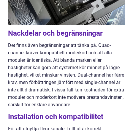
Nackdelar och begränsningar
Det finns även begränsningar att tänka på. Quad-
channel kräver kompatibelt moderkort och att alla
moduler är identiska. Att blanda märken eller
hastigheter kan göra att systemet kör minnet på lägre
hastighet, vilket minskar vinsten. Dual-channel har färre
krav, men förbättringen jämfört med single-channel är
inte alltid dramatisk. I vissa fall kan kostnaden för extra
moduler och moderkort inte motivera prestandavinsten,
särskilt för enklare användare.
Installation och kompatibilitet
För att utnyttja flera kanaler fullt ut är korrekt