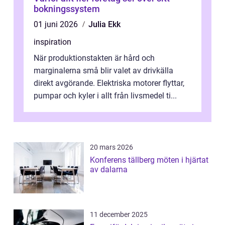
bokningssystem
01 juni 2026
Julia Ekk
inspiration
När produktionstakten är hård och
marginalerna små blir valet av drivkälla
direkt avgörande. Elektriska motorer flyttar,
pumpar och kyler i allt från livsmedel ti...
20 mars 2026
Konferens tällberg möten i hjärtat
av dalarna
11 december 2025