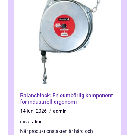
Balansblock: En oumbärlig komponent
för industriell ergonomi
14 juni 2026
admin
inspiration
När produktionstakten är hård och