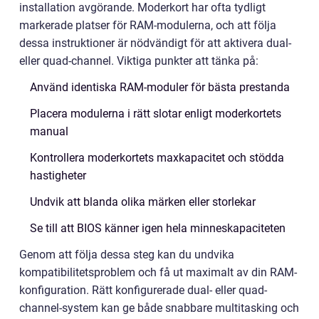
installation avgörande. Moderkort har ofta tydligt
markerade platser för RAM-modulerna, och att följa
dessa instruktioner är nödvändigt för att aktivera dual-
eller quad-channel. Viktiga punkter att tänka på:
Använd identiska RAM-moduler för bästa prestanda
Placera modulerna i rätt slotar enligt moderkortets
manual
Kontrollera moderkortets maxkapacitet och stödda
hastigheter
Undvik att blanda olika märken eller storlekar
Se till att BIOS känner igen hela minneskapaciteten
Genom att följa dessa steg kan du undvika
kompatibilitetsproblem och få ut maximalt av din RAM-
konfiguration. Rätt konfigurerade dual- eller quad-
channel-system kan ge både snabbare multitasking och