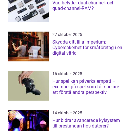
Vad betyder dual-channel- och
quad-channel-RAM?
27 oktober 2025
Skydda ditt lilla imperium:
Cybersäkerhet för småföretag i en
digital värld
16 oktober 2025
Hur spel kan påverka empati –
exempel på spel som får spelare
att förstå andra perspektiv
14 oktober 2025
Hur bidrar avancerade kylsystem
till prestandan hos datorer?