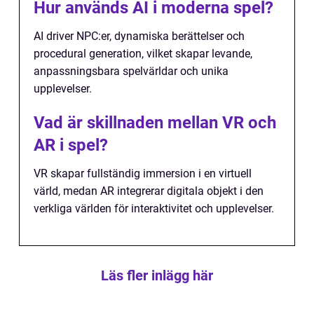
Hur används AI i moderna spel?
AI driver NPC:er, dynamiska berättelser och
procedural generation, vilket skapar levande,
anpassningsbara spelvärldar och unika
upplevelser.
Vad är skillnaden mellan VR och
AR i spel?
VR skapar fullständig immersion i en virtuell
värld, medan AR integrerar digitala objekt i den
verkliga världen för interaktivitet och upplevelser.
Läs fler inlägg här