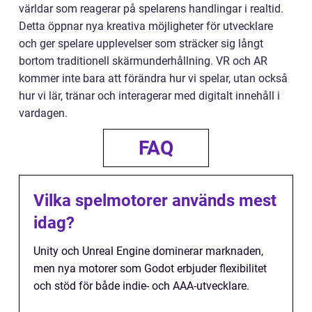
världar som reagerar på spelarens handlingar i realtid.
Detta öppnar nya kreativa möjligheter för utvecklare
och ger spelare upplevelser som sträcker sig långt
bortom traditionell skärmunderhållning. VR och AR
kommer inte bara att förändra hur vi spelar, utan också
hur vi lär, tränar och interagerar med digitalt innehåll i
vardagen.
FAQ
Vilka spelmotorer används mest
idag?
Unity och Unreal Engine dominerar marknaden,
men nya motorer som Godot erbjuder flexibilitet
och stöd för både indie- och AAA-utvecklare.