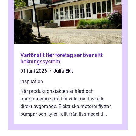
Varför allt fler företag ser över sitt
bokningssystem
01 juni 2026
Julia Ekk
inspiration
När produktionstakten är hård och
marginalerna små blir valet av drivkälla
direkt avgörande. Elektriska motorer flyttar,
pumpar och kyler i allt från livsmedel ti...