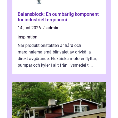
Balansblock: En oumbärlig komponent
för industriell ergonomi
14 juni 2026
admin
inspiration
När produktionstakten är hård och
marginalerna små blir valet av drivkälla
direkt avgörande. Elektriska motorer flyttar,
pumpar och kyler i allt från livsmedel ti...