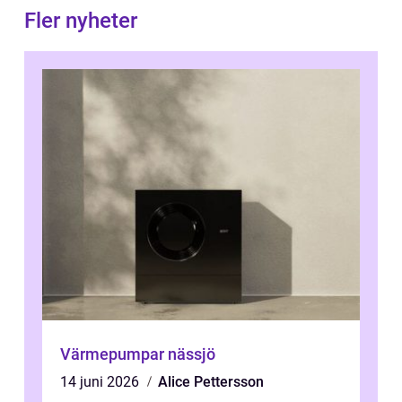
Fler nyheter
Värmepumpar nässjö
14 juni 2026
Alice Pettersson