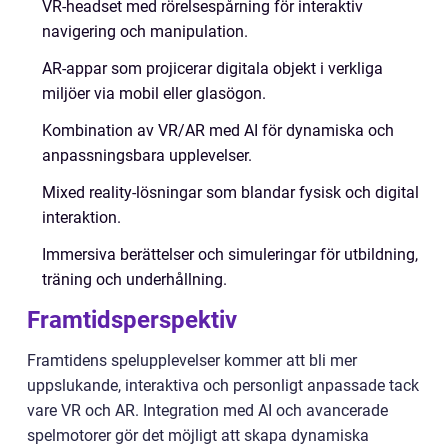
VR-headset med rörelsespårning för interaktiv
navigering och manipulation.
AR-appar som projicerar digitala objekt i verkliga
miljöer via mobil eller glasögon.
Kombination av VR/AR med AI för dynamiska och
anpassningsbara upplevelser.
Mixed reality-lösningar som blandar fysisk och digital
interaktion.
Immersiva berättelser och simuleringar för utbildning,
träning och underhållning.
Framtidsperspektiv
Framtidens spelupplevelser kommer att bli mer
uppslukande, interaktiva och personligt anpassade tack
vare VR och AR. Integration med AI och avancerade
spelmotorer gör det möjligt att skapa dynamiska