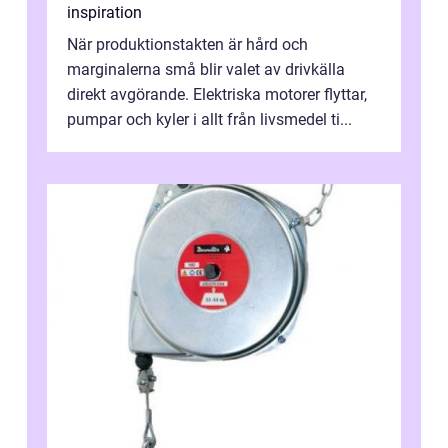
inspiration
När produktionstakten är hård och
marginalerna små blir valet av drivkälla
direkt avgörande. Elektriska motorer flyttar,
pumpar och kyler i allt från livsmedel ti...