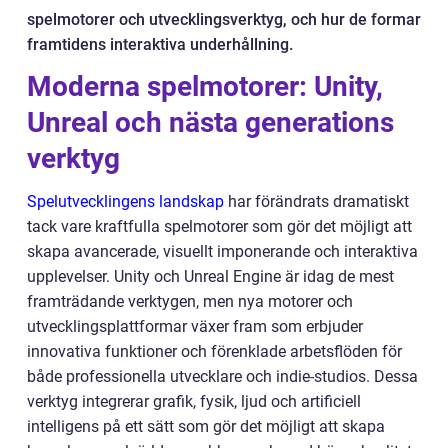
spelmotorer och utvecklingsverktyg, och hur de formar
framtidens interaktiva underhållning.
Moderna spelmotorer: Unity,
Unreal och nästa generations
verktyg
Spelutvecklingens landskap
har förändrats dramatiskt
tack vare kraftfulla spelmotorer som gör det möjligt att
skapa avancerade, visuellt imponerande och interaktiva
upplevelser. Unity och Unreal Engine är idag de mest
framträdande verktygen, men nya motorer och
utvecklingsplattformar växer fram som erbjuder
innovativa funktioner och förenklade arbetsflöden för
både professionella utvecklare och indie-studios. Dessa
verktyg integrerar grafik, fysik, ljud och artificiell
intelligens på ett sätt som gör det möjligt att skapa