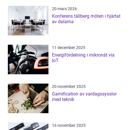
20 mars 2026
Konferens tällberg möten i hjärtat
av dalarna
11 december 2025
Energifördelning i mikronät via
IoT
20 november 2025
Gamification av vardagssysslor
med teknik
16 november 2025