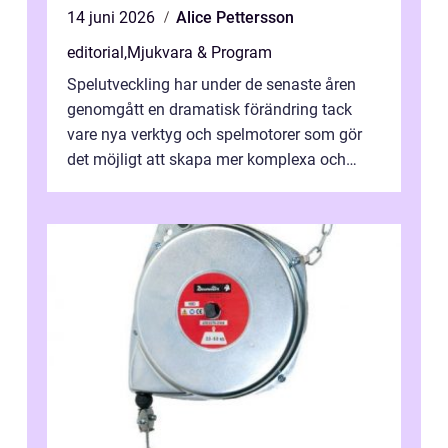
14 juni 2026
Alice Pettersson
editorial
,
Mjukvara & Program
Spelutveckling har under de senaste åren
genomgått en dramatisk förändring tack
vare nya verktyg och spelmotorer som gör
det möjligt att skapa mer komplexa och
engagera...