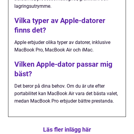
lagringsutrymme.
Vilka typer av Apple-datorer
finns det?
Apple erbjuder olika typer av datorer, inklusive
MacBook Pro, MacBook Air och iMac.
Vilken Apple-dator passar mig
bäst?
Det beror på dina behov. Om du är ute efter
portabilitet kan MacBook Air vara det bästa valet,
medan MacBook Pro erbjuder bättre prestanda.
Läs fler inlägg här