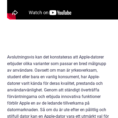
Avslutningsvis kan det konstateras att Apple-datorer
erbjuder olika varianter som passar en bred målgrupp
av användare. Oavsett om man är yrkesverksam,
student eller bara en vanlig konsument, har Apple-
datorer varit kända för deras kvalitet, prestanda och
användarvänlighet. Genom att ständigt överträffa
förväntningarna och erbjuda innovativa funktioner
förblir Apple en av de ledande tillverkarna på
datormarknaden. Så om du är ute efter en pålitlig och
stilfull dator kan en Apple-dator vara ett utmärkt val för