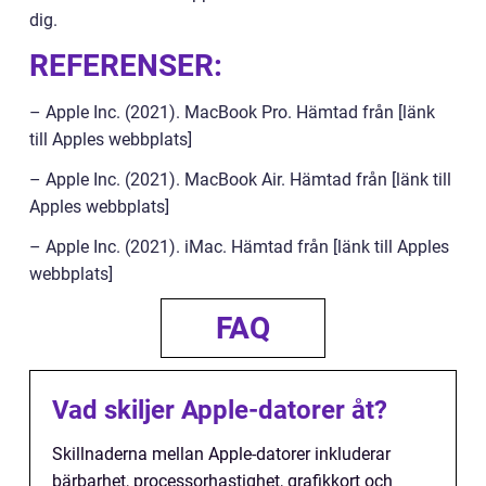
dig.
REFERENSER:
– Apple Inc. (2021). MacBook Pro. Hämtad från [länk
till Apples webbplats]
– Apple Inc. (2021). MacBook Air. Hämtad från [länk till
Apples webbplats]
– Apple Inc. (2021). iMac. Hämtad från [länk till Apples
webbplats]
FAQ
Vad skiljer Apple-datorer åt?
Skillnaderna mellan Apple-datorer inkluderar
bärbarhet, processorhastighet, grafikkort och