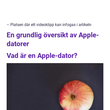
– Platsen där ett videoklipp kan infogas i artikeln
En grundlig översikt av Apple-
datorer
Vad är en Apple-dator?