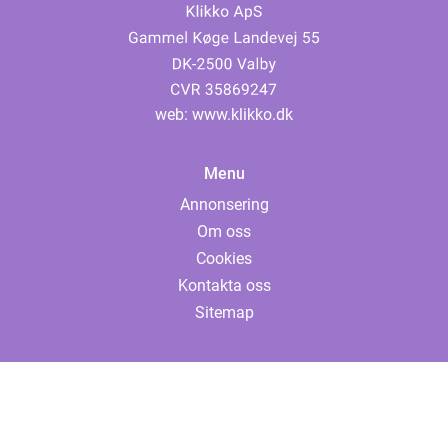
web:
www.klikko.dk
Menu
Annonsering
Om oss
Cookies
Kontakta oss
Sitemap