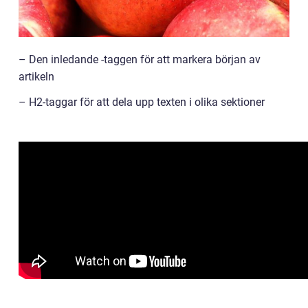
– Den inledande -taggen för att markera början av
artikeln
– H2-taggar för att dela upp texten i olika sektioner