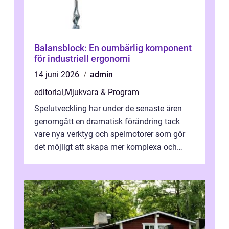
Balansblock: En oumbärlig komponent
för industriell ergonomi
14 juni 2026
admin
editorial
,
Mjukvara & Program
Spelutveckling har under de senaste åren
genomgått en dramatisk förändring tack
vare nya verktyg och spelmotorer som gör
det möjligt att skapa mer komplexa och
engagera...