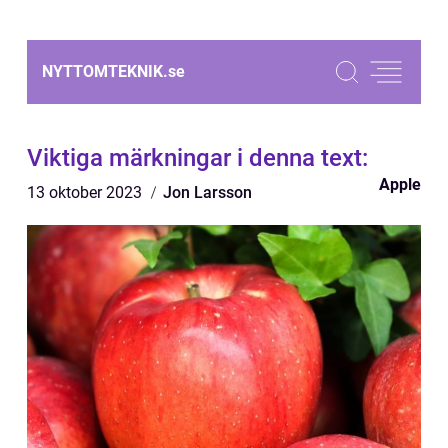
NYTTOMTEKNIK.
se
Viktiga märkningar i denna text:
Apple
13 oktober 2023
Jon Larsson