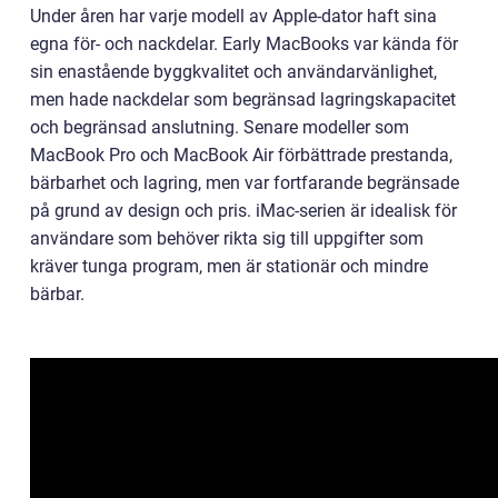
Under åren har varje modell av Apple-dator haft sina
egna för- och nackdelar. Early MacBooks var kända för
sin enastående byggkvalitet och användarvänlighet,
men hade nackdelar som begränsad lagringskapacitet
och begränsad anslutning. Senare modeller som
MacBook Pro och MacBook Air förbättrade prestanda,
bärbarhet och lagring, men var fortfarande begränsade
på grund av design och pris. iMac-serien är idealisk för
användare som behöver rikta sig till uppgifter som
kräver tunga program, men är stationär och mindre
bärbar.