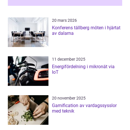
20 mars 2026
Konferens tällberg möten i hjärtat
av dalarna
11 december 2025
Energifördelning i mikronät via
IoT
20 november 2025
Gamification av vardagssysslor
med teknik