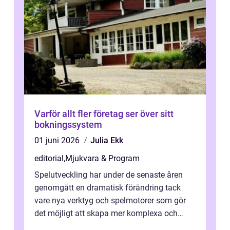
Varför allt fler företag ser över sitt
bokningssystem
01 juni 2026
Julia Ekk
editorial
,
Mjukvara & Program
Spelutveckling har under de senaste åren
genomgått en dramatisk förändring tack
vare nya verktyg och spelmotorer som gör
det möjligt att skapa mer komplexa och
engagera...