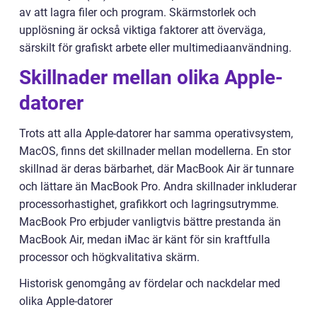
av att lagra filer och program. Skärmstorlek och
upplösning är också viktiga faktorer att överväga,
särskilt för grafiskt arbete eller multimediaanvändning.
Skillnader mellan olika Apple-
datorer
Trots att alla Apple-datorer har samma operativsystem,
MacOS, finns det skillnader mellan modellerna. En stor
skillnad är deras bärbarhet, där MacBook Air är tunnare
och lättare än MacBook Pro. Andra skillnader inkluderar
processorhastighet, grafikkort och lagringsutrymme.
MacBook Pro erbjuder vanligtvis bättre prestanda än
MacBook Air, medan iMac är känt för sin kraftfulla
processor och högkvalitativa skärm.
Historisk genomgång av fördelar och nackdelar med
olika Apple-datorer