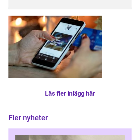
Läs fler inlägg här
Fler nyheter