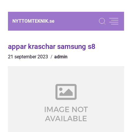
NYTTOMTEKNIK.
se
appar kraschar samsung s8
21 september 2023
admin