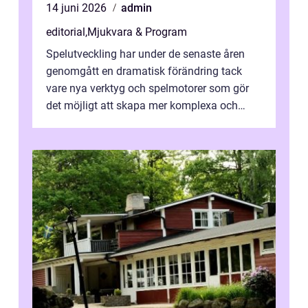
14 juni 2026
admin
editorial
,
Mjukvara & Program
Spelutveckling har under de senaste åren
genomgått en dramatisk förändring tack
vare nya verktyg och spelmotorer som gör
det möjligt att skapa mer komplexa och
engagera...