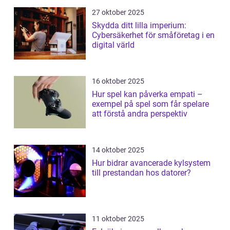
27 oktober 2025
Skydda ditt lilla imperium:
Cybersäkerhet för småföretag i en
digital värld
16 oktober 2025
Hur spel kan påverka empati –
exempel på spel som får spelare
att förstå andra perspektiv
14 oktober 2025
Hur bidrar avancerade kylsystem
till prestandan hos datorer?
11 oktober 2025