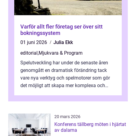
Varför allt fler företag ser över sitt
bokningssystem
01 juni 2026
Julia Ekk
editorial
,
Mjukvara & Program
Spelutveckling har under de senaste åren
genomgått en dramatisk förändring tack
vare nya verktyg och spelmotorer som gör
det möjligt att skapa mer komplexa och
engagera...
20 mars 2026
Konferens tällberg möten i hjärtat
av dalarna