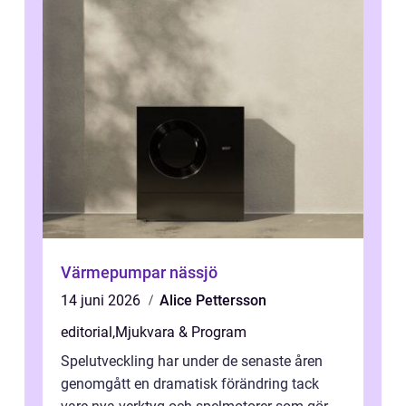
Värmepumpar nässjö
14 juni 2026
Alice Pettersson
editorial
,
Mjukvara & Program
Spelutveckling har under de senaste åren
genomgått en dramatisk förändring tack