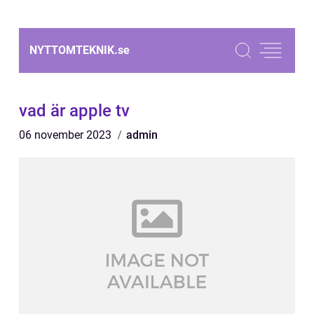
NYTTOMTEKNIK.
se
vad är apple tv
06 november 2023
admin