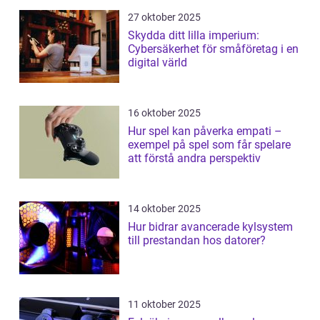
27 oktober 2025
Skydda ditt lilla imperium:
Cybersäkerhet för småföretag i en
digital värld
16 oktober 2025
Hur spel kan påverka empati –
exempel på spel som får spelare
att förstå andra perspektiv
14 oktober 2025
Hur bidrar avancerade kylsystem
till prestandan hos datorer?
11 oktober 2025