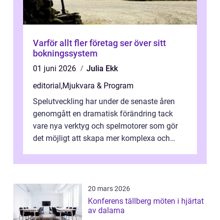
Varför allt fler företag ser över sitt
bokningssystem
01 juni 2026
Julia Ekk
editorial
,
Mjukvara & Program
Spelutveckling har under de senaste åren
genomgått en dramatisk förändring tack
vare nya verktyg och spelmotorer som gör
det möjligt att skapa mer komplexa och
engagera...
20 mars 2026
Konferens tällberg möten i hjärtat
av dalarna