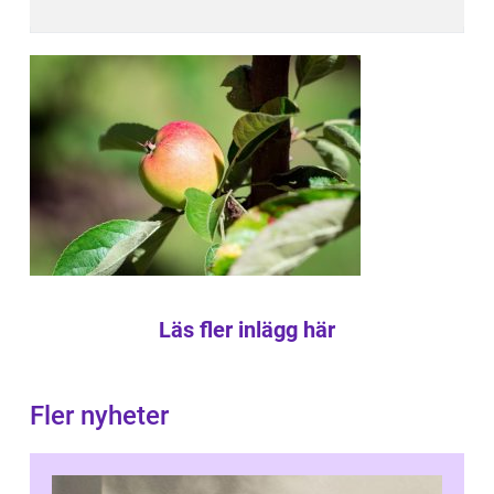
Läs fler inlägg här
Fler nyheter