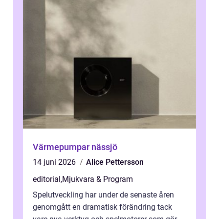
Värmepumpar nässjö
14 juni 2026
Alice Pettersson
editorial
,
Mjukvara & Program
Spelutveckling har under de senaste åren
genomgått en dramatisk förändring tack