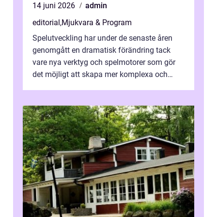
14 juni 2026
admin
editorial
,
Mjukvara & Program
Spelutveckling har under de senaste åren
genomgått en dramatisk förändring tack
vare nya verktyg och spelmotorer som gör
det möjligt att skapa mer komplexa och
engagera...