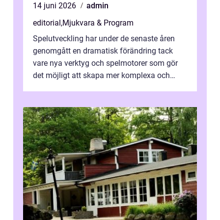
14 juni 2026
admin
editorial
,
Mjukvara & Program
Spelutveckling har under de senaste åren
genomgått en dramatisk förändring tack
vare nya verktyg och spelmotorer som gör
det möjligt att skapa mer komplexa och
engagera...