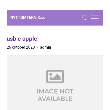
NYTTOMTEKNIK.
se
usb c apple
26 oktober 2023
admin