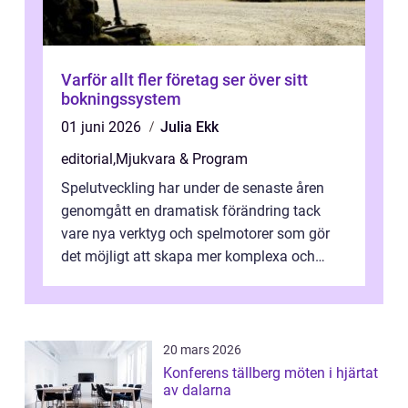
Varför allt fler företag ser över sitt
bokningssystem
01 juni 2026
Julia Ekk
editorial
,
Mjukvara & Program
Spelutveckling har under de senaste åren
genomgått en dramatisk förändring tack
vare nya verktyg och spelmotorer som gör
det möjligt att skapa mer komplexa och
engagera...
20 mars 2026
Konferens tällberg möten i hjärtat
av dalarna