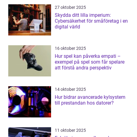
27 oktober 2025
Skydda ditt lilla imperium:
Cybersäkerhet för småföretag i en
digital värld
16 oktober 2025
Hur spel kan påverka empati –
exempel på spel som får spelare
att förstå andra perspektiv
14 oktober 2025
Hur bidrar avancerade kylsystem
till prestandan hos datorer?
11 oktober 2025