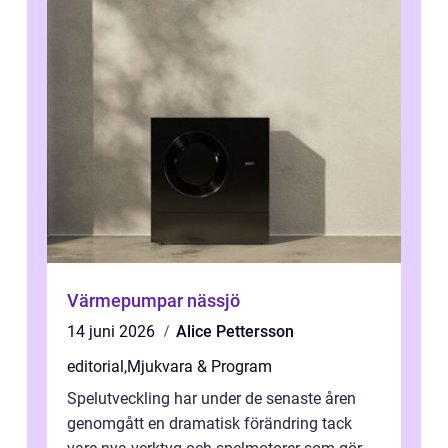
Värmepumpar nässjö
14 juni 2026
Alice Pettersson
editorial
,
Mjukvara & Program
Spelutveckling har under de senaste åren
genomgått en dramatisk förändring tack