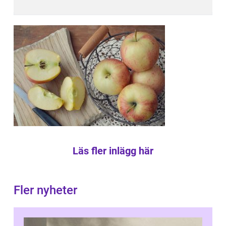
Läs fler inlägg här
Fler nyheter