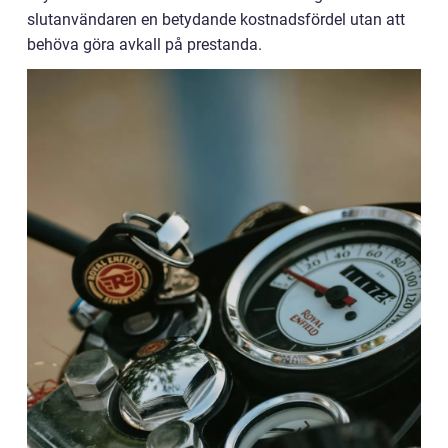
slutanvändaren en betydande kostnadsfördel utan att
behöva göra avkall på prestanda.