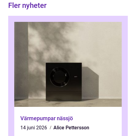
Fler nyheter
Värmepumpar nässjö
14 juni 2026
Alice Pettersson