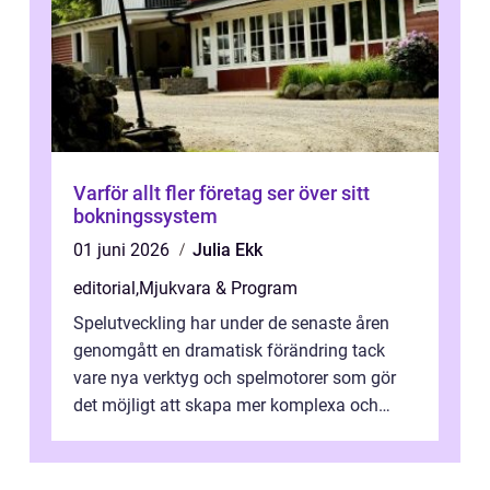
Varför allt fler företag ser över sitt
bokningssystem
01 juni 2026
Julia Ekk
editorial
,
Mjukvara & Program
Spelutveckling har under de senaste åren
genomgått en dramatisk förändring tack
vare nya verktyg och spelmotorer som gör
det möjligt att skapa mer komplexa och
engagera...