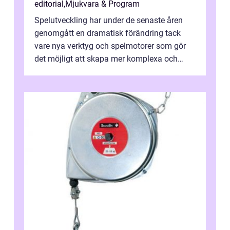
editorial
,
Mjukvara & Program
Spelutveckling har under de senaste åren
genomgått en dramatisk förändring tack
vare nya verktyg och spelmotorer som gör
det möjligt att skapa mer komplexa och
engagera...