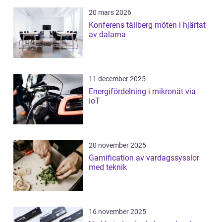
20 mars 2026
Konferens tällberg möten i hjärtat
av dalarna
11 december 2025
Energifördelning i mikronät via
IoT
20 november 2025
Gamification av vardagssysslor
med teknik
16 november 2025