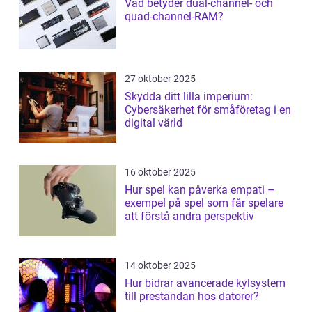
Vad betyder dual-channel- och
quad-channel-RAM?
27 oktober 2025
Skydda ditt lilla imperium:
Cybersäkerhet för småföretag i en
digital värld
16 oktober 2025
Hur spel kan påverka empati –
exempel på spel som får spelare
att förstå andra perspektiv
14 oktober 2025
Hur bidrar avancerade kylsystem
till prestandan hos datorer?