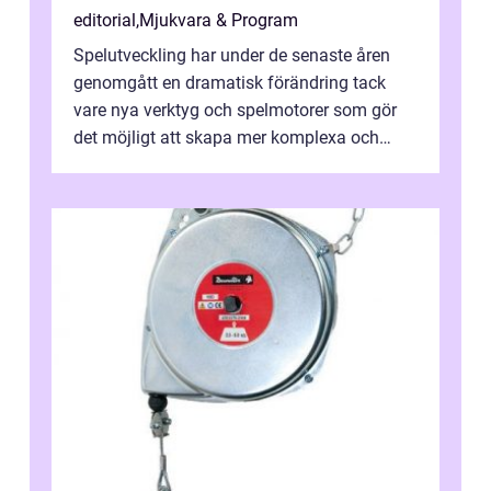
editorial
,
Mjukvara & Program
Spelutveckling har under de senaste åren
genomgått en dramatisk förändring tack
vare nya verktyg och spelmotorer som gör
det möjligt att skapa mer komplexa och
engagera...