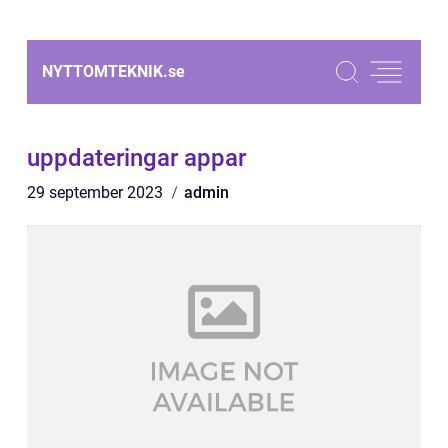
NYTTOMTEKNIK.
se
uppdateringar appar
29 september 2023
admin