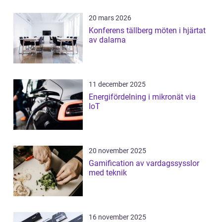
20 mars 2026
Konferens tällberg möten i hjärtat
av dalarna
11 december 2025
Energifördelning i mikronät via
IoT
20 november 2025
Gamification av vardagssysslor
med teknik
16 november 2025