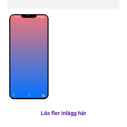
Läs fler inlägg här