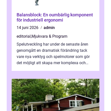
Balansblock: En oumbärlig komponent
för industriell ergonomi
14 juni 2026
admin
editorial
,
Mjukvara & Program
Spelutveckling har under de senaste åren
genomgått en dramatisk förändring tack
vare nya verktyg och spelmotorer som gör
det möjligt att skapa mer komplexa och
engagera...