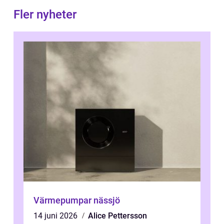
Fler nyheter
Värmepumpar nässjö
14 juni 2026
Alice Pettersson