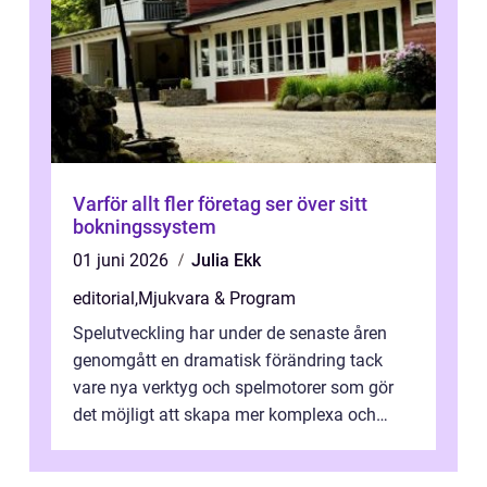
Varför allt fler företag ser över sitt
bokningssystem
01 juni 2026
Julia Ekk
editorial
,
Mjukvara & Program
Spelutveckling har under de senaste åren
genomgått en dramatisk förändring tack
vare nya verktyg och spelmotorer som gör
det möjligt att skapa mer komplexa och
engagera...