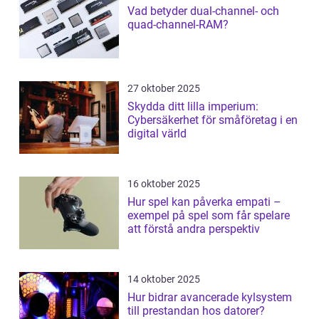
Vad betyder dual-channel- och
quad-channel-RAM?
27 oktober 2025
Skydda ditt lilla imperium:
Cybersäkerhet för småföretag i en
digital värld
16 oktober 2025
Hur spel kan påverka empati –
exempel på spel som får spelare
att förstå andra perspektiv
14 oktober 2025
Hur bidrar avancerade kylsystem
till prestandan hos datorer?