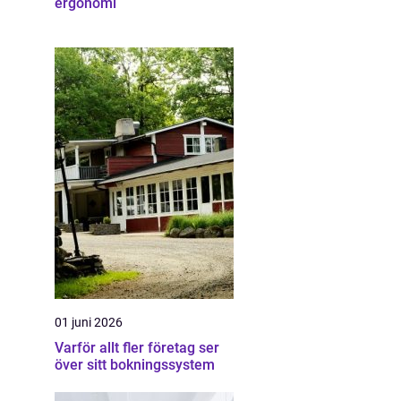
ergonomi
01 juni 2026
Varför allt fler företag ser
över sitt bokningssystem