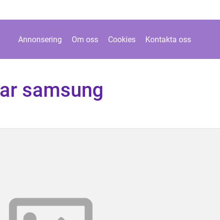
Annonsering
Om oss
Cookies
Kontakta oss
par samsung