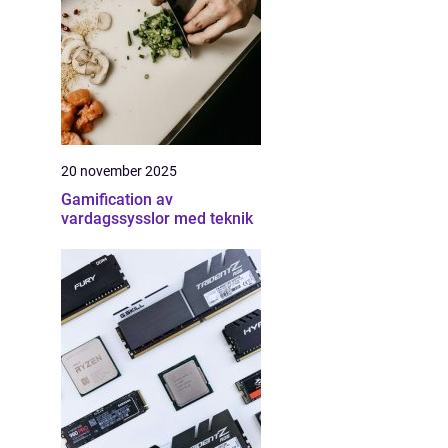
20 november 2025
Gamification av
vardagssysslor med teknik