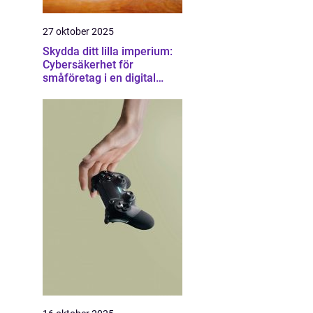
27 oktober 2025
Skydda ditt lilla imperium:
Cybersäkerhet för
småföretag i en digital
värld