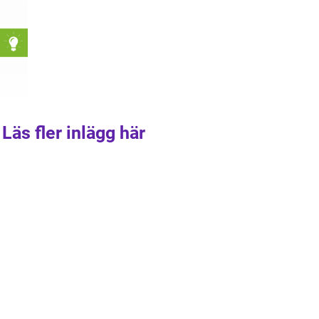
Läs fler inlägg här