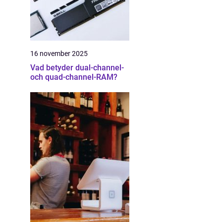
16 november 2025
Vad betyder dual-channel-
och quad-channel-RAM?