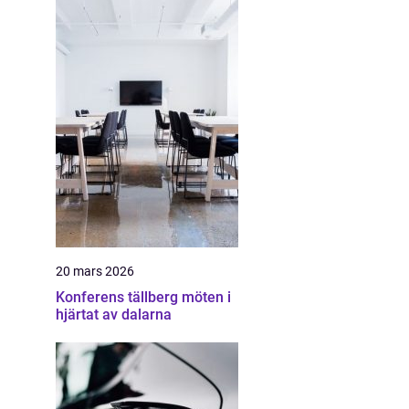
20 mars 2026
Konferens tällberg möten i
hjärtat av dalarna