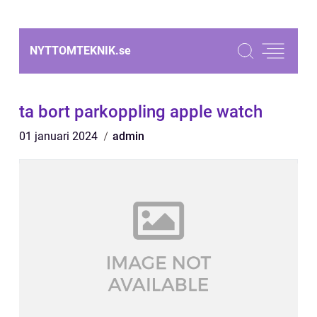
NYTTOMTEKNIK.
se
ta bort parkoppling apple watch
01 januari 2024
admin