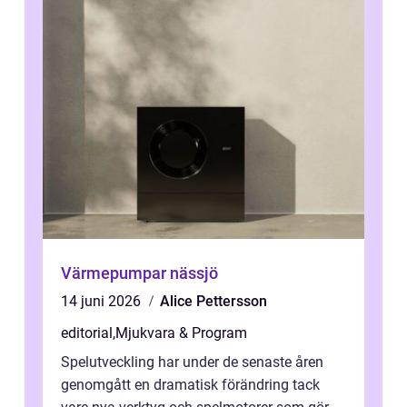
Värmepumpar nässjö
14 juni 2026
Alice Pettersson
editorial
,
Mjukvara & Program
Spelutveckling har under de senaste åren
genomgått en dramatisk förändring tack