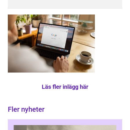
Läs fler inlägg här
Fler nyheter