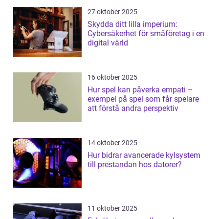
27 oktober 2025
Skydda ditt lilla imperium:
Cybersäkerhet för småföretag i en
digital värld
16 oktober 2025
Hur spel kan påverka empati –
exempel på spel som får spelare
att förstå andra perspektiv
14 oktober 2025
Hur bidrar avancerade kylsystem
till prestandan hos datorer?
11 oktober 2025