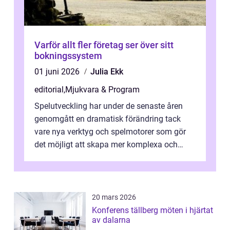
Varför allt fler företag ser över sitt
bokningssystem
01 juni 2026
Julia Ekk
editorial
,
Mjukvara & Program
Spelutveckling har under de senaste åren
genomgått en dramatisk förändring tack
vare nya verktyg och spelmotorer som gör
det möjligt att skapa mer komplexa och
engagera...
20 mars 2026
Konferens tällberg möten i hjärtat
av dalarna