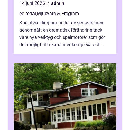
14 juni 2026
admin
editorial
,
Mjukvara & Program
Spelutveckling har under de senaste åren
genomgått en dramatisk förändring tack
vare nya verktyg och spelmotorer som gör
det möjligt att skapa mer komplexa och
engagera...