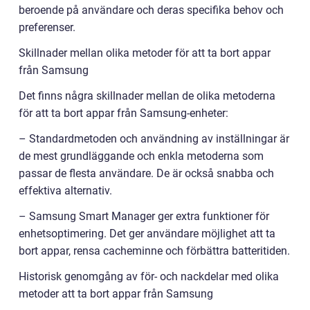
beroende på användare och deras specifika behov och
preferenser.
Skillnader mellan olika metoder för att ta bort appar
från Samsung
Det finns några skillnader mellan de olika metoderna
för att ta bort appar från Samsung-enheter:
– Standardmetoden och användning av inställningar är
de mest grundläggande och enkla metoderna som
passar de flesta användare. De är också snabba och
effektiva alternativ.
– Samsung Smart Manager ger extra funktioner för
enhetsoptimering. Det ger användare möjlighet att ta
bort appar, rensa cacheminne och förbättra batteritiden.
Historisk genomgång av för- och nackdelar med olika
metoder att ta bort appar från Samsung