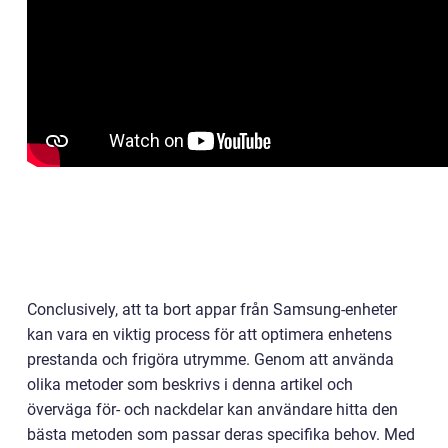
Conclusively, att ta bort appar från Samsung-enheter
kan vara en viktig process för att optimera enhetens
prestanda och frigöra utrymme. Genom att använda
olika metoder som beskrivs i denna artikel och
överväga för- och nackdelar kan användare hitta den
bästa metoden som passar deras specifika behov. Med