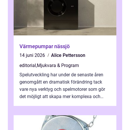
Värmepumpar nässjö
14 juni 2026
Alice Pettersson
editorial
,
Mjukvara & Program
Spelutveckling har under de senaste åren
genomgått en dramatisk förändring tack
vare nya verktyg och spelmotorer som gör
det möjligt att skapa mer komplexa och
engagera...