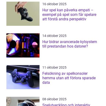
16 oktober 2025
Hur spel kan påverka empati –
exempel på spel som får spelare
att förstå andra perspektiv
14 oktober 2025
Hur bidrar avancerade kylsystem
till prestandan hos datorer?
11 oktober 2025
Felsökning av spelkonsoler
hemma utan att förlora sparade
data
08 oktober 2025
Spelutveckling och interaktiv