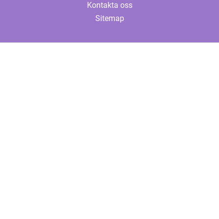
Kontakta oss
Sitemap