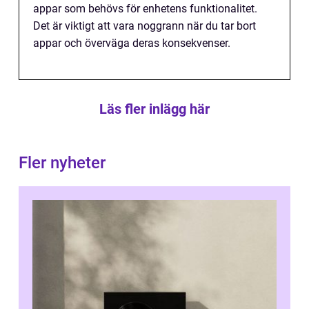
appar som behövs för enhetens funktionalitet.
Det är viktigt att vara noggrann när du tar bort
appar och överväga deras konsekvenser.
Läs fler inlägg här
Fler nyheter