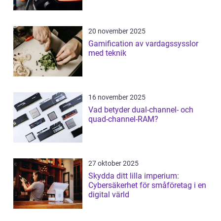
20 november 2025
Gamification av vardagssysslor
med teknik
16 november 2025
Vad betyder dual-channel- och
quad-channel-RAM?
27 oktober 2025
Skydda ditt lilla imperium:
Cybersäkerhet för småföretag i en
digital värld