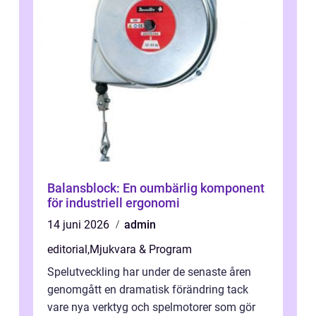
Balansblock: En oumbärlig komponent
för industriell ergonomi
14 juni 2026
admin
editorial
,
Mjukvara & Program
Spelutveckling har under de senaste åren
genomgått en dramatisk förändring tack
vare nya verktyg och spelmotorer som gör