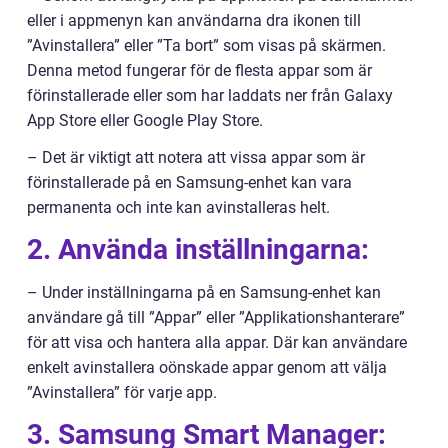
eller i appmenyn kan användarna dra ikonen till
”Avinstallera” eller ”Ta bort” som visas på skärmen.
Denna metod fungerar för de flesta appar som är
förinstallerade eller som har laddats ner från Galaxy
App Store eller Google Play Store.
– Det är viktigt att notera att vissa appar som är
förinstallerade på en Samsung-enhet kan vara
permanenta och inte kan avinstalleras helt.
2. Använda inställningarna:
– Under inställningarna på en Samsung-enhet kan
användare gå till ”Appar” eller ”Applikationshanterare”
för att visa och hantera alla appar. Där kan användare
enkelt avinstallera oönskade appar genom att välja
”Avinstallera” för varje app.
3. Samsung Smart Manager: