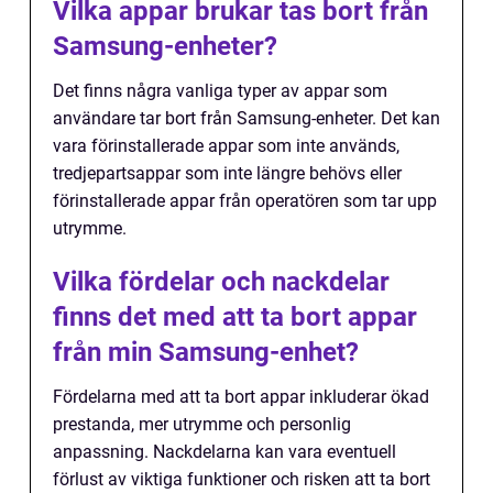
Vilka appar brukar tas bort från
Samsung-enheter?
Det finns några vanliga typer av appar som
användare tar bort från Samsung-enheter. Det kan
vara förinstallerade appar som inte används,
tredjepartsappar som inte längre behövs eller
förinstallerade appar från operatören som tar upp
utrymme.
Vilka fördelar och nackdelar
finns det med att ta bort appar
från min Samsung-enhet?
Fördelarna med att ta bort appar inkluderar ökad
prestanda, mer utrymme och personlig
anpassning. Nackdelarna kan vara eventuell
förlust av viktiga funktioner och risken att ta bort