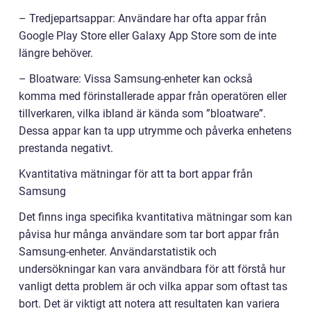
– Tredjepartsappar: Användare har ofta appar från
Google Play Store eller Galaxy App Store som de inte
längre behöver.
– Bloatware: Vissa Samsung-enheter kan också
komma med förinstallerade appar från operatören eller
tillverkaren, vilka ibland är kända som ”bloatware”.
Dessa appar kan ta upp utrymme och påverka enhetens
prestanda negativt.
Kvantitativa mätningar för att ta bort appar från
Samsung
Det finns inga specifika kvantitativa mätningar som kan
påvisa hur många användare som tar bort appar från
Samsung-enheter. Användarstatistik och
undersökningar kan vara användbara för att förstå hur
vanligt detta problem är och vilka appar som oftast tas
bort. Det är viktigt att notera att resultaten kan variera