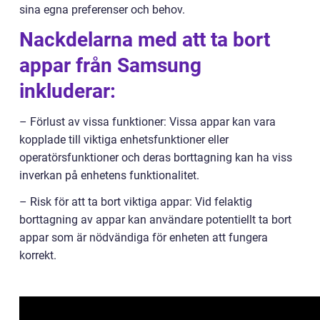
sina egna preferenser och behov.
Nackdelarna med att ta bort
appar från Samsung
inkluderar:
– Förlust av vissa funktioner: Vissa appar kan vara
kopplade till viktiga enhetsfunktioner eller
operatörsfunktioner och deras borttagning kan ha viss
inverkan på enhetens funktionalitet.
– Risk för att ta bort viktiga appar: Vid felaktig
borttagning av appar kan användare potentiellt ta bort
appar som är nödvändiga för enheten att fungera
korrekt.