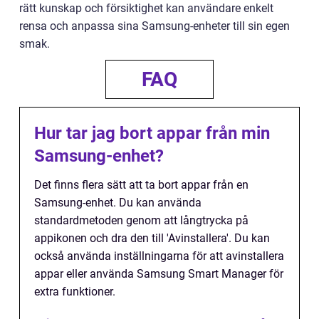
rätt kunskap och försiktighet kan användare enkelt
rensa och anpassa sina Samsung-enheter till sin egen
smak.
FAQ
Hur tar jag bort appar från min
Samsung-enhet?
Det finns flera sätt att ta bort appar från en
Samsung-enhet. Du kan använda
standardmetoden genom att långtrycka på
appikonen och dra den till 'Avinstallera'. Du kan
också använda inställningarna för att avinstallera
appar eller använda Samsung Smart Manager för
extra funktioner.