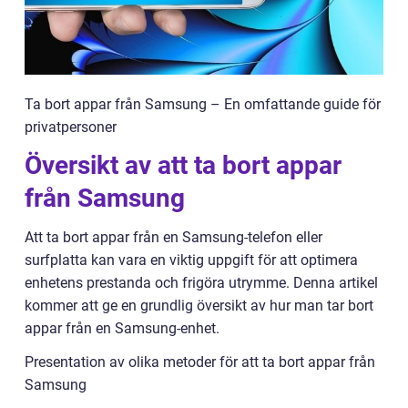
Ta bort appar från Samsung – En omfattande guide för
privatpersoner
Översikt av att ta bort appar
från Samsung
Att ta bort appar från en Samsung-telefon eller
surfplatta kan vara en viktig uppgift för att optimera
enhetens prestanda och frigöra utrymme. Denna artikel
kommer att ge en grundlig översikt av hur man tar bort
appar från en Samsung-enhet.
Presentation av olika metoder för att ta bort appar från
Samsung