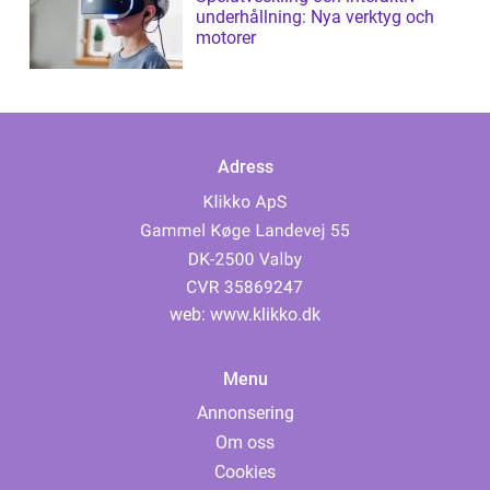
underhållning: Nya verktyg och
motorer
Adress
web:
www.klikko.dk
Menu
Annonsering
Om oss
Cookies