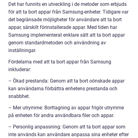
Det har funnits en utveckling i de metoder som erbjuds
för att ta bort appar från Samsung-enheter. Tidigare var
det begränsade möjligheter för användare att ta bort
appar, särskilt förinstallerade appar. Med tiden har
Samsung implementerat enklare sätt att ta bort appar
genom standardmetoden och användning av
inställningar.
Fördelarna med att ta bort appar från Samsung
inkluderar:
– Ökad prestanda: Genom att ta bort oönskade appar
kan användarna förbättra enhetens prestanda och
snabbhet.
– Mer utrymme: Borttagning av appar frigör utrymme
på enheten för andra användbara filer och appar.
– Personlig anpassning: Genom att ta bort appar som
inte används kan användare anpassa sina enheter efter