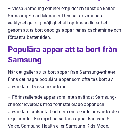
– Vissa Samsung-enheter erbjuder en funktion kallad
Samsung Smart Manager. Den här användbara
verktyget ger dig möjlighet att optimera din enhet
genom att ta bort onödiga appar, rensa cacheminne och
förbättra batteritiden.
Populära appar att ta bort från
Samsung
När det gäller att ta bort appar från Samsung-enheter
finns det några populära appar som ofta tas bort av
användare. Dessa inkluderar:
– Förinstallerade appar som inte används: Samsung-
enheter levereras med förinstallerade appar och
användare brukar ta bort dem om de inte använder dem
regelbundet. Exempel på sådana appar kan vara S
Voice, Samsung Health eller Samsung Kids Mode.