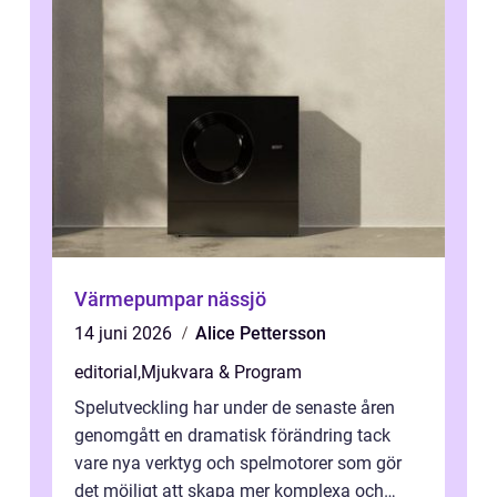
Värmepumpar nässjö
14 juni 2026
Alice Pettersson
editorial
,
Mjukvara & Program
Spelutveckling har under de senaste åren
genomgått en dramatisk förändring tack
vare nya verktyg och spelmotorer som gör
det möjligt att skapa mer komplexa och