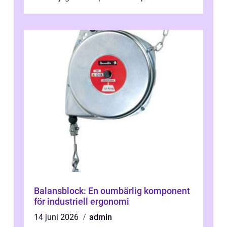
engagera...
Balansblock: En oumbärlig komponent
för industriell ergonomi
14 juni 2026
admin