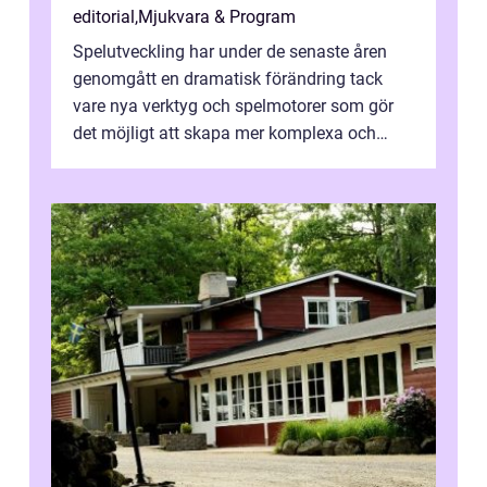
editorial
,
Mjukvara & Program
Spelutveckling har under de senaste åren
genomgått en dramatisk förändring tack
vare nya verktyg och spelmotorer som gör
det möjligt att skapa mer komplexa och
engagera...