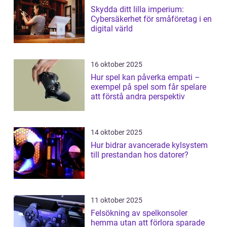
Skydda ditt lilla imperium:
Cybersäkerhet för småföretag i en
digital värld
16 oktober 2025
Hur spel kan påverka empati –
exempel på spel som får spelare
att förstå andra perspektiv
14 oktober 2025
Hur bidrar avancerade kylsystem
till prestandan hos datorer?
11 oktober 2025
Felsökning av spelkonsoler
hemma utan att förlora sparade