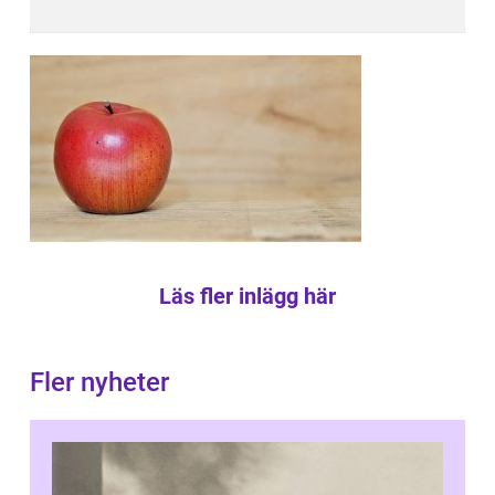
Läs fler inlägg här
Fler nyheter