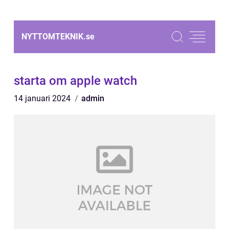
NYTTOMTEKNIK.
se
starta om apple watch
14 januari 2024
admin