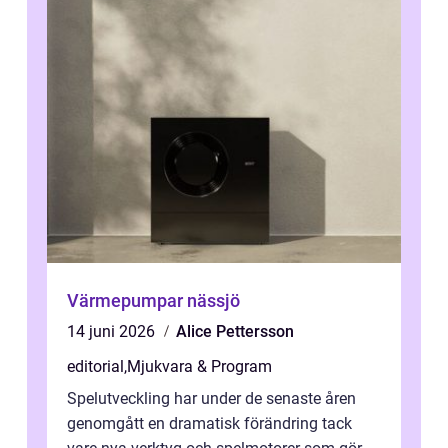
Värmepumpar nässjö
14 juni 2026
Alice Pettersson
editorial
,
Mjukvara & Program
Spelutveckling har under de senaste åren
genomgått en dramatisk förändring tack