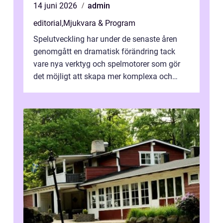
14 juni 2026
admin
editorial
,
Mjukvara & Program
Spelutveckling har under de senaste åren
genomgått en dramatisk förändring tack
vare nya verktyg och spelmotorer som gör
det möjligt att skapa mer komplexa och
engagera...