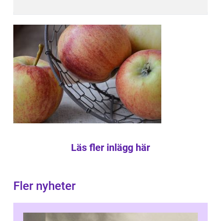
Läs fler inlägg här
Fler nyheter