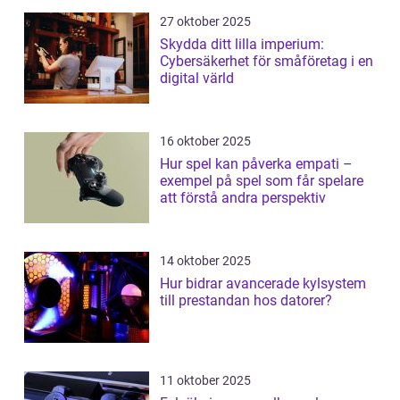
27 oktober 2025
Skydda ditt lilla imperium:
Cybersäkerhet för småföretag i en
digital värld
16 oktober 2025
Hur spel kan påverka empati –
exempel på spel som får spelare
att förstå andra perspektiv
14 oktober 2025
Hur bidrar avancerade kylsystem
till prestandan hos datorer?
11 oktober 2025