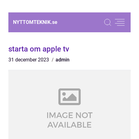
NYTTOMTEKNIK.
se
starta om apple tv
31 december 2023
admin