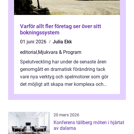
Varför allt fler företag ser över sitt
bokningssystem
01 juni 2026
Julia Ekk
editorial
,
Mjukvara & Program
Spelutveckling har under de senaste åren
genomgått en dramatisk förändring tack
vare nya verktyg och spelmotorer som gör
det möjligt att skapa mer komplexa och
engagera...
20 mars 2026
Konferens tällberg möten i hjärtat
av dalarna