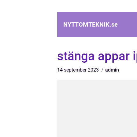
NYTTOMTEKNIK.
se
stänga appar 
14 september 2023
admin