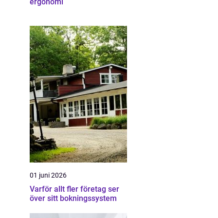
ergonomi
01 juni 2026
Varför allt fler företag ser
över sitt bokningssystem