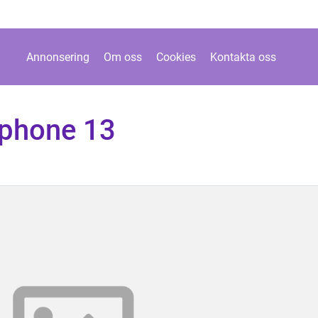
Annonsering
Om oss
Cookies
Kontakta oss
iphone 13