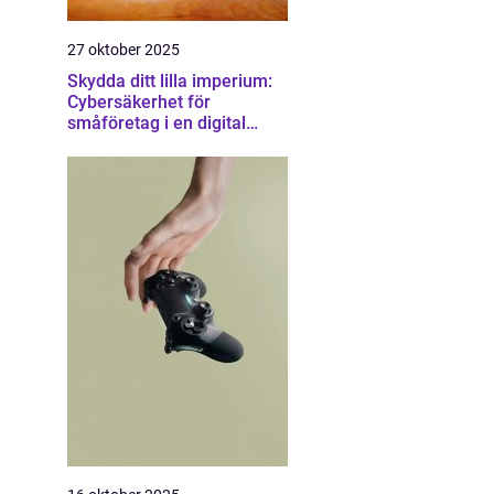
27 oktober 2025
Skydda ditt lilla imperium:
Cybersäkerhet för
småföretag i en digital
värld