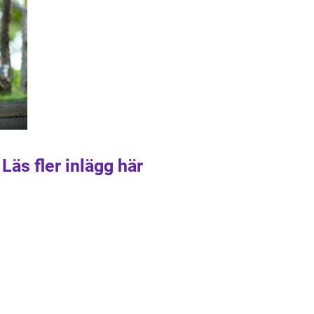
Läs fler inlägg här