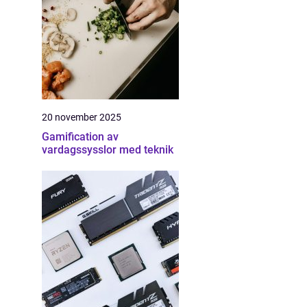
20 november 2025
Gamification av
vardagssysslor med teknik