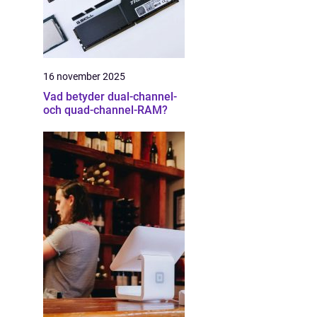
16 november 2025
Vad betyder dual-channel-
och quad-channel-RAM?