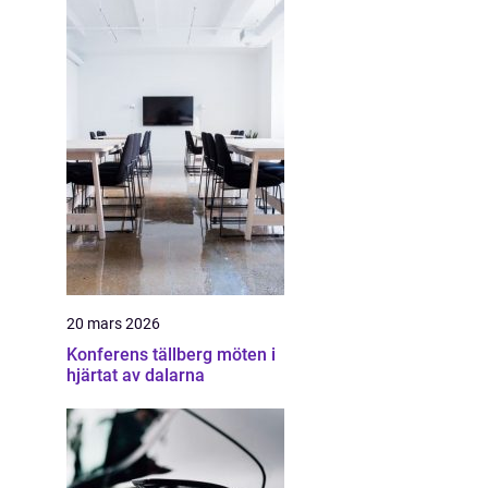
20 mars 2026
Konferens tällberg möten i
hjärtat av dalarna