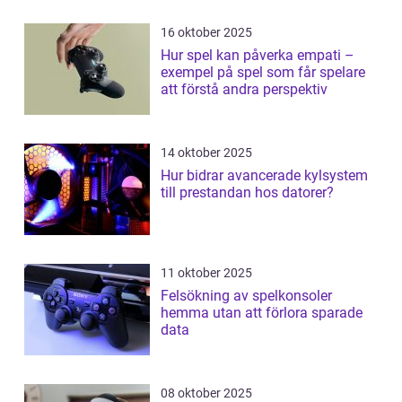
16 oktober 2025
Hur spel kan påverka empati –
exempel på spel som får spelare
att förstå andra perspektiv
14 oktober 2025
Hur bidrar avancerade kylsystem
till prestandan hos datorer?
11 oktober 2025
Felsökning av spelkonsoler
hemma utan att förlora sparade
data
08 oktober 2025