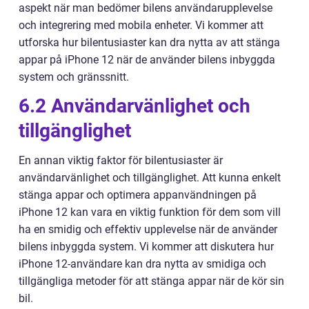
aspekt när man bedömer bilens användarupplevelse
och integrering med mobila enheter. Vi kommer att
utforska hur bilentusiaster kan dra nytta av att stänga
appar på iPhone 12 när de använder bilens inbyggda
system och gränssnitt.
6.2 Användarvänlighet och
tillgänglighet
En annan viktig faktor för bilentusiaster är
användarvänlighet och tillgänglighet. Att kunna enkelt
stänga appar och optimera appanvändningen på
iPhone 12 kan vara en viktig funktion för dem som vill
ha en smidig och effektiv upplevelse när de använder
bilens inbyggda system. Vi kommer att diskutera hur
iPhone 12-användare kan dra nytta av smidiga och
tillgängliga metoder för att stänga appar när de kör sin
bil.