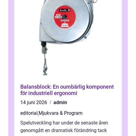
Balansblock: En oumbärlig komponent
för industriell ergonomi
14 juni 2026
admin
editorial
,
Mjukvara & Program
Spelutveckling har under de senaste åren
genomgått en dramatisk förändring tack