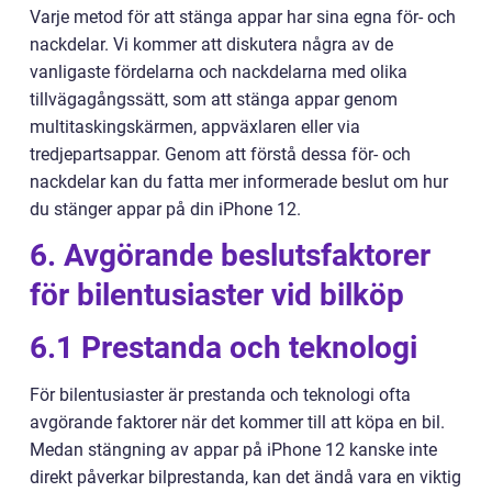
Varje metod för att stänga appar har sina egna för- och
nackdelar. Vi kommer att diskutera några av de
vanligaste fördelarna och nackdelarna med olika
tillvägagångssätt, som att stänga appar genom
multitaskingskärmen, appväxlaren eller via
tredjepartsappar. Genom att förstå dessa för- och
nackdelar kan du fatta mer informerade beslut om hur
du stänger appar på din iPhone 12.
6. Avgörande beslutsfaktorer
för bilentusiaster vid bilköp
6.1 Prestanda och teknologi
För bilentusiaster är prestanda och teknologi ofta
avgörande faktorer när det kommer till att köpa en bil.
Medan stängning av appar på iPhone 12 kanske inte
direkt påverkar bilprestanda, kan det ändå vara en viktig