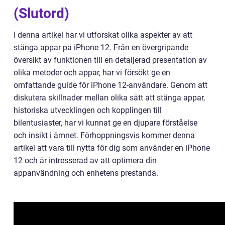
(Slutord)
I denna artikel har vi utforskat olika aspekter av att
stänga appar på iPhone 12. Från en övergripande
översikt av funktionen till en detaljerad presentation av
olika metoder och appar, har vi försökt ge en
omfattande guide för iPhone 12-användare. Genom att
diskutera skillnader mellan olika sätt att stänga appar,
historiska utvecklingen och kopplingen till
bilentusiaster, har vi kunnat ge en djupare förståelse
och insikt i ämnet. Förhoppningsvis kommer denna
artikel att vara till nytta för dig som använder en iPhone
12 och är intresserad av att optimera din
appanvändning och enhetens prestanda.