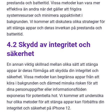
prestanda och batteritid. Vissa metoder kan vara mer
effektiva än andra när det gäller att frigöra
systemresurser och minimera appaktivitet i
bakgrunden. Vi kommer att diskutera olika strategier för
att stänga appar och deras inverkan på prestanda och
batteritid.
4.2 Skydd av integritet och
säkerhet
En annan viktig skillnad mellan olika sätt att stänga
appar är deras förmåga att skydda din integritet och
säkerhet. Vissa metoder kan begränsa appar från att
köra i bakgrunden och därmed minska risken för att
dina personuppgifter eller informationsflöden
exponeras för potentiella hot. Vi kommer att undersöka
hur olika metoder för att stänga appar kan förbättra din
integritet och säkerhet på iPhone 12.