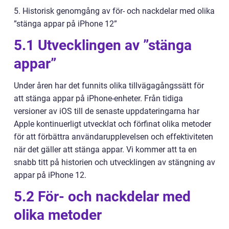
5. Historisk genomgång av för- och nackdelar med olika
”stänga appar på iPhone 12”
5.1 Utvecklingen av ”stänga
appar”
Under åren har det funnits olika tillvägagångssätt för
att stänga appar på iPhone-enheter. Från tidiga
versioner av iOS till de senaste uppdateringarna har
Apple kontinuerligt utvecklat och förfinat olika metoder
för att förbättra användarupplevelsen och effektiviteten
när det gäller att stänga appar. Vi kommer att ta en
snabb titt på historien och utvecklingen av stängning av
appar på iPhone 12.
5.2 För- och nackdelar med
olika metoder