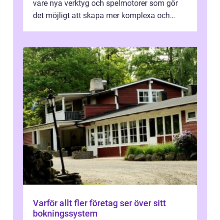
vare nya verktyg och spelmotorer som gör
det möjligt att skapa mer komplexa och
engagera...
Varför allt fler företag ser över sitt
bokningssystem