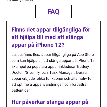
FAQ
Finns det appar tillgängliga för
att hjälpa till med att stänga
appar på iPhone 12?
Ja, det finns flera appar tillgängliga på App Store
som kan hjälpa till att stänga appar på iPhone 12.
Exempel på populära appar inkluderar 'Battery
Doctor', 'Greenify' och 'Task Manager'. Dessa
appar erbjuder olika funktioner och alternativ för
att optimera appanvändningen och förbättra
batteritiden.
Hur påverkar stänga appar på