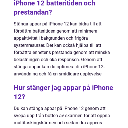
iPhone 12 batteritiden och
prestandan?
Stänga appar på iPhone 12 kan bidra till att
förbättra batteritiden genom att minimera
appaktivitet i bakgrunden och frigöra
systemresurser. Det kan också hjälpa till att
förbättra enhetens prestanda genom att minska
belastningen och öka responsen. Genom att
stänga appar kan du optimera din iPhone 12-
användning och få en smidigare upplevelse.
Hur stänger jag appar på iPhone
12?
Du kan stänga appar på iPhone 12 genom att
svepa upp från botten av skärmen för att öppna
multitaskingskärmen och sedan dra appens