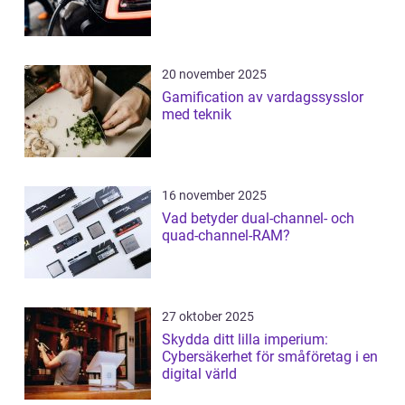
20 november 2025
Gamification av vardagssysslor
med teknik
16 november 2025
Vad betyder dual-channel- och
quad-channel-RAM?
27 oktober 2025
Skydda ditt lilla imperium:
Cybersäkerhet för småföretag i en
digital värld