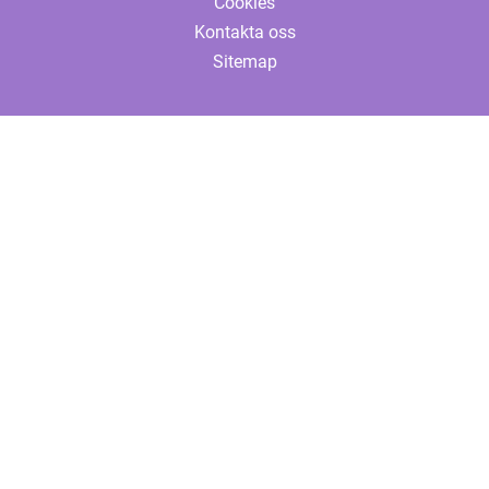
Cookies
Kontakta oss
Sitemap