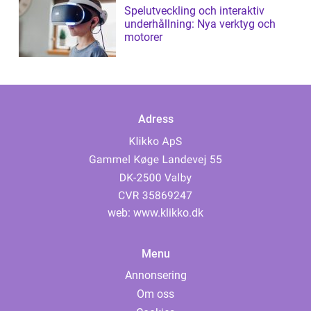
Spelutveckling och interaktiv
underhållning: Nya verktyg och
motorer
Adress
web:
www.klikko.dk
Menu
Annonsering
Om oss