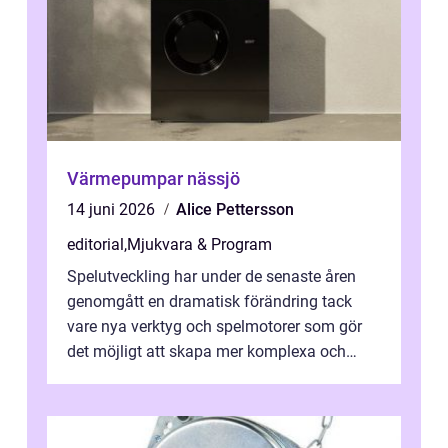
Värmepumpar nässjö
14 juni 2026
Alice Pettersson
editorial
,
Mjukvara & Program
Spelutveckling har under de senaste åren
genomgått en dramatisk förändring tack
vare nya verktyg och spelmotorer som gör
det möjligt att skapa mer komplexa och
engagera...