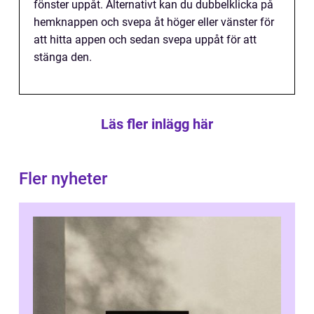
fönster uppåt. Alternativt kan du dubbelklicka på
hemknappen och svepa åt höger eller vänster för
att hitta appen och sedan svepa uppåt för att
stänga den.
Läs fler inlägg här
Fler nyheter