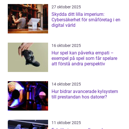
27 oktober 2025
Skydda ditt lilla imperium:
Cybersäkerhet för småföretag i en
digital värld
16 oktober 2025
Hur spel kan påverka empati –
exempel på spel som får spelare
att förstå andra perspektiv
14 oktober 2025
Hur bidrar avancerade kylsystem
till prestandan hos datorer?
11 oktober 2025