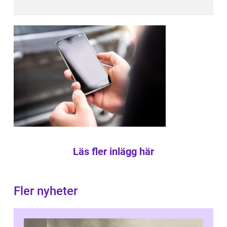
Läs fler inlägg här
Fler nyheter