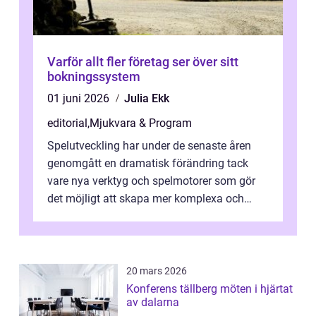
Varför allt fler företag ser över sitt
bokningssystem
01 juni 2026
Julia Ekk
editorial
,
Mjukvara & Program
Spelutveckling har under de senaste åren
genomgått en dramatisk förändring tack
vare nya verktyg och spelmotorer som gör
det möjligt att skapa mer komplexa och
engagera...
20 mars 2026
Konferens tällberg möten i hjärtat
av dalarna