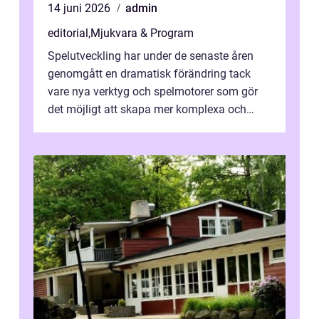
14 juni 2026
admin
editorial
,
Mjukvara & Program
Spelutveckling har under de senaste åren
genomgått en dramatisk förändring tack
vare nya verktyg och spelmotorer som gör
det möjligt att skapa mer komplexa och
engagera...