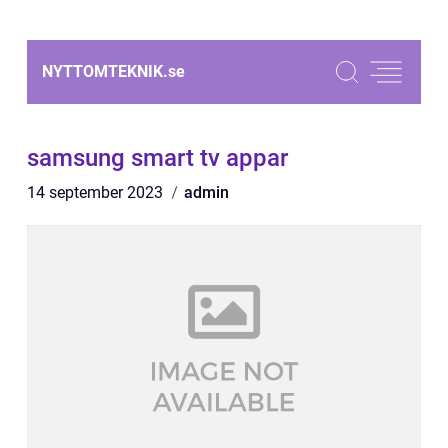
NYTTOMTEKNIK.
se
samsung smart tv appar
14 september 2023
admin