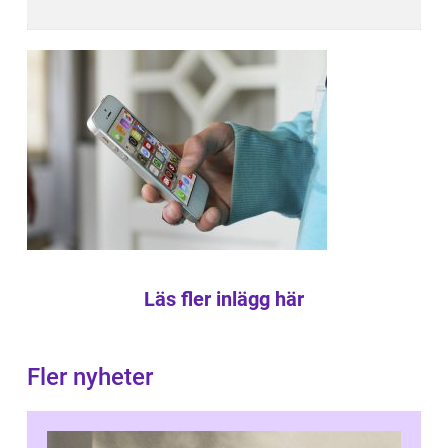
Läs fler inlägg här
Fler nyheter