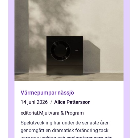
Värmepumpar nässjö
14 juni 2026
Alice Pettersson
editorial
,
Mjukvara & Program
Spelutveckling har under de senaste åren
genomgått en dramatisk förändring tack