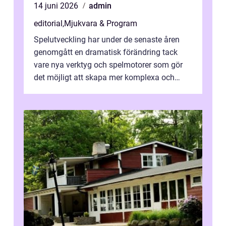
14 juni 2026
admin
editorial
,
Mjukvara & Program
Spelutveckling har under de senaste åren
genomgått en dramatisk förändring tack
vare nya verktyg och spelmotorer som gör
det möjligt att skapa mer komplexa och
engagera...