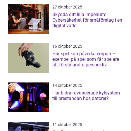
27 oktober 2025
Skydda ditt lilla imperium:
Cybersäkerhet för småföretag i en
digital värld
16 oktober 2025
Hur spel kan påverka empati –
exempel på spel som får spelare
att förstå andra perspektiv
14 oktober 2025
Hur bidrar avancerade kylsystem
till prestandan hos datorer?
11 oktober 2025