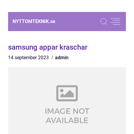
NYTTOMTEKNIK.
se
samsung appar kraschar
14 september 2023
admin