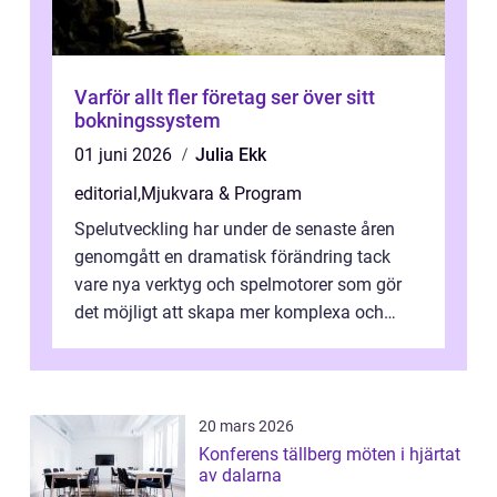
Varför allt fler företag ser över sitt
bokningssystem
01 juni 2026
Julia Ekk
editorial
,
Mjukvara & Program
Spelutveckling har under de senaste åren
genomgått en dramatisk förändring tack
vare nya verktyg och spelmotorer som gör
det möjligt att skapa mer komplexa och
engagera...
20 mars 2026
Konferens tällberg möten i hjärtat
av dalarna