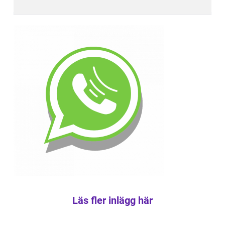
Läs fler inlägg här