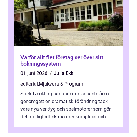
Varför allt fler företag ser över sitt
bokningssystem
01 juni 2026
Julia Ekk
editorial
,
Mjukvara & Program
Spelutveckling har under de senaste åren
genomgått en dramatisk förändring tack
vare nya verktyg och spelmotorer som gör
det möjligt att skapa mer komplexa och
engagera...