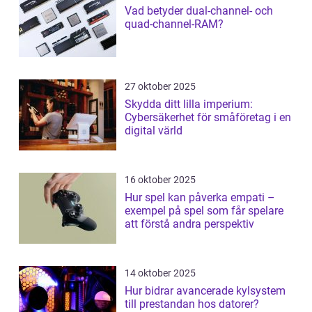
Vad betyder dual-channel- och
quad-channel-RAM?
27 oktober 2025
Skydda ditt lilla imperium:
Cybersäkerhet för småföretag i en
digital värld
16 oktober 2025
Hur spel kan påverka empati –
exempel på spel som får spelare
att förstå andra perspektiv
14 oktober 2025
Hur bidrar avancerade kylsystem
till prestandan hos datorer?