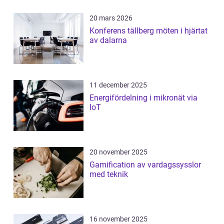
20 mars 2026
Konferens tällberg möten i hjärtat
av dalarna
11 december 2025
Energifördelning i mikronät via
IoT
20 november 2025
Gamification av vardagssysslor
med teknik
16 november 2025