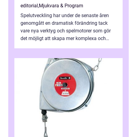
editorial
,
Mjukvara & Program
Spelutveckling har under de senaste åren
genomgått en dramatisk förändring tack
vare nya verktyg och spelmotorer som gör
det möjligt att skapa mer komplexa och
engagera...