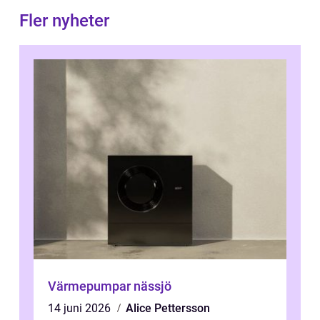
Fler nyheter
Värmepumpar nässjö
14 juni 2026
Alice Pettersson