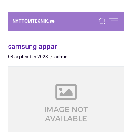
NYTTOMTEKNIK.
se
samsung appar
03 september 2023
admin