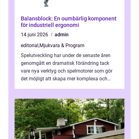
Balansblock: En oumbärlig komponent
för industriell ergonomi
14 juni 2026
admin
editorial
,
Mjukvara & Program
Spelutveckling har under de senaste åren
genomgått en dramatisk förändring tack
vare nya verktyg och spelmotorer som gör
det möjligt att skapa mer komplexa och
engagera...