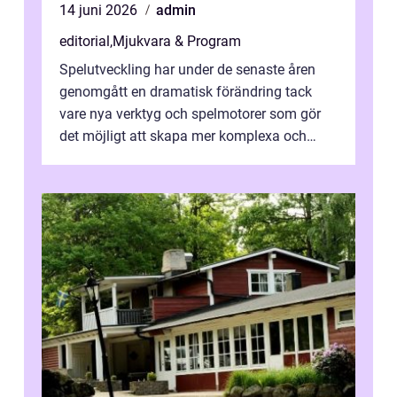
14 juni 2026
admin
editorial
,
Mjukvara & Program
Spelutveckling har under de senaste åren
genomgått en dramatisk förändring tack
vare nya verktyg och spelmotorer som gör
det möjligt att skapa mer komplexa och
engagera...