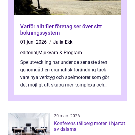
Varför allt fler företag ser över sitt
bokningssystem
01 juni 2026
Julia Ekk
editorial
,
Mjukvara & Program
Spelutveckling har under de senaste åren
genomgått en dramatisk förändring tack
vare nya verktyg och spelmotorer som gör
det möjligt att skapa mer komplexa och
engagera...
20 mars 2026
Konferens tällberg möten i hjärtat
av dalarna