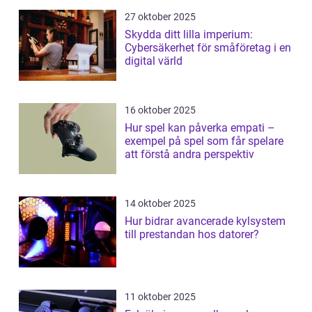
27 oktober 2025
Skydda ditt lilla imperium:
Cybersäkerhet för småföretag i en
digital värld
16 oktober 2025
Hur spel kan påverka empati –
exempel på spel som får spelare
att förstå andra perspektiv
14 oktober 2025
Hur bidrar avancerade kylsystem
till prestandan hos datorer?
11 oktober 2025