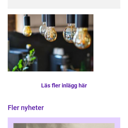
Läs fler inlägg här
Fler nyheter