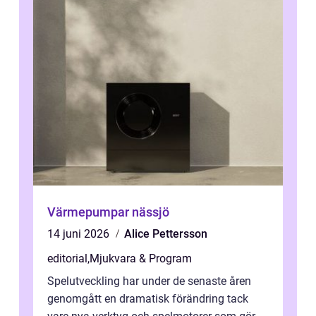
Värmepumpar nässjö
14 juni 2026
Alice Pettersson
editorial
,
Mjukvara & Program
Spelutveckling har under de senaste åren
genomgått en dramatisk förändring tack