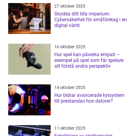
27 oktober 2025
Skydda ditt lilla imperium:
Cybersäkerhet för småföretag i en
digital värld
16 oktober 2025
Hur spel kan påverka empati –
exempel på spel som får spelare
att förstå andra perspektiv
14 oktober 2025
Hur bidrar avancerade kylsystem
till prestandan hos datorer?
11 oktober 2025
Felsökning av spelkonsoler