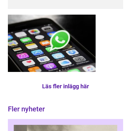
Läs fler inlägg här
Fler nyheter