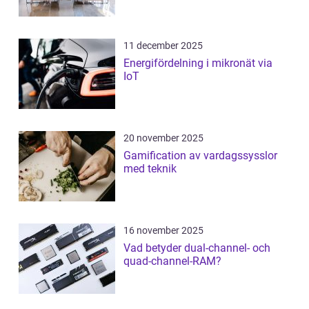
11 december 2025
Energifördelning i mikronät via
IoT
20 november 2025
Gamification av vardagssysslor
med teknik
16 november 2025
Vad betyder dual-channel- och
quad-channel-RAM?