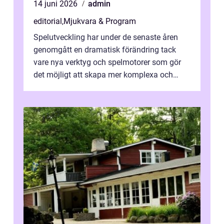
14 juni 2026
admin
editorial
,
Mjukvara & Program
Spelutveckling har under de senaste åren
genomgått en dramatisk förändring tack
vare nya verktyg och spelmotorer som gör
det möjligt att skapa mer komplexa och
engagera...