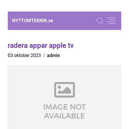
NYTTOMTEKNIK.
se
radera appar apple tv
03 oktober 2023
admin