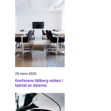
20 mars 2026
Konferens tällberg möten i
hjärtat av dalarna