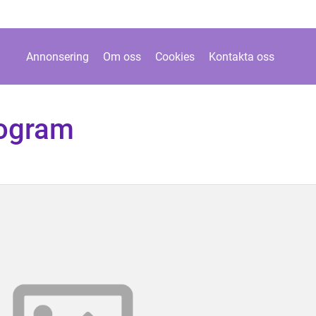
Annonsering
Om oss
Cookies
Kontakta oss
rogram