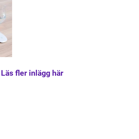
Läs fler inlägg här