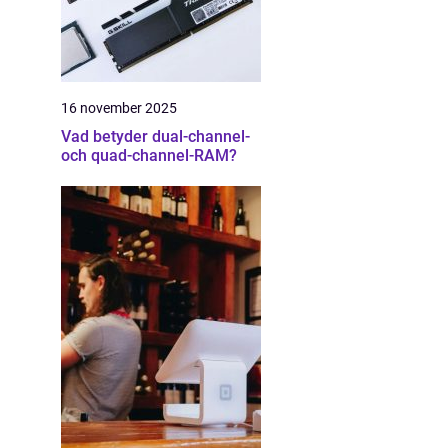
16 november 2025
Vad betyder dual-channel-
och quad-channel-RAM?