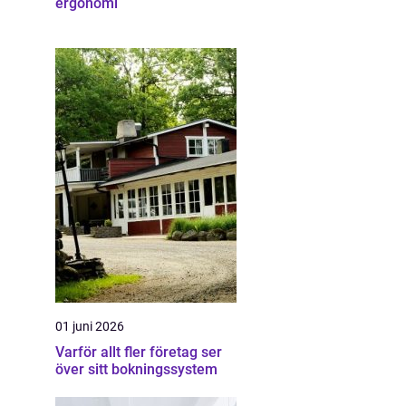
ergonomi
01 juni 2026
Varför allt fler företag ser
över sitt bokningssystem