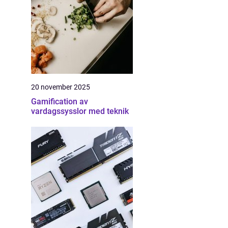
20 november 2025
Gamification av
vardagssysslor med teknik