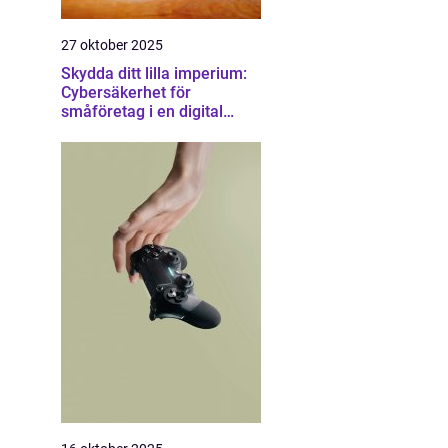
27 oktober 2025
Skydda ditt lilla imperium:
Cybersäkerhet för
småföretag i en digital
värld