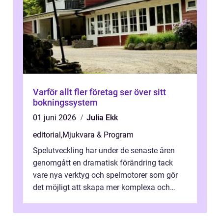
Varför allt fler företag ser över sitt
bokningssystem
01 juni 2026
Julia Ekk
editorial
,
Mjukvara & Program
Spelutveckling har under de senaste åren
genomgått en dramatisk förändring tack
vare nya verktyg och spelmotorer som gör
det möjligt att skapa mer komplexa och
engagera...