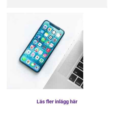
Läs fler inlägg här