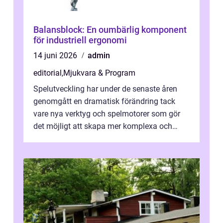
Balansblock: En oumbärlig komponent
för industriell ergonomi
14 juni 2026
admin
editorial
,
Mjukvara & Program
Spelutveckling har under de senaste åren
genomgått en dramatisk förändring tack
vare nya verktyg och spelmotorer som gör
det möjligt att skapa mer komplexa och
engagera...