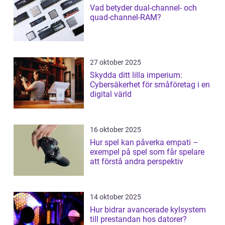
Vad betyder dual-channel- och
quad-channel-RAM?
27 oktober 2025
Skydda ditt lilla imperium:
Cybersäkerhet för småföretag i en
digital värld
16 oktober 2025
Hur spel kan påverka empati –
exempel på spel som får spelare
att förstå andra perspektiv
14 oktober 2025
Hur bidrar avancerade kylsystem
till prestandan hos datorer?