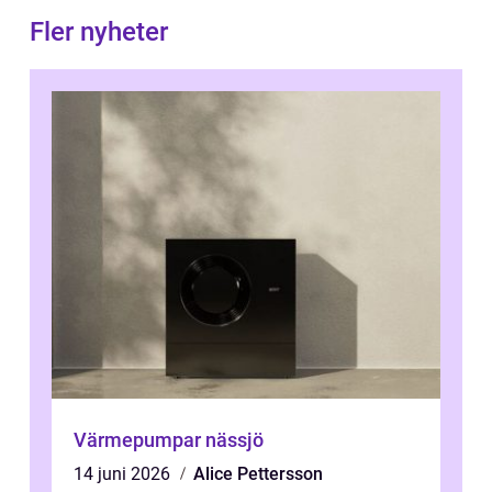
Fler nyheter
Värmepumpar nässjö
14 juni 2026
Alice Pettersson