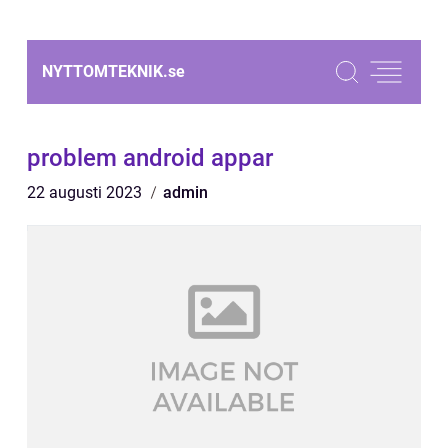
NYTTOMTEKNIK.
se
problem android appar
22 augusti 2023
admin