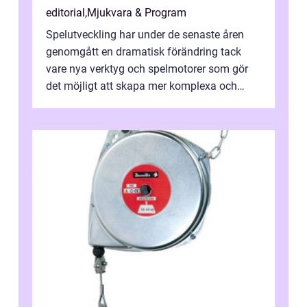
editorial
,
Mjukvara & Program
Spelutveckling har under de senaste åren
genomgått en dramatisk förändring tack
vare nya verktyg och spelmotorer som gör
det möjligt att skapa mer komplexa och
engagera...