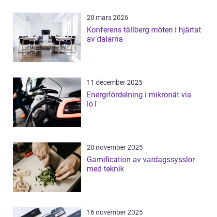
20 mars 2026
Konferens tällberg möten i hjärtat
av dalarna
11 december 2025
Energifördelning i mikronät via
IoT
20 november 2025
Gamification av vardagssysslor
med teknik
16 november 2025