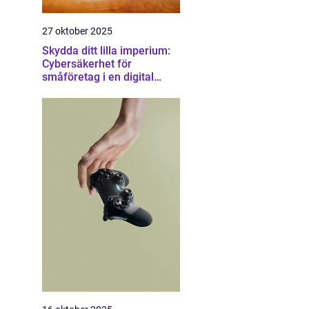
27 oktober 2025
Skydda ditt lilla imperium:
Cybersäkerhet för
småföretag i en digital
värld