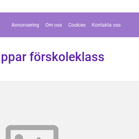
Annonsering
Om oss
Cookies
Kontakta oss
ppar förskoleklass