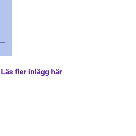
Läs fler inlägg här