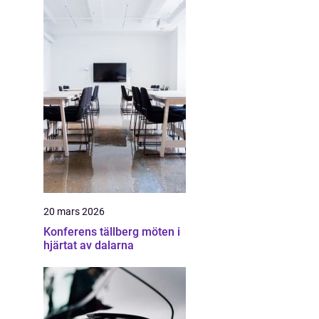
20 mars 2026
Konferens tällberg möten i
hjärtat av dalarna