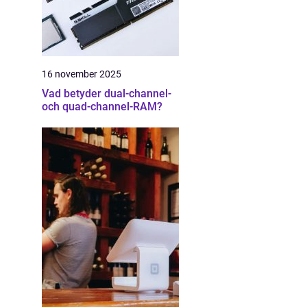
16 november 2025
Vad betyder dual-channel-
och quad-channel-RAM?