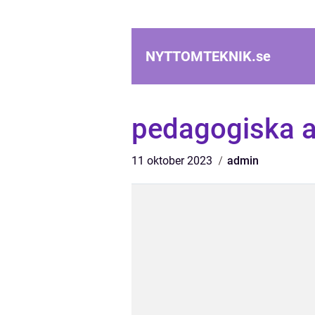
NYTTOMTEKNIK.
se
pedagogiska a
11 oktober 2023
admin