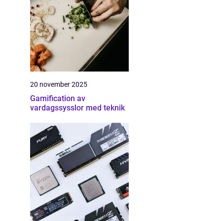
20 november 2025
Gamification av
vardagssysslor med teknik