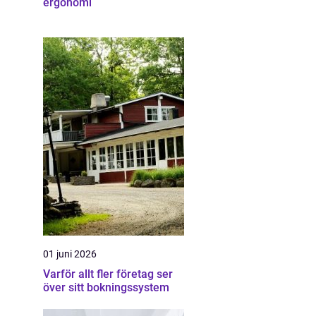
ergonomi
01 juni 2026
Varför allt fler företag ser
över sitt bokningssystem