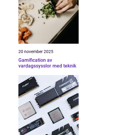
20 november 2025
Gamification av
vardagssysslor med teknik