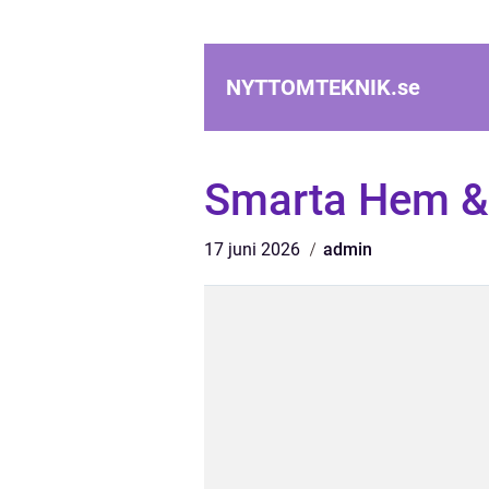
NYTTOMTEKNIK.
se
Smarta Hem &
17 juni 2026
admin