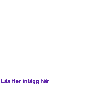
Läs fler inlägg här