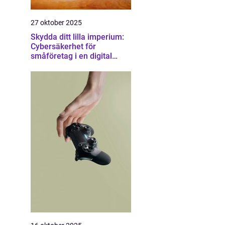
27 oktober 2025
Skydda ditt lilla imperium:
Cybersäkerhet för
småföretag i en digital
värld