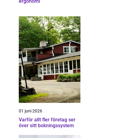
ergonomi
01 juni 2026
Varför allt fler företag ser
över sitt bokningssystem