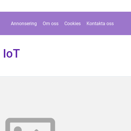
Annonsering
Om oss
Cookies
Kontakta oss
 IoT