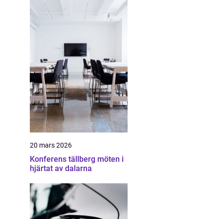
20 mars 2026
Konferens tällberg möten i
hjärtat av dalarna