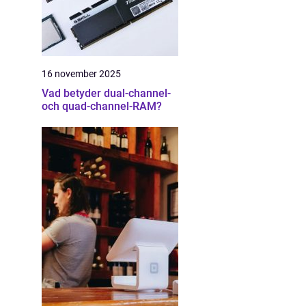
16 november 2025
Vad betyder dual-channel-
och quad-channel-RAM?