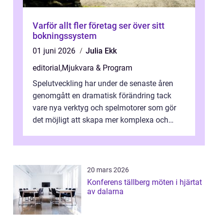
Varför allt fler företag ser över sitt
bokningssystem
01 juni 2026
Julia Ekk
editorial
,
Mjukvara & Program
Spelutveckling har under de senaste åren
genomgått en dramatisk förändring tack
vare nya verktyg och spelmotorer som gör
det möjligt att skapa mer komplexa och
engagera...
20 mars 2026
Konferens tällberg möten i hjärtat
av dalarna