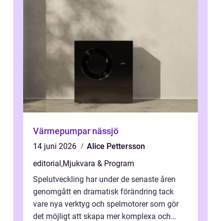
Värmepumpar nässjö
14 juni 2026
Alice Pettersson
editorial
,
Mjukvara & Program
Spelutveckling har under de senaste åren
genomgått en dramatisk förändring tack
vare nya verktyg och spelmotorer som gör
det möjligt att skapa mer komplexa och