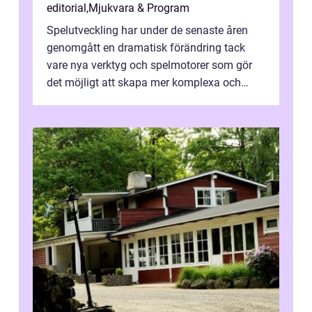
editorial
,
Mjukvara & Program
Spelutveckling har under de senaste åren
genomgått en dramatisk förändring tack
vare nya verktyg och spelmotorer som gör
det möjligt att skapa mer komplexa och
engagera...