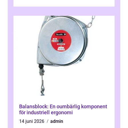
engagera...
Balansblock: En oumbärlig komponent
för industriell ergonomi
14 juni 2026
admin