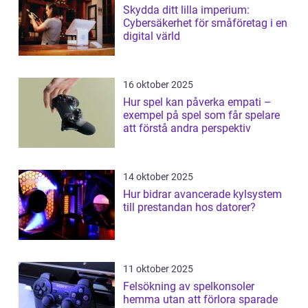
Skydda ditt lilla imperium:
Cybersäkerhet för småföretag i en
digital värld
16 oktober 2025
Hur spel kan påverka empati –
exempel på spel som får spelare
att förstå andra perspektiv
14 oktober 2025
Hur bidrar avancerade kylsystem
till prestandan hos datorer?
11 oktober 2025
Felsökning av spelkonsoler
hemma utan att förlora sparade