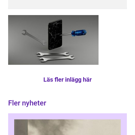
Läs fler inlägg här
Fler nyheter