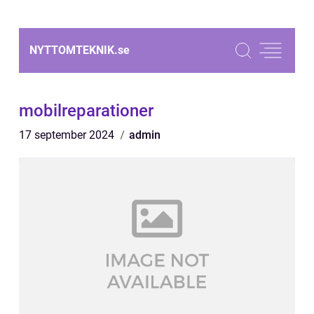
NYTTOMTEKNIK.
se
mobilreparationer
17 september 2024
admin