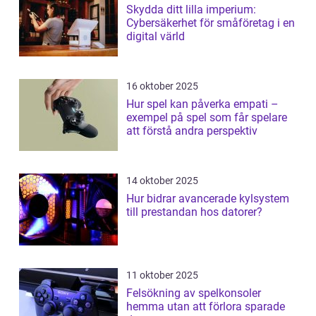
Skydda ditt lilla imperium:
Cybersäkerhet för småföretag i en
digital värld
16 oktober 2025
Hur spel kan påverka empati –
exempel på spel som får spelare
att förstå andra perspektiv
14 oktober 2025
Hur bidrar avancerade kylsystem
till prestandan hos datorer?
11 oktober 2025
Felsökning av spelkonsoler
hemma utan att förlora sparade