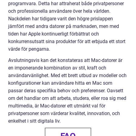
programvara. Detta har attraherat både privatpersoner
och professionella användare över hela världen.
Nackdelen har tidigare varit den högre prislappen
jämfört med andra datorer på marknaden, men med
tiden har Apple kontinuerligt förbättrat och
konkurrensutsatt sina produkter för att erbjuda ett stort
värde för pengarna.
Avslutningsvis kan det konstateras att Mac-datorer är
en imponerande kombination av stil, kraft och
användarvänlighet. Med ett brett utbud av modeller och
konfigurationer kan användare hitta en Mac som
passar deras specifika behov och preferenser. Oavsett
om det handlar om att arbeta, studera, eller roa sig med
multimedia, är Mac-datorer ett utmärkt val för
privatpersoner som värderar kvalitet, innovation, och
enkelhet i sitt digitala liv.