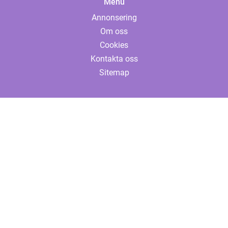
Menu
Annonsering
Om oss
Cookies
Kontakta oss
Sitemap