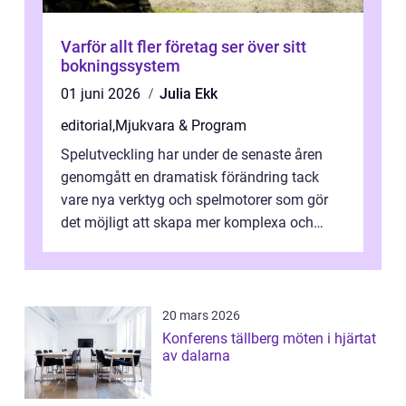
Varför allt fler företag ser över sitt
bokningssystem
01 juni 2026
Julia Ekk
editorial
,
Mjukvara & Program
Spelutveckling har under de senaste åren
genomgått en dramatisk förändring tack
vare nya verktyg och spelmotorer som gör
det möjligt att skapa mer komplexa och
engagera...
20 mars 2026
Konferens tällberg möten i hjärtat
av dalarna