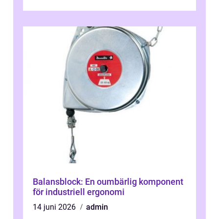
engagera...
Balansblock: En oumbärlig komponent
för industriell ergonomi
14 juni 2026
admin