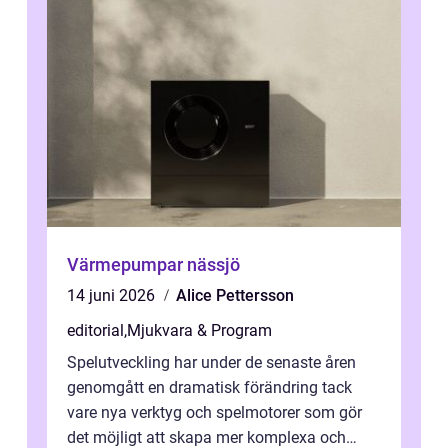
Värmepumpar nässjö
14 juni 2026
Alice Pettersson
editorial
,
Mjukvara & Program
Spelutveckling har under de senaste åren
genomgått en dramatisk förändring tack
vare nya verktyg och spelmotorer som gör
det möjligt att skapa mer komplexa och