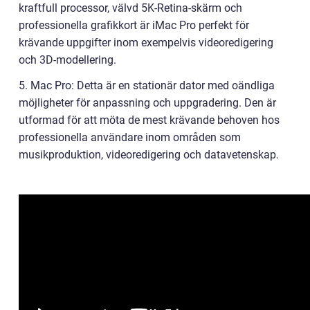
kraftfull processor, välvd 5K-Retina-skärm och
professionella grafikkort är iMac Pro perfekt för
krävande uppgifter inom exempelvis videoredigering
och 3D-modellering.
5. Mac Pro: Detta är en stationär dator med oändliga
möjligheter för anpassning och uppgradering. Den är
utformad för att möta de mest krävande behoven hos
professionella användare inom områden som
musikproduktion, videoredigering och datavetenskap.