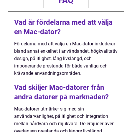
FAQ
Vad är fördelarna med att välja
en Mac-dator?
Fördelarna med att välja en Mac-dator inkluderar
bland annat enkelhet i användandet, högkvalitativ
design, pålitlighet, lång livslängd, och
imponerande prestanda för både vanliga och
krävande användningsområden.
Vad skiljer Mac-datorer från
andra datorer på marknaden?
Mac-datorer utmärker sig med sin
användarvänlighet, pålitlighet och integration
mellan hårdvara och mjukvara. De erbjuder även
överlägsen prestanda och längre livslängd