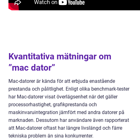
Kvantitativa mätningar om
”mac dator”
Mac-datorer är kända för att erbjuda enastående
prestanda och pålitlighet. Enligt olika benchmark-tester
har Mac-datorer visat överlägsenhet när det gäller
processorhastighet, grafikprestanda och
maskinvaruintegration jämfört med andra datorer på
marknaden. Dessutom har användare även rapporterat
att Mac-datorer oftast har längre livslängd och färre
tekniska problem än sina konkurrenter.