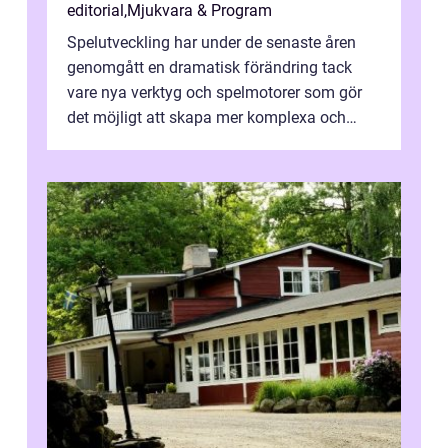
editorial
,
Mjukvara & Program
Spelutveckling har under de senaste åren
genomgått en dramatisk förändring tack
vare nya verktyg och spelmotorer som gör
det möjligt att skapa mer komplexa och
engagera...