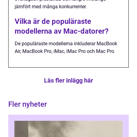
jämfört med många konkurrenter.
Vilka är de populäraste
modellerna av Mac-datorer?
De populäraste modellerna inkluderar MacBook
Air, MacBook Pro, iMac, iMac Pro och Mac Pro.
Läs fler inlägg här
Fler nyheter