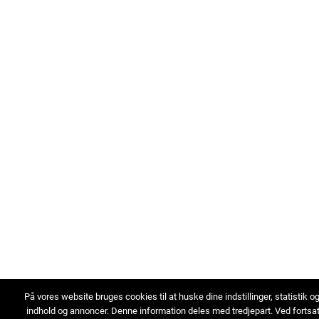
På vores website bruges cookies til at huske dine indstillinger, statistik o
indhold og annoncer. Denne information deles med tredjepart. Ved fortsa