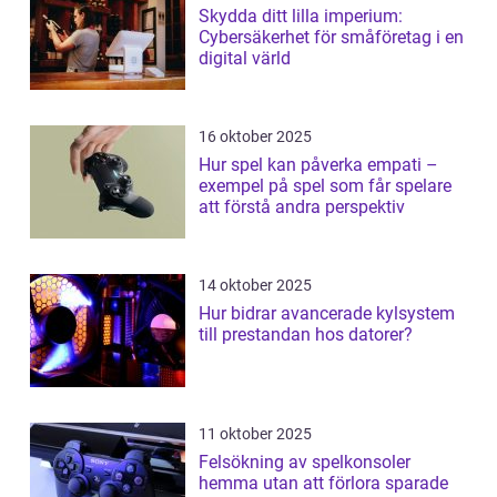
Skydda ditt lilla imperium:
Cybersäkerhet för småföretag i en
digital värld
16 oktober 2025
Hur spel kan påverka empati –
exempel på spel som får spelare
att förstå andra perspektiv
14 oktober 2025
Hur bidrar avancerade kylsystem
till prestandan hos datorer?
11 oktober 2025
Felsökning av spelkonsoler
hemma utan att förlora sparade