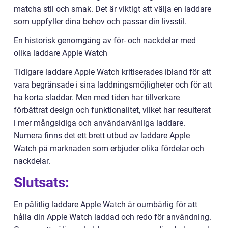
matcha stil och smak. Det är viktigt att välja en laddare
som uppfyller dina behov och passar din livsstil.
En historisk genomgång av för- och nackdelar med
olika laddare Apple Watch
Tidigare laddare Apple Watch kritiserades ibland för att
vara begränsade i sina laddningsmöjligheter och för att
ha korta sladdar. Men med tiden har tillverkare
förbättrat design och funktionalitet, vilket har resulterat
i mer mångsidiga och användarvänliga laddare.
Numera finns det ett brett utbud av laddare Apple
Watch på marknaden som erbjuder olika fördelar och
nackdelar.
Slutsats:
En pålitlig laddare Apple Watch är oumbärlig för att
hålla din Apple Watch laddad och redo för användning.