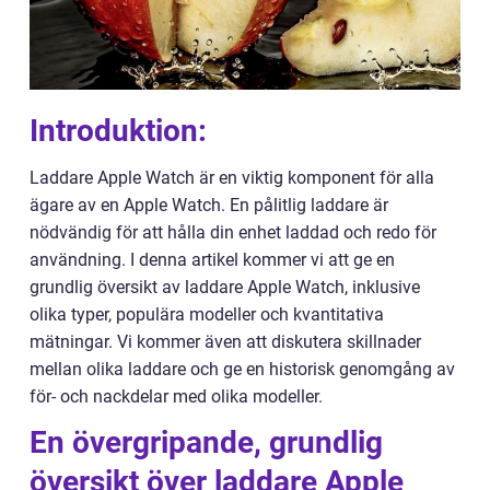
Introduktion:
Laddare Apple Watch är en viktig komponent för alla
ägare av en Apple Watch. En pålitlig laddare är
nödvändig för att hålla din enhet laddad och redo för
användning. I denna artikel kommer vi att ge en
grundlig översikt av laddare Apple Watch, inklusive
olika typer, populära modeller och kvantitativa
mätningar. Vi kommer även att diskutera skillnader
mellan olika laddare och ge en historisk genomgång av
för- och nackdelar med olika modeller.
En övergripande, grundlig
översikt över laddare Apple