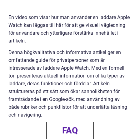
En video som visar hur man använder en laddare Apple
Watch kan läggas till här för att ge visuell vägledning
för användare och ytterligare förstärka innehållet i
artikeln.
Denna högkvalitativa och informativa artikel ger en
omfattande guide för privatpersoner som är
intresserade av laddare Apple Watch. Med en formell
ton presenteras aktuell information om olika typer av
laddare, deras funktioner och fördelar. Artikeln
struktureras på ett sätt som ökar sannolikheten för
framträdande i en Google-sök, med användning av
både rubriker och punktlistor för att underlätta läsning
och navigering.
FAQ