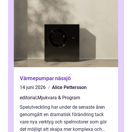
Värmepumpar nässjö
14 juni 2026
Alice Pettersson
editorial
,
Mjukvara & Program
Spelutveckling har under de senaste åren
genomgått en dramatisk förändring tack
vare nya verktyg och spelmotorer som gör
det möjligt att skapa mer komplexa och