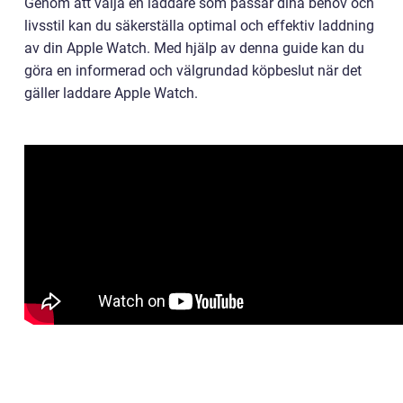
Genom att välja en laddare som passar dina behov och
livsstil kan du säkerställa optimal och effektiv laddning
av din Apple Watch. Med hjälp av denna guide kan du
göra en informerad och välgrundad köpbeslut när det
gäller laddare Apple Watch.