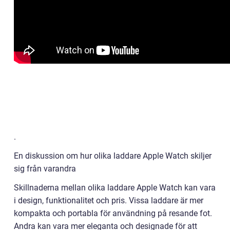
.
En diskussion om hur olika laddare Apple Watch skiljer
sig från varandra
Skillnaderna mellan olika laddare Apple Watch kan vara
i design, funktionalitet och pris. Vissa laddare är mer
kompakta och portabla för användning på resande fot.
Andra kan vara mer eleganta och designade för att