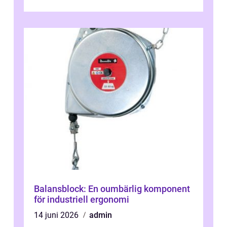
engagera...
Balansblock: En oumbärlig komponent
för industriell ergonomi
14 juni 2026
admin