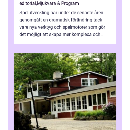
editorial
,
Mjukvara & Program
Spelutveckling har under de senaste åren
genomgått en dramatisk förändring tack
vare nya verktyg och spelmotorer som gör
det möjligt att skapa mer komplexa och
engagera...