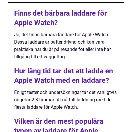
Finns det bärbara laddare för
Apple Watch?
Ja, det finns bärbara laddare för Apple Watch.
Dessa laddare är batteridrivna och kan vara
praktiska när du är på resande fot eller inte har
tillgång till ett vägguttag.
Hur lång tid tar det att ladda en
Apple Watch med en laddare?
Enligt tester och undersökningar tar det vanligtvis
ungefär 2-3 timmar att nå full laddning med de
flesta laddare för Apple Watch.
Vilken är den mest populära
typen av laddare för Apple