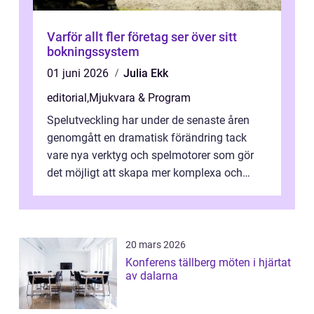
Varför allt fler företag ser över sitt
bokningssystem
01 juni 2026
Julia Ekk
editorial
,
Mjukvara & Program
Spelutveckling har under de senaste åren
genomgått en dramatisk förändring tack
vare nya verktyg och spelmotorer som gör
det möjligt att skapa mer komplexa och
engagera...
20 mars 2026
Konferens tällberg möten i hjärtat
av dalarna