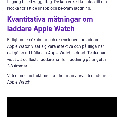
tillgång till ett vägguttag. De kan enkelt kopplas till din
klocka för att ge snabb och bekväm laddning.
Kvantitativa mätningar om
laddare Apple Watch
Enligt undersökningar och recensioner har laddare
Apple Watch visat sig vara effektiva och pålitliga när
det gäller att hålla din Apple Watch laddad. Tester har
visat att de flesta laddare når full laddning på ungefär
2-3 timmar.
Video med instruktioner om hur man använder laddare
Apple Watch