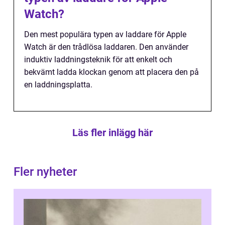
Watch?
Den mest populära typen av laddare för Apple
Watch är den trådlösa laddaren. Den använder
induktiv laddningsteknik för att enkelt och
bekvämt ladda klockan genom att placera den på
en laddningsplatta.
Läs fler inlägg här
Fler nyheter