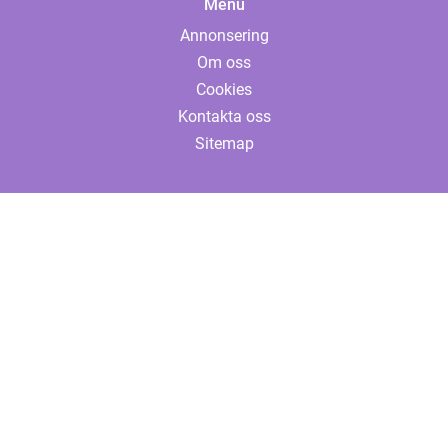
Menu
Annonsering
Om oss
Cookies
Kontakta oss
Sitemap