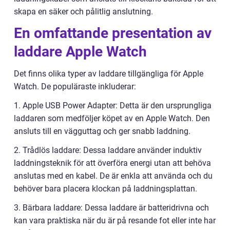
skapa en säker och pålitlig anslutning.
En omfattande presentation av
laddare Apple Watch
Det finns olika typer av laddare tillgängliga för Apple
Watch. De populäraste inkluderar:
1. Apple USB Power Adapter: Detta är den ursprungliga
laddaren som medföljer köpet av en Apple Watch. Den
ansluts till en vägguttag och ger snabb laddning.
2. Trådlös laddare: Dessa laddare använder induktiv
laddningsteknik för att överföra energi utan att behöva
anslutas med en kabel. De är enkla att använda och du
behöver bara placera klockan på laddningsplattan.
3. Bärbara laddare: Dessa laddare är batteridrivna och
kan vara praktiska när du är på resande fot eller inte har