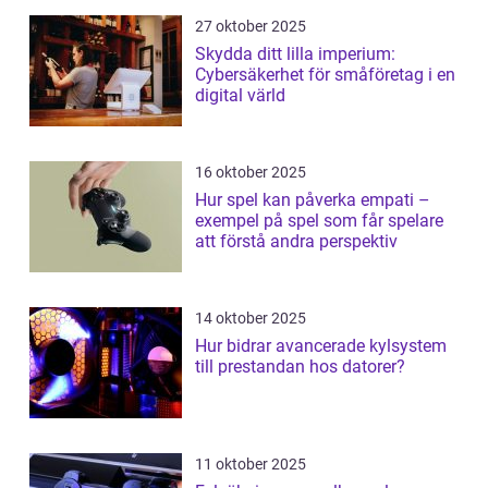
27 oktober 2025
Skydda ditt lilla imperium:
Cybersäkerhet för småföretag i en
digital värld
16 oktober 2025
Hur spel kan påverka empati –
exempel på spel som får spelare
att förstå andra perspektiv
14 oktober 2025
Hur bidrar avancerade kylsystem
till prestandan hos datorer?
11 oktober 2025