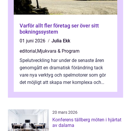
Varför allt fler företag ser över sitt
bokningssystem
01 juni 2026
Julia Ekk
editorial
,
Mjukvara & Program
Spelutveckling har under de senaste åren
genomgått en dramatisk förändring tack
vare nya verktyg och spelmotorer som gör
det möjligt att skapa mer komplexa och
engagera...
20 mars 2026
Konferens tällberg möten i hjärtat
av dalarna