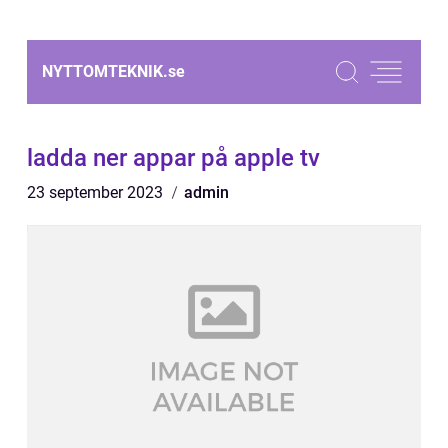
NYTTOMTEKNIK.
se
ladda ner appar på apple tv
23 september 2023
admin