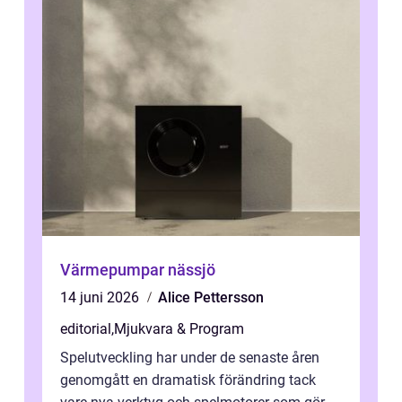
Värmepumpar nässjö
14 juni 2026
Alice Pettersson
editorial
,
Mjukvara & Program
Spelutveckling har under de senaste åren
genomgått en dramatisk förändring tack