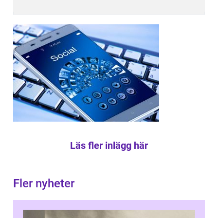
Läs fler inlägg här
Fler nyheter