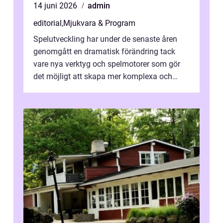
14 juni 2026
admin
editorial
,
Mjukvara & Program
Spelutveckling har under de senaste åren
genomgått en dramatisk förändring tack
vare nya verktyg och spelmotorer som gör
det möjligt att skapa mer komplexa och
engagera...