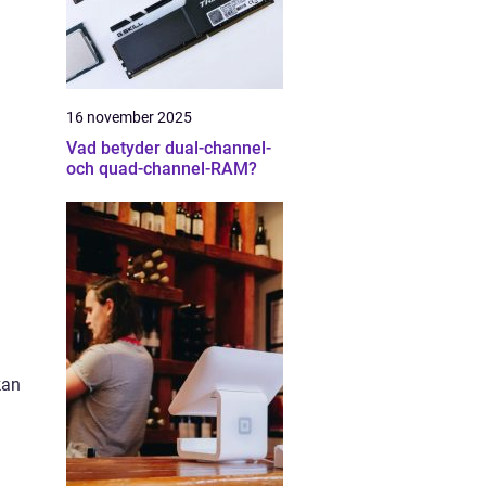
16 november 2025
Vad betyder dual-channel-
och quad-channel-RAM?
kan