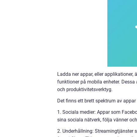
Ladda ner appar, eller applikationer
funktioner på mobila enheter. Dessa a
och produktivitetsverktyg.
Det finns ett brett spektrum av appar
1. Sociala medier: Appar som Facebo
sina sociala nätverk, följa vänner och
2. Underhållning: Streamingtjänster 