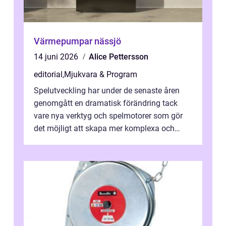
Värmepumpar nässjö
14 juni 2026
Alice Pettersson
editorial
,
Mjukvara & Program
Spelutveckling har under de senaste åren
genomgått en dramatisk förändring tack
vare nya verktyg och spelmotorer som gör
det möjligt att skapa mer komplexa och
engagera...