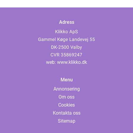
Adress
web:
www.klikko.dk
Menu
Annonsering
Om oss
Cookies
Kontakta oss
Sitemap