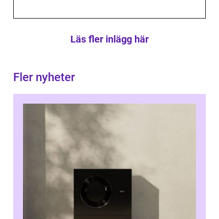
Läs fler inlägg här
Fler nyheter