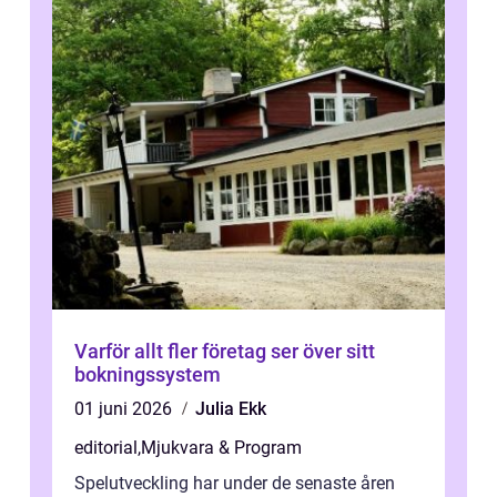
Varför allt fler företag ser över sitt
bokningssystem
01 juni 2026
Julia Ekk
editorial
,
Mjukvara & Program
Spelutveckling har under de senaste åren