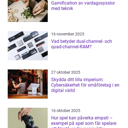
Gamification av vardagssysslor
med teknik
16 november 2025
Vad betyder dual-channel- och
quad-channel-RAM?
27 oktober 2025
Skydda ditt lilla imperium:
Cybersäkerhet för småföretag i en
digital värld
16 oktober 2025
Hur spel kan påverka empati –
exempel på spel som får spelare