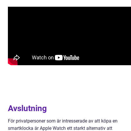
Avslutning
För privatpersoner som är intresserade av att köpa en
smartklocka är Apple Watch ett starkt alternativ att