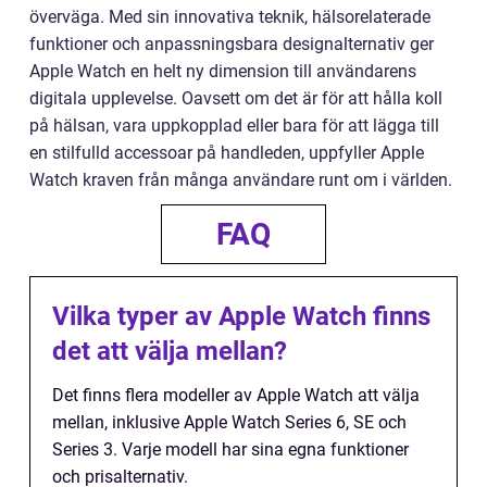
överväga. Med sin innovativa teknik, hälsorelaterade
funktioner och anpassningsbara designalternativ ger
Apple Watch en helt ny dimension till användarens
digitala upplevelse. Oavsett om det är för att hålla koll
på hälsan, vara uppkopplad eller bara för att lägga till
en stilfulld accessoar på handleden, uppfyller Apple
Watch kraven från många användare runt om i världen.
FAQ
Vilka typer av Apple Watch finns
det att välja mellan?
Det finns flera modeller av Apple Watch att välja
mellan, inklusive Apple Watch Series 6, SE och
Series 3. Varje modell har sina egna funktioner
och prisalternativ.