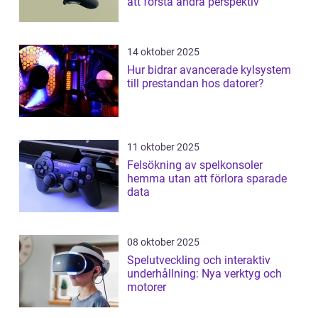
att förstå andra perspektiv
14 oktober 2025
Hur bidrar avancerade kylsystem
till prestandan hos datorer?
11 oktober 2025
Felsökning av spelkonsoler
hemma utan att förlora sparade
data
08 oktober 2025
Spelutveckling och interaktiv
underhållning: Nya verktyg och
motorer