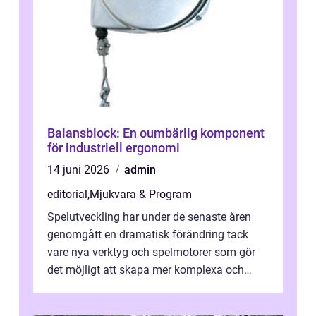
Balansblock: En oumbärlig komponent
för industriell ergonomi
14 juni 2026
admin
editorial
,
Mjukvara & Program
Spelutveckling har under de senaste åren
genomgått en dramatisk förändring tack
vare nya verktyg och spelmotorer som gör
det möjligt att skapa mer komplexa och
engagera...