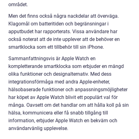
området.
Men det finns också några nackdelar att överväga.
Klagomål om batteritiden och begränsningar i
apputbudet har rapporterats. Vissa användare har
också noterat att de inte upplever att de behöver en
smartklocka som ett tillbehör till sin iPhone.
Sammanfattningsvis är Apple Watch en
kompletterande smartklocka som erbjuder en mängd
olika funktioner och designalternativ. Med dess
integrationsförmåga med andra Apple-enheter,
hälsobaserade funktioner och anpassningsmöjligheter
har köpet av Apple Watch blivit ett populärt val för
många. Oavsett om det handlar om att hålla koll på sin
hälsa, kommunicera eller få snabb tillgång till
information, erbjuder Apple Watch en bekväm och
användarvänlig upplevelse.