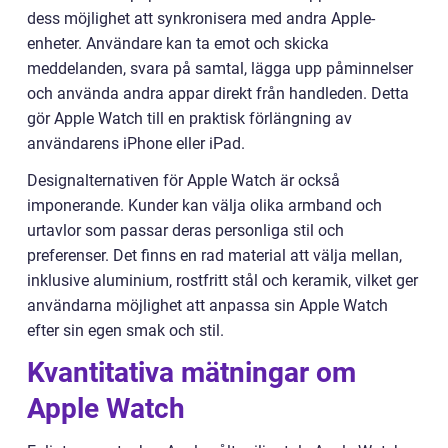
dess möjlighet att synkronisera med andra Apple-
enheter. Användare kan ta emot och skicka
meddelanden, svara på samtal, lägga upp påminnelser
och använda andra appar direkt från handleden. Detta
gör Apple Watch till en praktisk förlängning av
användarens iPhone eller iPad.
Designalternativen för Apple Watch är också
imponerande. Kunder kan välja olika armband och
urtavlor som passar deras personliga stil och
preferenser. Det finns en rad material att välja mellan,
inklusive aluminium, rostfritt stål och keramik, vilket ger
användarna möjlighet att anpassa sin Apple Watch
efter sin egen smak och stil.
Kvantitativa mätningar om
Apple Watch