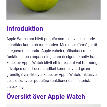
Introduktion
Apple Watch har blivit populär som en av de ledande
smartklockorna på marknaden. Med dess förmåga att
integrera med andra Apple-enheter, hälsobaserade
funktioner och anpassningsbara designalternativ har
köpet av Apple Watch blivit ett intressant val för många
privatpersoner. I denna artikel kommer vi att ge en
grundlig översikt över köpet av Apple Watch, inklusive
dess olika typer, populära funktioner och historisk
utveckling.
Översikt över Apple Watch