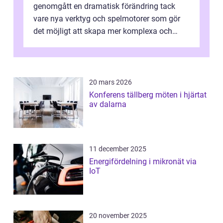
genomgått en dramatisk förändring tack
vare nya verktyg och spelmotorer som gör
det möjligt att skapa mer komplexa och
engagera...
20 mars 2026
Konferens tällberg möten i hjärtat
av dalarna
11 december 2025
Energifördelning i mikronät via
IoT
20 november 2025