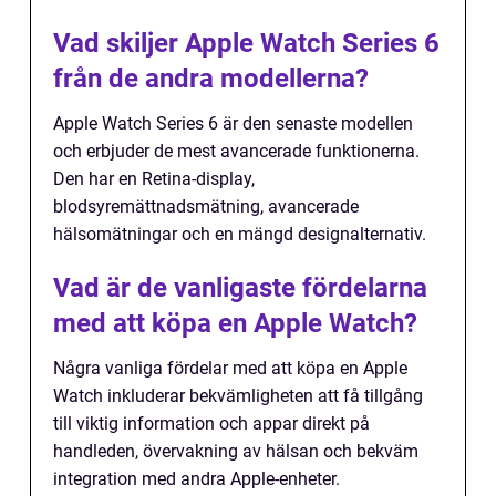
Vad skiljer Apple Watch Series 6
från de andra modellerna?
Apple Watch Series 6 är den senaste modellen
och erbjuder de mest avancerade funktionerna.
Den har en Retina-display,
blodsyremättnadsmätning, avancerade
hälsomätningar och en mängd designalternativ.
Vad är de vanligaste fördelarna
med att köpa en Apple Watch?
Några vanliga fördelar med att köpa en Apple
Watch inkluderar bekvämligheten att få tillgång
till viktig information och appar direkt på
handleden, övervakning av hälsan och bekväm
integration med andra Apple-enheter.