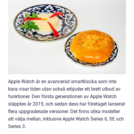
Apple Watch är en avancerad smartklocka som inte
bara visar tiden utan också erbjuder ett brett utbud av
funktioner. Den första generationen av Apple Watch
släpptes år 2015, och sedan dess har företaget lanserat
flera uppgraderade versioner. Det finns olika modeller
att välja mellan, inklusive Apple Watch Series 6, SE och
Series 3.