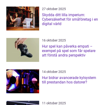
27 oktober 2025
Skydda ditt lilla imperium:
Cybersäkerhet för småföretag i en
digital värld
16 oktober 2025
Hur spel kan påverka empati –
exempel på spel som får spelare
att förstå andra perspektiv
14 oktober 2025
Hur bidrar avancerade kylsystem
till prestandan hos datorer?
11 oktober 2025