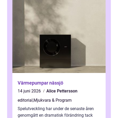
Värmepumpar nässjö
14 juni 2026
Alice Pettersson
editorial
,
Mjukvara & Program
Spelutveckling har under de senaste åren
genomgått en dramatisk förändring tack