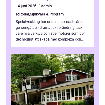
14 juni 2026
admin
editorial
,
Mjukvara & Program
Spelutveckling har under de senaste åren
genomgått en dramatisk förändring tack
vare nya verktyg och spelmotorer som gör
det möjligt att skapa mer komplexa och
engagera...