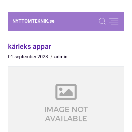
NYTTOMTEKNIK.
se
kärleks appar
01 september 2023
admin