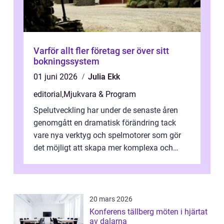
Varför allt fler företag ser över sitt
bokningssystem
01 juni 2026
Julia Ekk
editorial
,
Mjukvara & Program
Spelutveckling har under de senaste åren
genomgått en dramatisk förändring tack
vare nya verktyg och spelmotorer som gör
det möjligt att skapa mer komplexa och
engagera...
20 mars 2026
Konferens tällberg möten i hjärtat
av dalarna