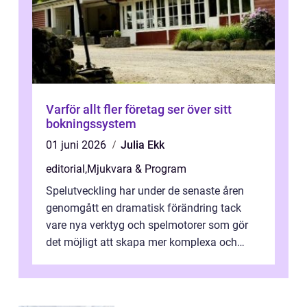
Varför allt fler företag ser över sitt
bokningssystem
01 juni 2026
Julia Ekk
editorial
,
Mjukvara & Program
Spelutveckling har under de senaste åren
genomgått en dramatisk förändring tack
vare nya verktyg och spelmotorer som gör
det möjligt att skapa mer komplexa och
engagera...