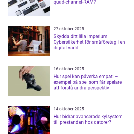
quad-channel-RAM?
27 oktober 2025
Skydda ditt lilla imperium:
Cybersäkerhet för småföretag i en
digital värld
16 oktober 2025
Hur spel kan påverka empati –
exempel på spel som får spelare
att förstå andra perspektiv
14 oktober 2025
Hur bidrar avancerade kylsystem
till prestandan hos datorer?