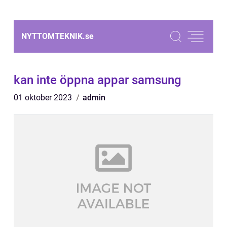
NYTTOMTEKNIK.
se
kan inte öppna appar samsung
01 oktober 2023
admin