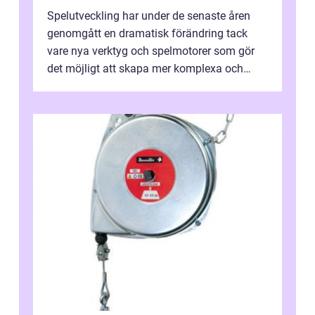
Spelutveckling har under de senaste åren
genomgått en dramatisk förändring tack
vare nya verktyg och spelmotorer som gör
det möjligt att skapa mer komplexa och
engagera...