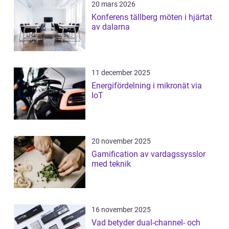
20 mars 2026
Konferens tällberg möten i hjärtat
av dalarna
11 december 2025
Energifördelning i mikronät via
IoT
20 november 2025
Gamification av vardagssysslor
med teknik
16 november 2025
Vad betyder dual-channel- och