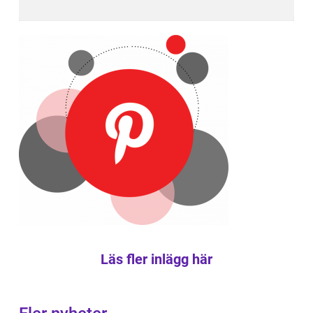
Läs fler inlägg här