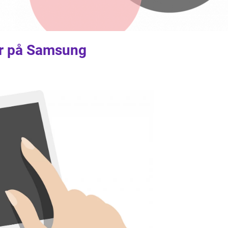
ar på Samsung