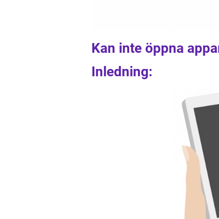
Kan inte öppna app
Inledning: