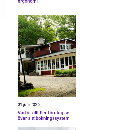
ergonomi
01 juni 2026
Varför allt fler företag ser
över sitt bokningssystem