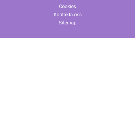
Cookies
Kontakta oss
Sitemap