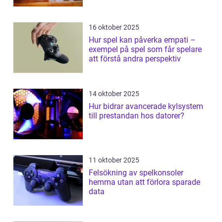
16 oktober 2025
Hur spel kan påverka empati –
exempel på spel som får spelare
att förstå andra perspektiv
14 oktober 2025
Hur bidrar avancerade kylsystem
till prestandan hos datorer?
11 oktober 2025
Felsökning av spelkonsoler
hemma utan att förlora sparade
data