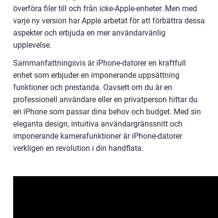
överföra filer till och från icke-Apple-enheter. Men med
varje ny version har Apple arbetat för att förbättra dessa
aspekter och erbjuda en mer användarvänlig
upplevelse.
Sammanfattningsvis är iPhone-datorer en kraftfull
enhet som erbjuder en imponerande uppsättning
funktioner och prestanda. Oavsett om du är en
professionell användare eller en privatperson hittar du
en iPhone som passar dina behov och budget. Med sin
eleganta design, intuitiva användargränssnitt och
imponerande kamerafunktioner är iPhone-datorer
verkligen en revolution i din handflata.