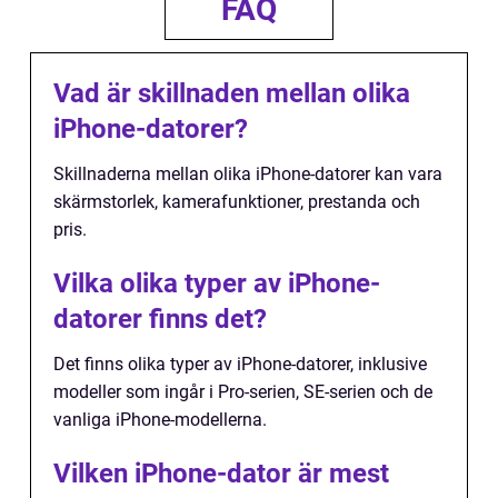
FAQ
Vad är skillnaden mellan olika
iPhone-datorer?
Skillnaderna mellan olika iPhone-datorer kan vara
skärmstorlek, kamerafunktioner, prestanda och
pris.
Vilka olika typer av iPhone-
datorer finns det?
Det finns olika typer av iPhone-datorer, inklusive
modeller som ingår i Pro-serien, SE-serien och de
vanliga iPhone-modellerna.
Vilken iPhone-dator är mest