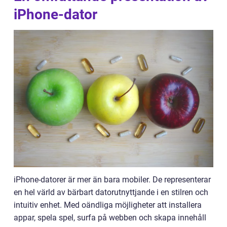
iPhone-dator
iPhone-datorer är mer än bara mobiler. De representerar
en hel värld av bärbart datorutnyttjande i en stilren och
intuitiv enhet. Med oändliga möjligheter att installera
appar, spela spel, surfa på webben och skapa innehåll