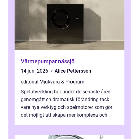
Värmepumpar nässjö
14 juni 2026
Alice Pettersson
editorial
,
Mjukvara & Program
Spelutveckling har under de senaste åren
genomgått en dramatisk förändring tack
vare nya verktyg och spelmotorer som gör
det möjligt att skapa mer komplexa och
engagera...