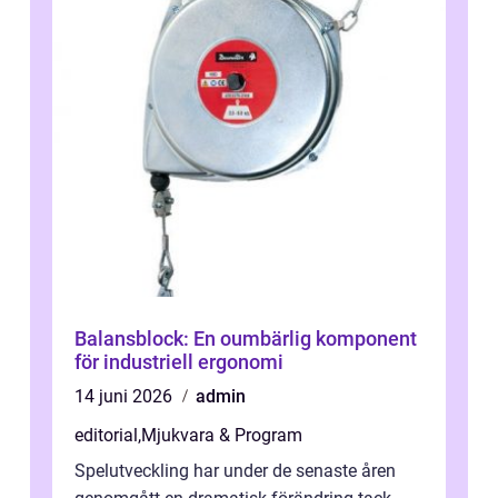
Balansblock: En oumbärlig komponent
för industriell ergonomi
14 juni 2026
admin
editorial
,
Mjukvara & Program
Spelutveckling har under de senaste åren