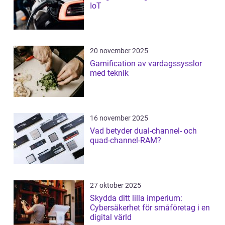
IoT
20 november 2025
Gamification av vardagssysslor
med teknik
16 november 2025
Vad betyder dual-channel- och
quad-channel-RAM?
27 oktober 2025
Skydda ditt lilla imperium:
Cybersäkerhet för småföretag i en
digital värld