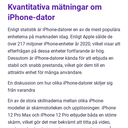
Kvantitativa mätningar om
iPhone-dator
Enligt statistik är iPhone-datorer en av de mest populära
enheterna på marknaden idag. Enligt Apple sålde de
över 217 miljoner iPhone-enheter år 2020, vilket visar att
efterfrågan på dessa enheter fortfarande är hög.
Dessutom är iPhone-datorer kända för att erbjuda en
stabil och snabb prestanda, vilket gör dem till en
attraktiv enhet för många användare.
En diskussion om hur olika iPhone-datorer skiljer sig
från varandra
En av de stora skillnaderna mellan olika iPhone-
modeller är skärmstorleken och upplösningen. iPhone
12 Pro Max och iPhone 12 Pro erbjuder båda en större
skärm, vilket gör det mer bekvämt att titta på video,