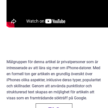
Målgruppen för denna artikel är privatpersoner som är
intresserade av att lära sig mer om iPhone-datorer. Med
en formell ton ger artikeln en grundlig översikt över
iPhones olika aspekter, inklusive deras typer, popularitet
och skillnader. Genom att använda punktlistor och
strukturerad text skapas en möjlighet för artikeln att
visas som en framträdande sökträff på Google.