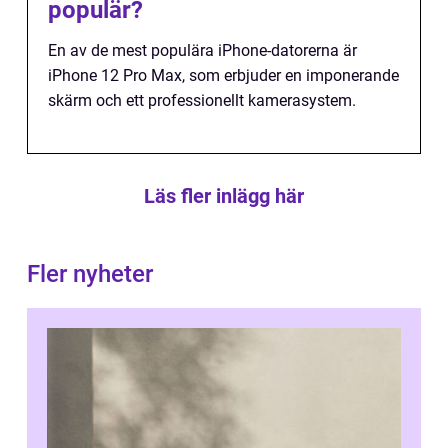
populär?
En av de mest populära iPhone-datorerna är
iPhone 12 Pro Max, som erbjuder en imponerande
skärm och ett professionellt kamerasystem.
Läs fler inlägg här
Fler nyheter