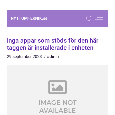
NYTTOMTEKNIK.
se
inga appar som stöds för den här
taggen är installerade i enheten
29 september 2023
admin