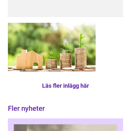
Läs fler inlägg här
Fler nyheter