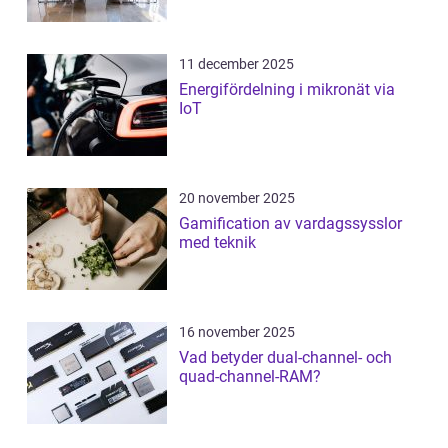
11 december 2025
Energifördelning i mikronät via
IoT
20 november 2025
Gamification av vardagssysslor
med teknik
16 november 2025
Vad betyder dual-channel- och
quad-channel-RAM?