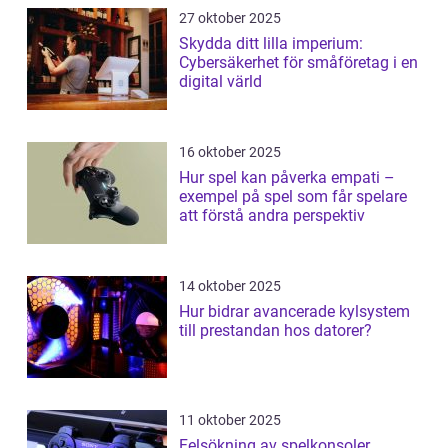
27 oktober 2025
Skydda ditt lilla imperium:
Cybersäkerhet för småföretag i en
digital värld
16 oktober 2025
Hur spel kan påverka empati –
exempel på spel som får spelare
att förstå andra perspektiv
14 oktober 2025
Hur bidrar avancerade kylsystem
till prestandan hos datorer?
11 oktober 2025
Felsökning av spelkonsoler