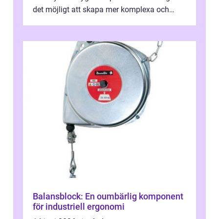
det möjligt att skapa mer komplexa och
engagera...
Balansblock: En oumbärlig komponent
för industriell ergonomi