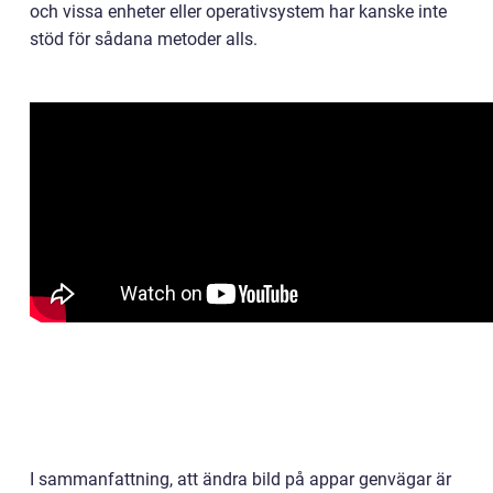
och vissa enheter eller operativsystem har kanske inte
stöd för sådana metoder alls.
I sammanfattning, att ändra bild på appar genvägar är