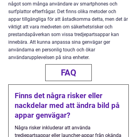
något som många användare av smartphones och
surfplattor efterfrågar. Det finns olika metoder och
appar tillgängliga för att åstadkomma detta, men det är
viktigt att vara medveten om säkerhetsrisker och
prestandapåverkan som vissa tredjepartsappar kan
innebära. Att kunna anpassa sina genvägar ger
användarna en personlig touch och ökar
användarupplevelsen på sina enheter.
FAQ
Finns det några risker eller
nackdelar med att ändra bild på
appar genvägar?
Några risker inkluderar att använda
tredjepartsappar eller launcher-appar från okända