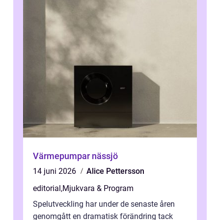
Värmepumpar nässjö
14 juni 2026
Alice Pettersson
editorial
,
Mjukvara & Program
Spelutveckling har under de senaste åren
genomgått en dramatisk förändring tack