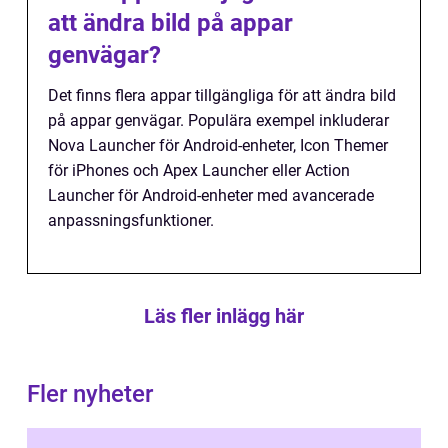
att ändra bild på appar
genvägar?
Det finns flera appar tillgängliga för att ändra bild
på appar genvägar. Populära exempel inkluderar
Nova Launcher för Android-enheter, Icon Themer
för iPhones och Apex Launcher eller Action
Launcher för Android-enheter med avancerade
anpassningsfunktioner.
Läs fler inlägg här
Fler nyheter