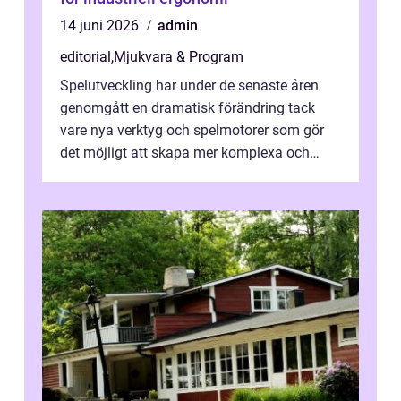
14 juni 2026
admin
editorial
,
Mjukvara & Program
Spelutveckling har under de senaste åren
genomgått en dramatisk förändring tack
vare nya verktyg och spelmotorer som gör
det möjligt att skapa mer komplexa och
engagera...