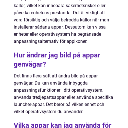
källor, vilket kan innebära säkerhetsrisker eller
påverka enhetens prestanda. Det är viktigt att
vara försiktig och välja betrodda källor när man
installerar sådana appar. Dessutom kan vissa
enheter eller operativsystem ha begränsade
anpassningsalternativ för appikoner.
Hur ändrar jag bild på appar
genvägar?
Det finns flera sätt att ändra bild på appar
genvägar. Du kan använda inbyggda
anpassningsfunktioner i ditt operativsystem,
använda tredjepartsappar eller använda specifika
launcher-appar. Det beror på vilken enhet och
vilket operativsystem du använder.
Vilka appar kan jag använda för