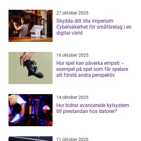
27 oktober 2025
Skydda ditt lilla imperium:
Cybersäkerhet för småföretag i en
digital värld
16 oktober 2025
Hur spel kan påverka empati –
exempel på spel som får spelare
att förstå andra perspektiv
14 oktober 2025
Hur bidrar avancerade kylsystem
till prestandan hos datorer?
11 oktober 2025