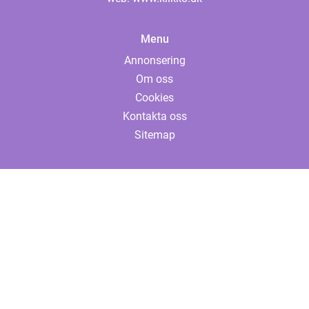
Menu
Annonsering
Om oss
Cookies
Kontakta oss
Sitemap