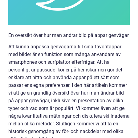
En översikt över hur man ändrar bild på appar genvägar
Att kunna anpassa genvägarna till sina favoritappar
med bilder är en funktion som många användare av
smartphones och surfplattor efterfrågar. Att ha
personligt anpassade ikoner på hemskärmen gör det
enklare att hitta och använda appar på ett sätt som
passar ens egna preferenser. I den här artikeln kommer
vi att ge en grundlig översikt över hur man ändrar bild
på appar genvägar, inklusive en presentation av olika
typer och vad som är populärt. Vi kommer även att ge
några kvantitativa mätningar och diskutera skillnaderna
mellan olika metoder. Slutligen kommer vi att ta en
historisk genomgång av för- och nackdelar med olika