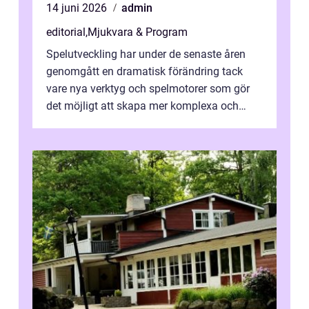
14 juni 2026
admin
editorial
,
Mjukvara & Program
Spelutveckling har under de senaste åren
genomgått en dramatisk förändring tack
vare nya verktyg och spelmotorer som gör
det möjligt att skapa mer komplexa och
engagera...