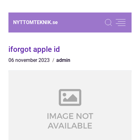
NYTTOMTEKNIK.
se
iforgot apple id
06 november 2023
admin