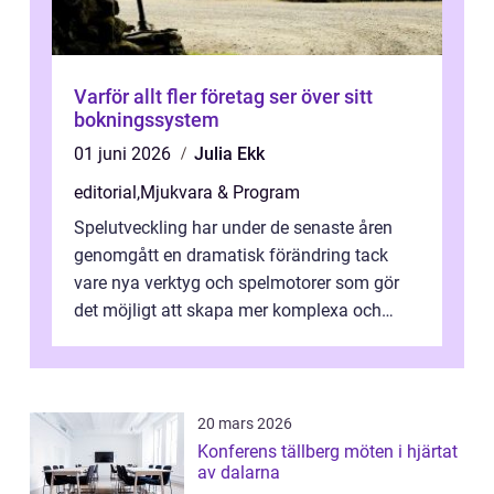
Varför allt fler företag ser över sitt
bokningssystem
01 juni 2026
Julia Ekk
editorial
,
Mjukvara & Program
Spelutveckling har under de senaste åren
genomgått en dramatisk förändring tack
vare nya verktyg och spelmotorer som gör
det möjligt att skapa mer komplexa och
engagera...
20 mars 2026
Konferens tällberg möten i hjärtat
av dalarna