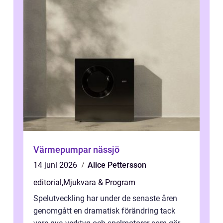
Värmepumpar nässjö
14 juni 2026
Alice Pettersson
editorial
,
Mjukvara & Program
Spelutveckling har under de senaste åren
genomgått en dramatisk förändring tack