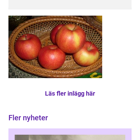
Läs fler inlägg här
Fler nyheter