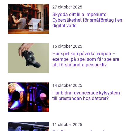
27 oktober 2025
Skydda ditt lilla imperium:
Cybersäkerhet för småföretag i en
digital värld
16 oktober 2025
Hur spel kan påverka empati –
exempel på spel som får spelare
att förstå andra perspektiv
14 oktober 2025
Hur bidrar avancerade kylsystem
till prestandan hos datorer?
11 oktober 2025