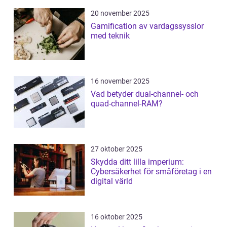
20 november 2025
Gamification av vardagssysslor
med teknik
16 november 2025
Vad betyder dual-channel- och
quad-channel-RAM?
27 oktober 2025
Skydda ditt lilla imperium:
Cybersäkerhet för småföretag i en
digital värld
16 oktober 2025