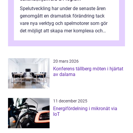
Spelutveckling har under de senaste åren
genomgått en dramatisk förändring tack
vare nya verktyg och spelmotorer som gör
det möjligt att skapa mer komplexa och
engagera...
20 mars 2026
Konferens tällberg möten i hjärtat
av dalarna
11 december 2025
Energifördelning i mikronät via
IoT