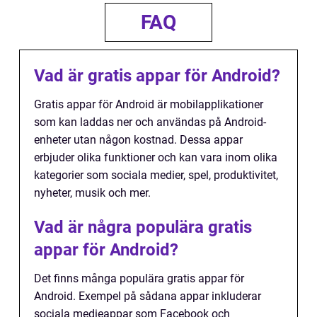
FAQ
Vad är gratis appar för Android?
Gratis appar för Android är mobilapplikationer
som kan laddas ner och användas på Android-
enheter utan någon kostnad. Dessa appar
erbjuder olika funktioner och kan vara inom olika
kategorier som sociala medier, spel, produktivitet,
nyheter, musik och mer.
Vad är några populära gratis
appar för Android?
Det finns många populära gratis appar för
Android. Exempel på sådana appar inkluderar
sociala medieappar som Facebook och