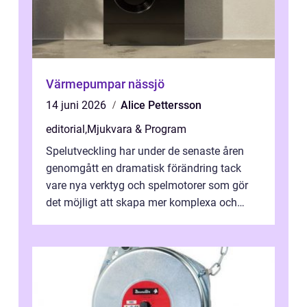
Värmepumpar nässjö
14 juni 2026
Alice Pettersson
editorial
,
Mjukvara & Program
Spelutveckling har under de senaste åren
genomgått en dramatisk förändring tack
vare nya verktyg och spelmotorer som gör
det möjligt att skapa mer komplexa och
engagera...