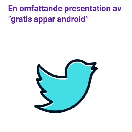
En omfattande presentation av
”gratis appar android”