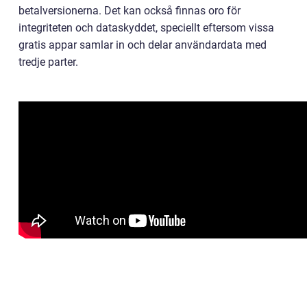
betalversionerna. Det kan också finnas oro för
integriteten och dataskyddet, speciellt eftersom vissa
gratis appar samlar in och delar användardata med
tredje parter.