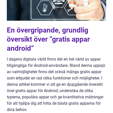
En övergripande, grundlig
översikt över ”gratis appar
android”
I dagens digitala värld finns det en hel värld av appar
tillgängliga för Android-användare. Bland denna uppsjö
av valmöjligheter finns det också många gratis appar
som erbjuder en rad olika funktioner och möjligheter. I
denna artikel kommer vi att ge en djupgående översikt
över gratis appar för Android, undersöka de olika
typerna, populära appar och ge kvantitativa mätningar
för att hjälpa dig att hitta de bästa gratis apparna för
dina behov.