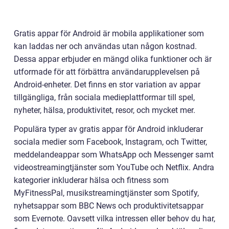
Gratis appar för Android är mobila applikationer som
kan laddas ner och användas utan någon kostnad.
Dessa appar erbjuder en mängd olika funktioner och är
utformade för att förbättra användarupplevelsen på
Android-enheter. Det finns en stor variation av appar
tillgängliga, från sociala medieplattformar till spel,
nyheter, hälsa, produktivitet, resor, och mycket mer.
Populära typer av gratis appar för Android inkluderar
sociala medier som Facebook, Instagram, och Twitter,
meddelandeappar som WhatsApp och Messenger samt
videostreamingtjänster som YouTube och Netflix. Andra
kategorier inkluderar hälsa och fitness som
MyFitnessPal, musikstreamingtjänster som Spotify,
nyhetsappar som BBC News och produktivitetsappar
som Evernote. Oavsett vilka intressen eller behov du har,