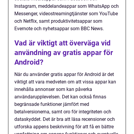
Instagram, meddelandeappar som WhatsApp och
Messenger, videostreamingtjänster som YouTube
och Netflix, samt produktivitetsappar som
Evernote och nyhetsappar som BBC News.
Vad är viktigt att överväga vid
användning av gratis appar för
Android?
När du använder gratis appar för Android är det
viktigt att vara medveten om att vissa appar kan
innehålla annonser som kan påverka
användarupplevelsen. Det kan också finnas
begränsade funktioner jämfört med
betalversionerna, samt oro för integriteten och
dataskyddet. Det är bra att läsa recensioner och
utforska appens beskrivning för att få en bättre