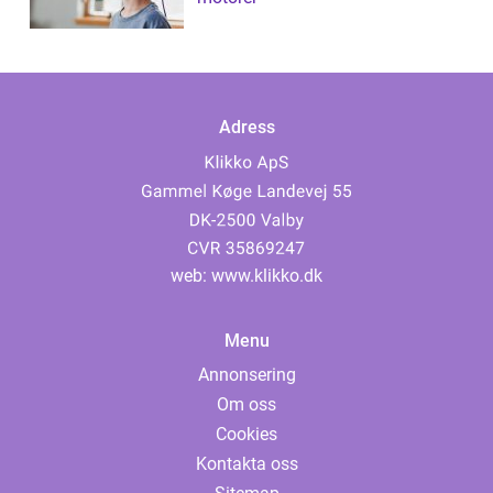
Adress
web:
www.klikko.dk
Menu
Annonsering
Om oss
Cookies
Kontakta oss