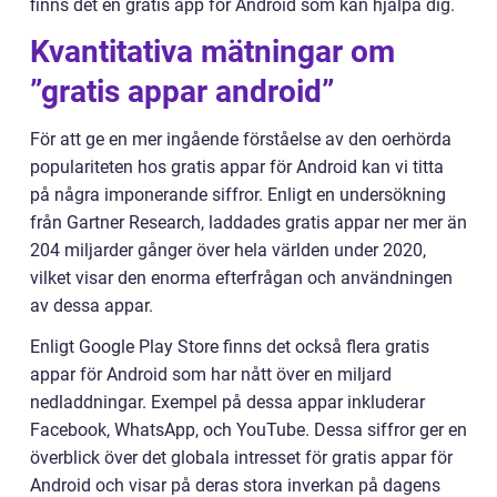
finns det en gratis app för Android som kan hjälpa dig.
Kvantitativa mätningar om
”gratis appar android”
För att ge en mer ingående förståelse av den oerhörda
populariteten hos gratis appar för Android kan vi titta
på några imponerande siffror. Enligt en undersökning
från Gartner Research, laddades gratis appar ner mer än
204 miljarder gånger över hela världen under 2020,
vilket visar den enorma efterfrågan och användningen
av dessa appar.
Enligt Google Play Store finns det också flera gratis
appar för Android som har nått över en miljard
nedladdningar. Exempel på dessa appar inkluderar
Facebook, WhatsApp, och YouTube. Dessa siffror ger en
överblick över det globala intresset för gratis appar för
Android och visar på deras stora inverkan på dagens