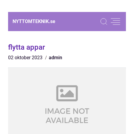
NYTTOMTEKNIK.
se
flytta appar
02 oktober 2023
admin