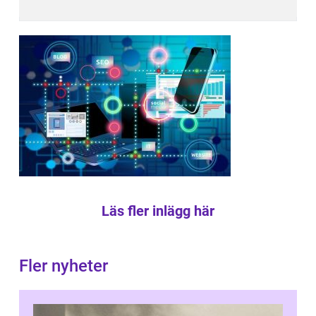
Läs fler inlägg här
Fler nyheter