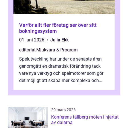
Varför allt fler företag ser över sitt
bokningssystem
01 juni 2026
Julia Ekk
editorial
,
Mjukvara & Program
Spelutveckling har under de senaste åren
genomgått en dramatisk förändring tack
vare nya verktyg och spelmotorer som gör
det möjligt att skapa mer komplexa och
engagera...
20 mars 2026
Konferens tällberg möten i hjärtat
av dalarna