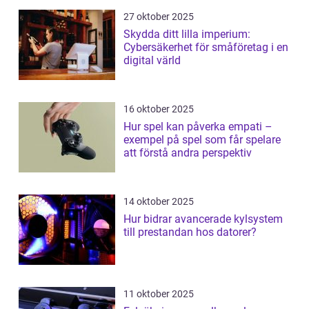
27 oktober 2025
Skydda ditt lilla imperium:
Cybersäkerhet för småföretag i en
digital värld
16 oktober 2025
Hur spel kan påverka empati –
exempel på spel som får spelare
att förstå andra perspektiv
14 oktober 2025
Hur bidrar avancerade kylsystem
till prestandan hos datorer?
11 oktober 2025