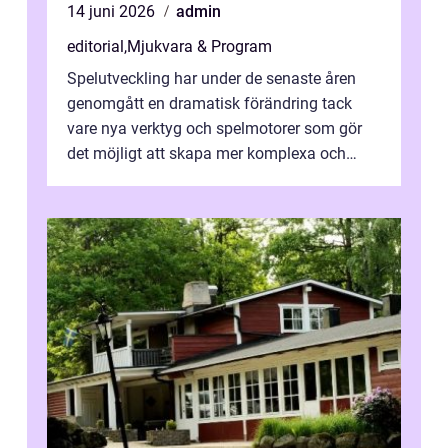
14 juni 2026
admin
editorial
,
Mjukvara & Program
Spelutveckling har under de senaste åren
genomgått en dramatisk förändring tack
vare nya verktyg och spelmotorer som gör
det möjligt att skapa mer komplexa och
engagera...