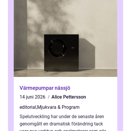
Värmepumpar nässjö
14 juni 2026
Alice Pettersson
editorial
,
Mjukvara & Program
Spelutveckling har under de senaste åren
genomgått en dramatisk förändring tack