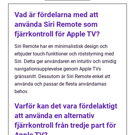
Vad är fördelarna med att
använda Siri Remote som
fjärrkontroll för Apple TV?
Siri Remote har en minimalistisk design och
erbjuder touch-funktioner och röststyrning med
Siri. Detta ger användaren en intuitiv och smidig
navigationsupplevelse genom Apple TVs
gränssnitt. Dessutom är Siri Remote enkel att
använda och passar de flesta användarnas
behov.
Varför kan det vara fördelaktigt
att använda en alternativ
fjärrkontroll från tredje part för