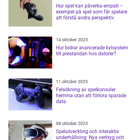
Hur spel kan påverka empati –
exempel på spel som får spelare
att förstå andra perspektiv
14 oktober 2025
Hur bidrar avancerade kylsystem
till prestandan hos datorer?
11 oktober 2025
Felsökning av spelkonsoler
hemma utan att förlora sparade
data
08 oktober 2025
Spelutveckling och interaktiv
underhållning: Nya verktyg och