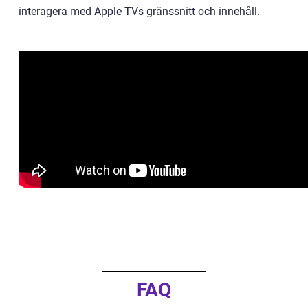
interagera med Apple TVs gränssnitt och innehåll.
FAQ