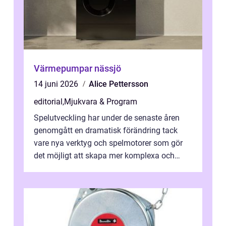
Värmepumpar nässjö
14 juni 2026
Alice Pettersson
editorial
,
Mjukvara & Program
Spelutveckling har under de senaste åren
genomgått en dramatisk förändring tack
vare nya verktyg och spelmotorer som gör
det möjligt att skapa mer komplexa och
engagera...