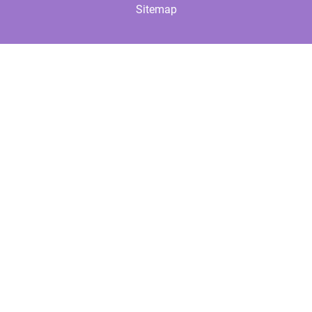
Sitemap