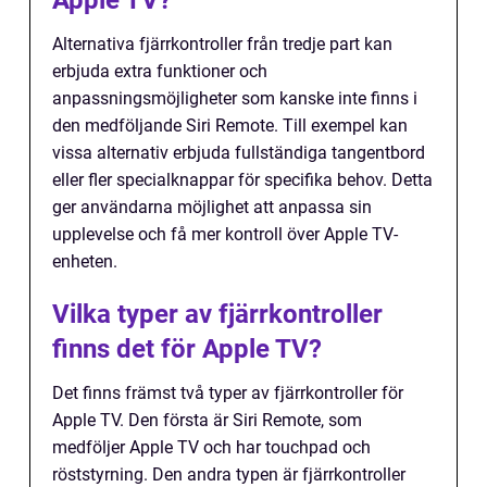
Apple TV?
Alternativa fjärrkontroller från tredje part kan
erbjuda extra funktioner och
anpassningsmöjligheter som kanske inte finns i
den medföljande Siri Remote. Till exempel kan
vissa alternativ erbjuda fullständiga tangentbord
eller fler specialknappar för specifika behov. Detta
ger användarna möjlighet att anpassa sin
upplevelse och få mer kontroll över Apple TV-
enheten.
Vilka typer av fjärrkontroller
finns det för Apple TV?
Det finns främst två typer av fjärrkontroller för
Apple TV. Den första är Siri Remote, som
medföljer Apple TV och har touchpad och
röststyrning. Den andra typen är fjärrkontroller