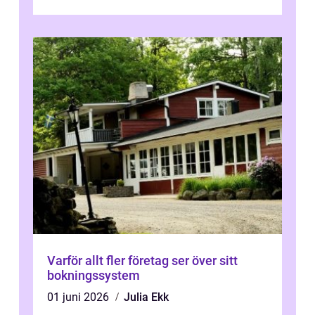
engagera...
Varför allt fler företag ser över sitt
bokningssystem
01 juni 2026
Julia Ekk