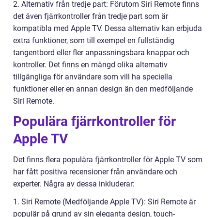
2. Alternativ från tredje part: Förutom Siri Remote finns
det även fjärrkontroller från tredje part som är
kompatibla med Apple TV. Dessa alternativ kan erbjuda
extra funktioner, som till exempel en fullständig
tangentbord eller fler anpassningsbara knappar och
kontroller. Det finns en mängd olika alternativ
tillgängliga för användare som vill ha speciella
funktioner eller en annan design än den medföljande
Siri Remote.
Populära fjärrkontroller för
Apple TV
Det finns flera populära fjärrkontroller för Apple TV som
har fått positiva recensioner från användare och
experter. Några av dessa inkluderar:
1. Siri Remote (Medföljande Apple TV): Siri Remote är
populär på grund av sin eleganta design, touch-