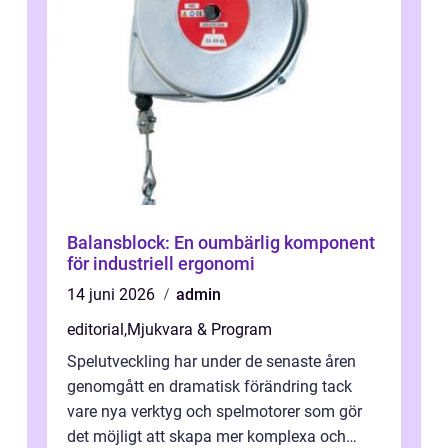
Balansblock: En oumbärlig komponent
för industriell ergonomi
14 juni 2026
admin
editorial
,
Mjukvara & Program
Spelutveckling har under de senaste åren
genomgått en dramatisk förändring tack
vare nya verktyg och spelmotorer som gör
det möjligt att skapa mer komplexa och