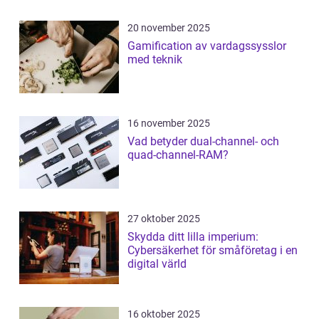
20 november 2025
Gamification av vardagssysslor
med teknik
16 november 2025
Vad betyder dual-channel- och
quad-channel-RAM?
27 oktober 2025
Skydda ditt lilla imperium:
Cybersäkerhet för småföretag i en
digital värld
16 oktober 2025