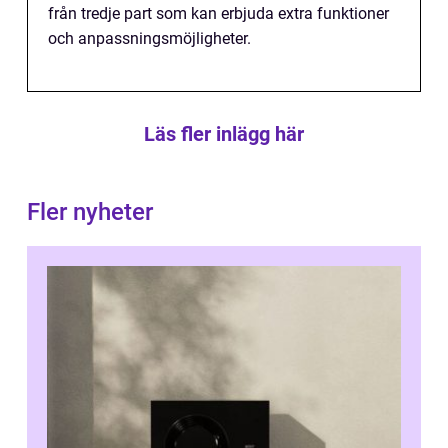
från tredje part som kan erbjuda extra funktioner
och anpassningsmöjligheter.
Läs fler inlägg här
Fler nyheter