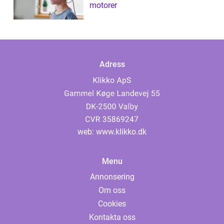
motorer
Adress
web:
www.klikko.dk
Menu
Annonsering
Om oss
Cookies
Kontakta oss