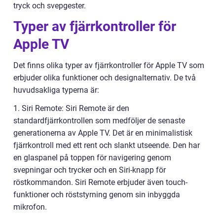
tryck och svepgester.
Typer av fjärrkontroller för
Apple TV
Det finns olika typer av fjärrkontroller för Apple TV som
erbjuder olika funktioner och designalternativ. De två
huvudsakliga typerna är:
1. Siri Remote: Siri Remote är den
standardfjärrkontrollen som medföljer de senaste
generationerna av Apple TV. Det är en minimalistisk
fjärrkontroll med ett rent och slankt utseende. Den har
en glaspanel på toppen för navigering genom
svepningar och trycker och en Siri-knapp för
röstkommandon. Siri Remote erbjuder även touch-
funktioner och röststyrning genom sin inbyggda
mikrofon.