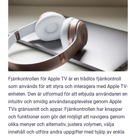
Fjärrkontrollen för Apple TV är en trådlös fjärrkontroll
som används för att styra och interagera med Apple TV-
enheten. Den är utformad för att erbjuda användaren en
intuitiv och smidig användarupplevelse genom Apple
TVs gränssnitt och appar. Fjärrkontrollen har knappar
och funktioner som gör det möjligt att navigera genom
olika menyer och alternativ, justera volymen, välja
innehåll och utföra andra uppgifter med hjälp av enkla