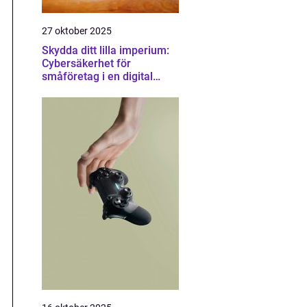
27 oktober 2025
Skydda ditt lilla imperium:
Cybersäkerhet för
småföretag i en digital
värld