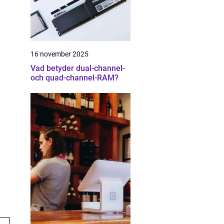
16 november 2025
Vad betyder dual-channel-
och quad-channel-RAM?