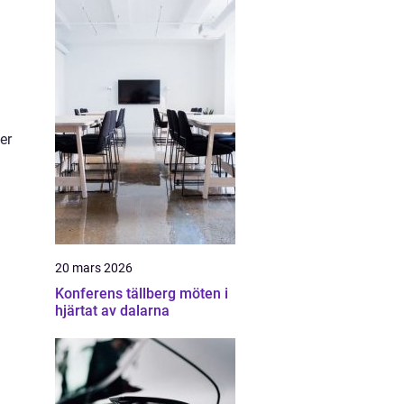
er
20 mars 2026
Konferens tällberg möten i
hjärtat av dalarna