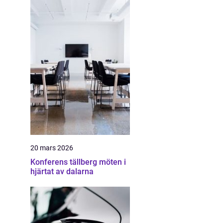
20 mars 2026
Konferens tällberg möten i
hjärtat av dalarna