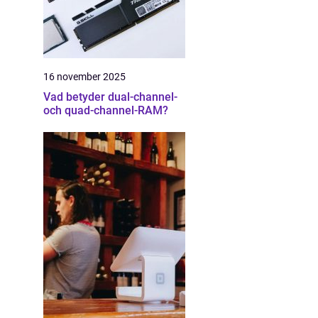
16 november 2025
Vad betyder dual-channel-
och quad-channel-RAM?