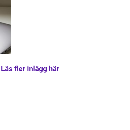
Läs fler inlägg här