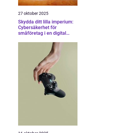
27 oktober 2025
Skydda ditt lilla imperium:
Cybersäkerhet för
småföretag i en digital
värld