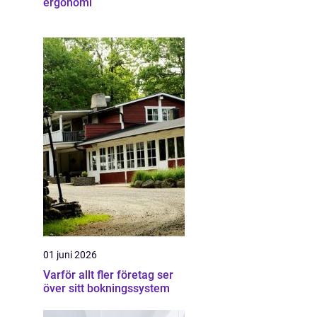
ergonomi
01 juni 2026
Varför allt fler företag ser
över sitt bokningssystem