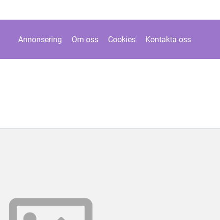
Annonsering
Om oss
Cookies
Kontakta oss