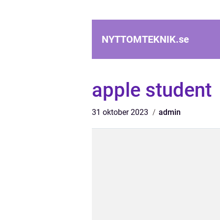
NYTTOMTEKNIK.
se
apple student
31 oktober 2023
admin