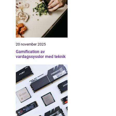
20 november 2025
Gamification av
vardagssysslor med teknik