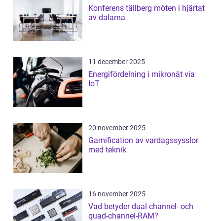
Konferens tällberg möten i hjärtat
av dalarna
11 december 2025
Energifördelning i mikronät via
IoT
20 november 2025
Gamification av vardagssysslor
med teknik
16 november 2025
Vad betyder dual-channel- och
quad-channel-RAM?