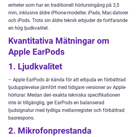
enheter som har en traditionell hörlursingång på 3,5
mm, inklusive äldre iPhone-modeller, iPads, Mac-datorer
och iPods. Trots sin äldre teknik erbjuder de fortfarande
en hög ljudkvalitet.
Kvantitativa Mätningar om
Apple EarPods
1. Ljudkvalitet
– Apple EarPods är kända för att erbjuda en förbättrad
ljudupplevelse jämfört med tidigare versioner av Apple-
hörlurar. Medan den exakta tekniska specifikationen
inte är tillgänglig, ger EarPods en balanserad
ljudsignatur med tydliga mellanregister och förbättrad
basrespons.
2. Mikrofonprestanda