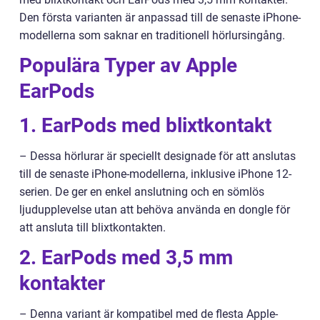
Den första varianten är anpassad till de senaste iPhone-
modellerna som saknar en traditionell hörlursingång.
Populära Typer av Apple
EarPods
1. EarPods med blixtkontakt
– Dessa hörlurar är speciellt designade för att anslutas
till de senaste iPhone-modellerna, inklusive iPhone 12-
serien. De ger en enkel anslutning och en sömlös
ljudupplevelse utan att behöva använda en dongle för
att ansluta till blixtkontakten.
2. EarPods med 3,5 mm
kontakter
– Denna variant är kompatibel med de flesta Apple-