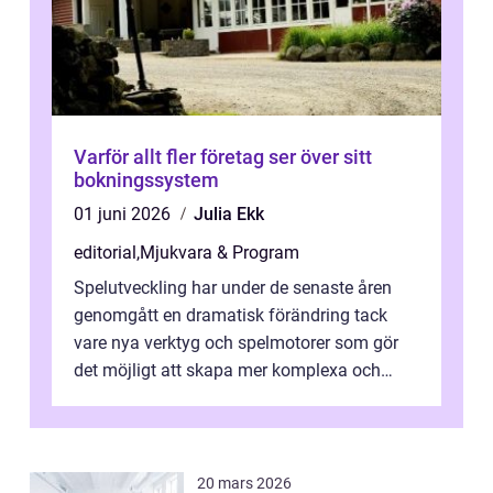
Varför allt fler företag ser över sitt
bokningssystem
01 juni 2026
Julia Ekk
editorial
,
Mjukvara & Program
Spelutveckling har under de senaste åren
genomgått en dramatisk förändring tack
vare nya verktyg och spelmotorer som gör
det möjligt att skapa mer komplexa och
engagera...
20 mars 2026