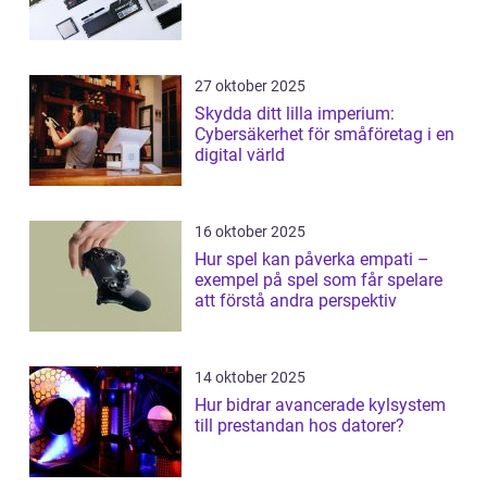
27 oktober 2025
Skydda ditt lilla imperium:
Cybersäkerhet för småföretag i en
digital värld
16 oktober 2025
Hur spel kan påverka empati –
exempel på spel som får spelare
att förstå andra perspektiv
14 oktober 2025
Hur bidrar avancerade kylsystem
till prestandan hos datorer?