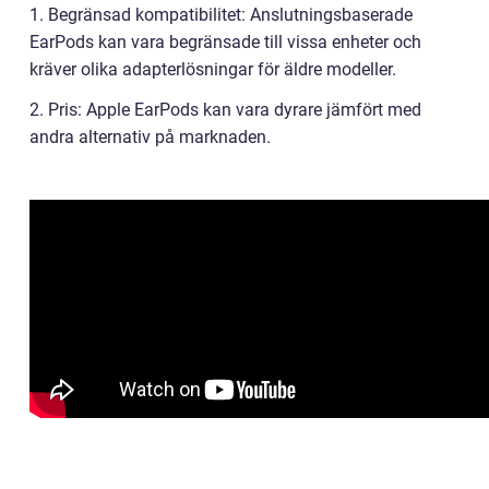
1. Begränsad kompatibilitet: Anslutningsbaserade
EarPods kan vara begränsade till vissa enheter och
kräver olika adapterlösningar för äldre modeller.
2. Pris: Apple EarPods kan vara dyrare jämfört med
andra alternativ på marknaden.