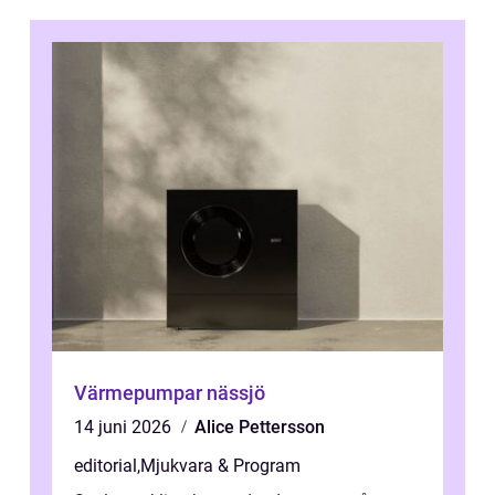
Värmepumpar nässjö
14 juni 2026
Alice Pettersson
editorial
,
Mjukvara & Program