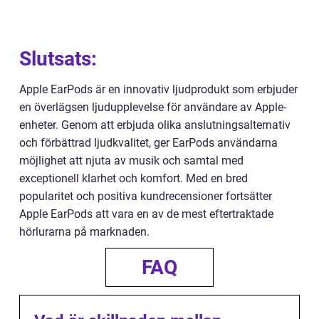
Slutsats:
Apple EarPods är en innovativ ljudprodukt som erbjuder
en överlägsen ljudupplevelse för användare av Apple-
enheter. Genom att erbjuda olika anslutningsalternativ
och förbättrad ljudkvalitet, ger EarPods användarna
möjlighet att njuta av musik och samtal med
exceptionell klarhet och komfort. Med en bred
popularitet och positiva kundrecensioner fortsätter
Apple EarPods att vara en av de mest eftertraktade
hörlurarna på marknaden.
FAQ