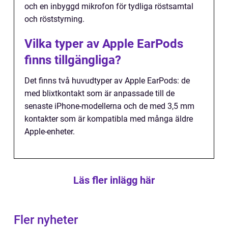
och en inbyggd mikrofon för tydliga röstsamtal
och röststyrning.
Vilka typer av Apple EarPods
finns tillgängliga?
Det finns två huvudtyper av Apple EarPods: de
med blixtkontakt som är anpassade till de
senaste iPhone-modellerna och de med 3,5 mm
kontakter som är kompatibla med många äldre
Apple-enheter.
Läs fler inlägg här
Fler nyheter