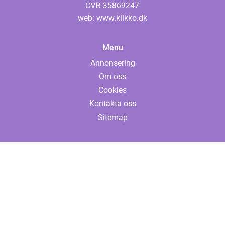
web:
www.klikko.dk
Menu
Annonsering
Om oss
Cookies
Kontakta oss
Sitemap