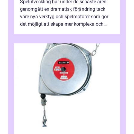
Spelutveckling har under de senaste åren
genomgått en dramatisk förändring tack
vare nya verktyg och spelmotorer som gör
det möjligt att skapa mer komplexa och
engagera...