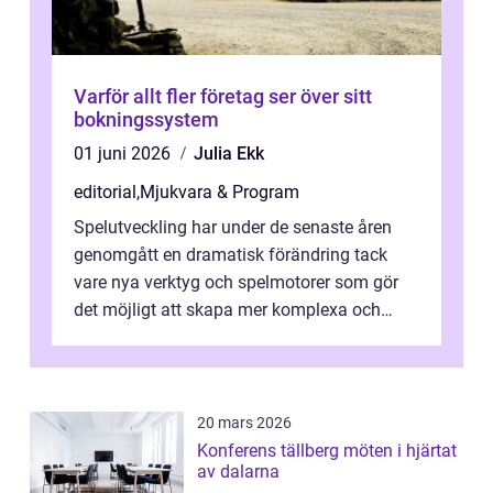
Varför allt fler företag ser över sitt
bokningssystem
01 juni 2026
Julia Ekk
editorial
,
Mjukvara & Program
Spelutveckling har under de senaste åren
genomgått en dramatisk förändring tack
vare nya verktyg och spelmotorer som gör
det möjligt att skapa mer komplexa och
engagera...
20 mars 2026
Konferens tällberg möten i hjärtat
av dalarna