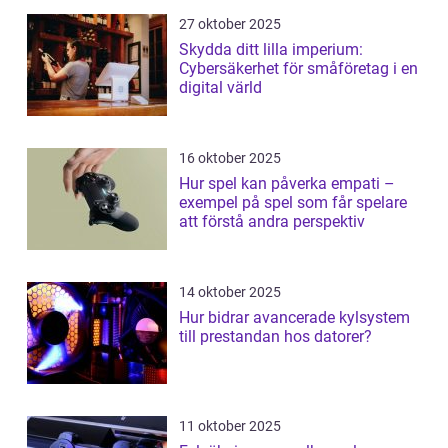
27 oktober 2025
Skydda ditt lilla imperium:
Cybersäkerhet för småföretag i en
digital värld
16 oktober 2025
Hur spel kan påverka empati –
exempel på spel som får spelare
att förstå andra perspektiv
14 oktober 2025
Hur bidrar avancerade kylsystem
till prestandan hos datorer?
11 oktober 2025