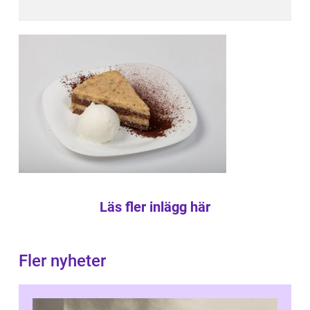
Läs fler inlägg här
Fler nyheter