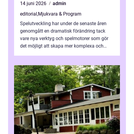
14 juni 2026
admin
editorial
,
Mjukvara & Program
Spelutveckling har under de senaste åren
genomgått en dramatisk förändring tack
vare nya verktyg och spelmotorer som gör
det möjligt att skapa mer komplexa och
engagera...