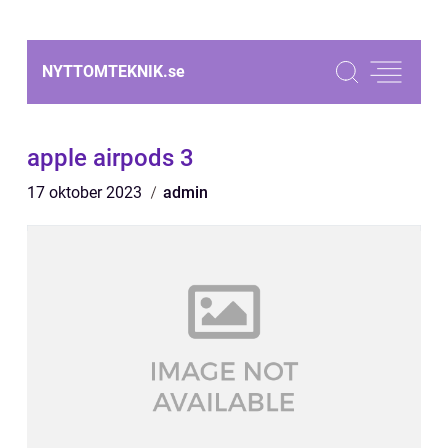
NYTTOMTEKNIK.
se
apple airpods 3
17 oktober 2023
admin