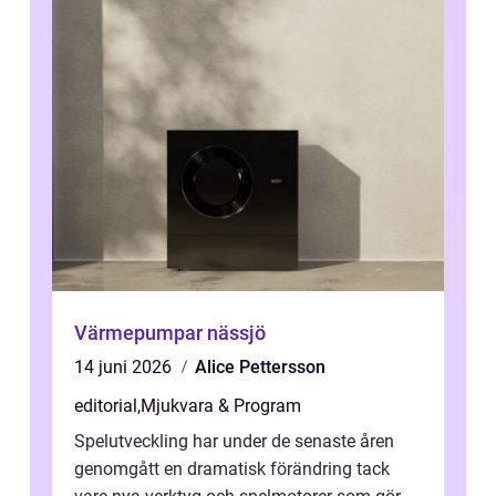
Värmepumpar nässjö
14 juni 2026
Alice Pettersson
editorial
,
Mjukvara & Program
Spelutveckling har under de senaste åren
genomgått en dramatisk förändring tack