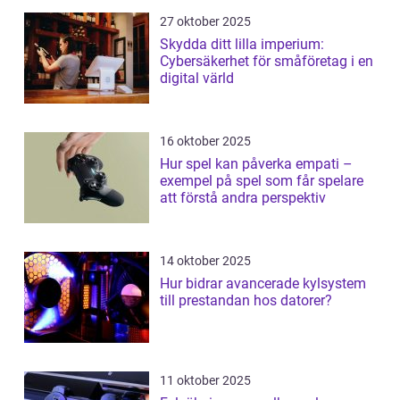
27 oktober 2025
Skydda ditt lilla imperium:
Cybersäkerhet för småföretag i en
digital värld
16 oktober 2025
Hur spel kan påverka empati –
exempel på spel som får spelare
att förstå andra perspektiv
14 oktober 2025
Hur bidrar avancerade kylsystem
till prestandan hos datorer?
11 oktober 2025