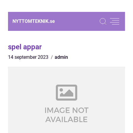
NYTTOMTEKNIK.
se
spel appar
14 september 2023
admin