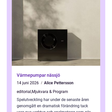
Värmepumpar nässjö
14 juni 2026
Alice Pettersson
editorial
,
Mjukvara & Program
Spelutveckling har under de senaste åren
genomgått en dramatisk förändring tack