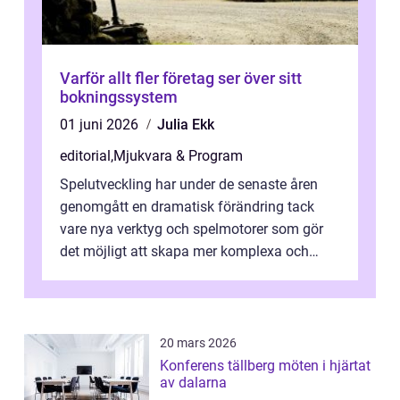
Varför allt fler företag ser över sitt
bokningssystem
01 juni 2026
Julia Ekk
editorial
,
Mjukvara & Program
Spelutveckling har under de senaste åren
genomgått en dramatisk förändring tack
vare nya verktyg och spelmotorer som gör
det möjligt att skapa mer komplexa och
engagera...
20 mars 2026
Konferens tällberg möten i hjärtat
av dalarna