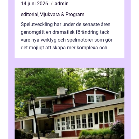
14 juni 2026
admin
editorial
,
Mjukvara & Program
Spelutveckling har under de senaste åren
genomgått en dramatisk förändring tack
vare nya verktyg och spelmotorer som gör
det möjligt att skapa mer komplexa och
engagera...